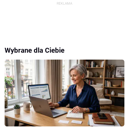
Wybrane dla Ciebie