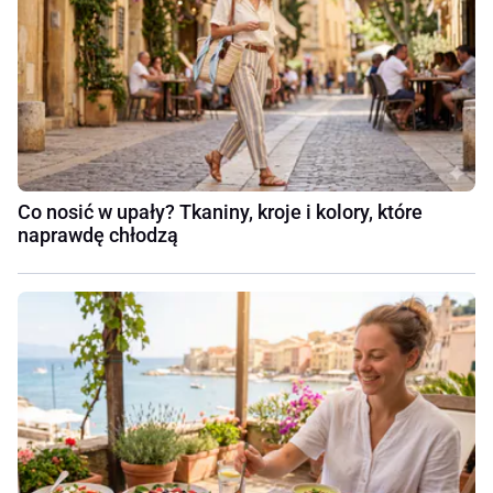
Co nosić w upały? Tkaniny, kroje i kolory, które
naprawdę chłodzą