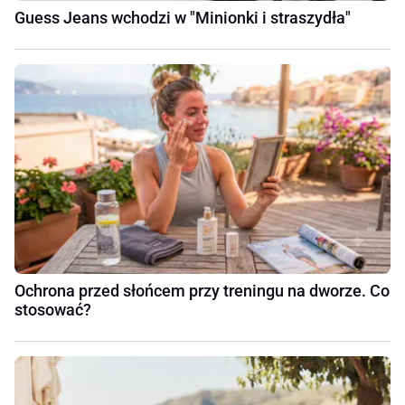
Guess Jeans wchodzi w "Minionki i straszydła"
Ochrona przed słońcem przy treningu na dworze. Co
stosować?