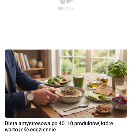
Dieta antystresowa po 40. 10 produktów, które
warto jeść codziennie