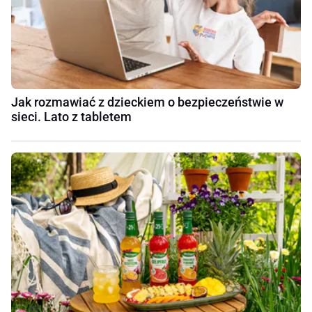
Jak rozmawiać z dzieckiem o bezpieczeństwie w
sieci. Lato z tabletem