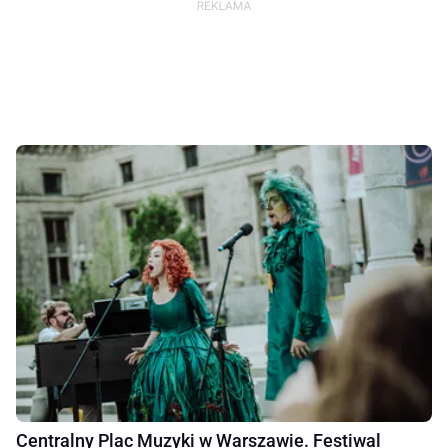
Centralny Plac Muzyki w Warszawie. Festiwal