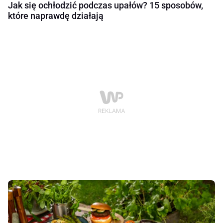
Jak się ochłodzić podczas upałów? 15 sposobów,
które naprawdę działają