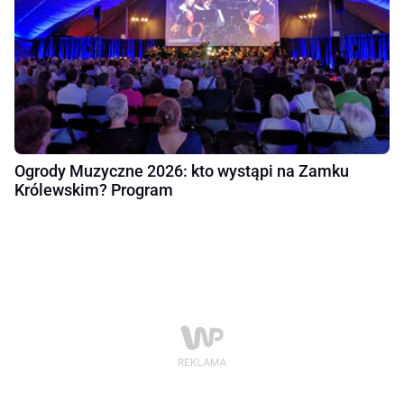
Ogrody Muzyczne 2026: kto wystąpi na Zamku
Królewskim? Program