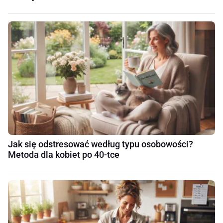
Jak się odstresować według typu osobowości?
Metoda dla kobiet po 40-tce