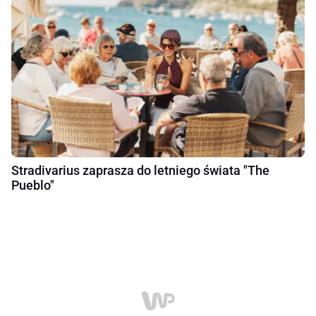
Stradivarius zaprasza do letniego świata "The
Pueblo"