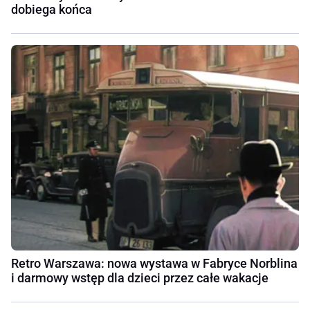
dobiega końca
Retro Warszawa: nowa wystawa w Fabryce Norblina
i darmowy wstęp dla dzieci przez całe wakacje