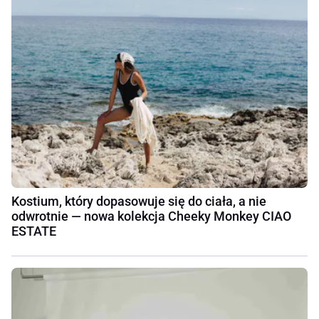
Kostium, który dopasowuje się do ciała, a nie
odwrotnie — nowa kolekcja Cheeky Monkey CIAO
ESTATE