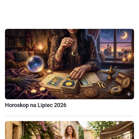
Horoskop na Lipiec 2026