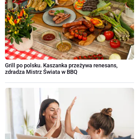
Grill po polsku. Kaszanka przeżywa renesans,
zdradza Mistrz Świata w BBQ