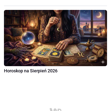
Horoskop na Sierpień 2026