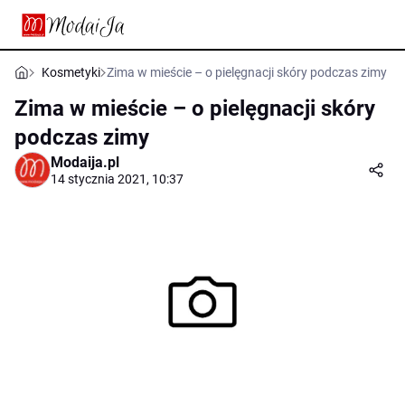
Kosmetyki
Zima w mieście – o pielęgnacji skóry podczas zimy
Zima w mieście – o pielęgnacji skóry
podczas zimy
Modaija.pl
14 stycznia 2021, 10:37