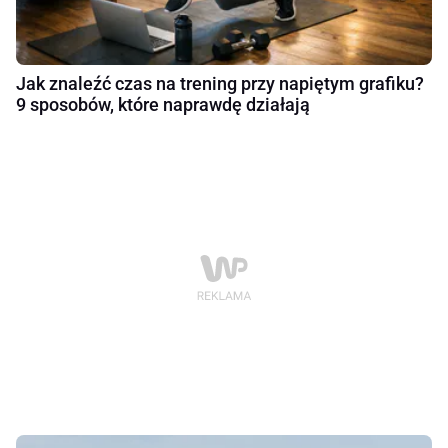
Jak znaleźć czas na trening przy napiętym grafiku?
9 sposobów, które naprawdę działają