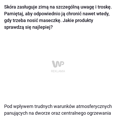
Skóra zasługuje zimą na szczególną uwagę i troskę.
Pamiętaj, aby odpowiednio ją chronić nawet wtedy,
gdy trzeba nosić maseczkę. Jakie produkty
sprawdzą się najlepiej?
Pod wpływem trudnych warunków atmosferycznych
panujących na dworze oraz centralnego ogrzewania