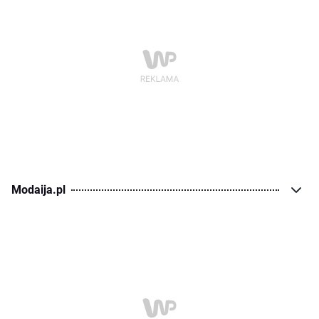
Modaija.pl