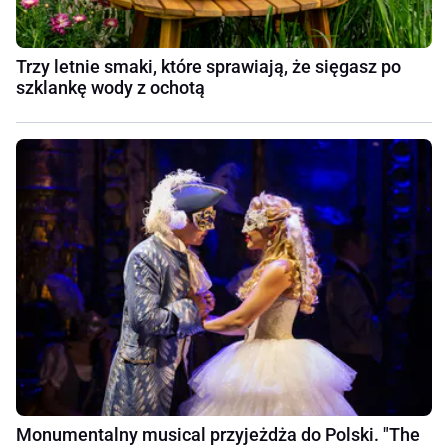
Trzy letnie smaki, które sprawiają, że sięgasz po
szklankę wody z ochotą
Monumentalny musical przyjeżdża do Polski. "The