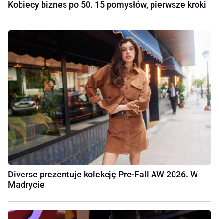
Kobiecy biznes po 50. 15 pomysłów, pierwsze kroki
Diverse prezentuje kolekcję Pre-Fall AW 2026. W
Madrycie