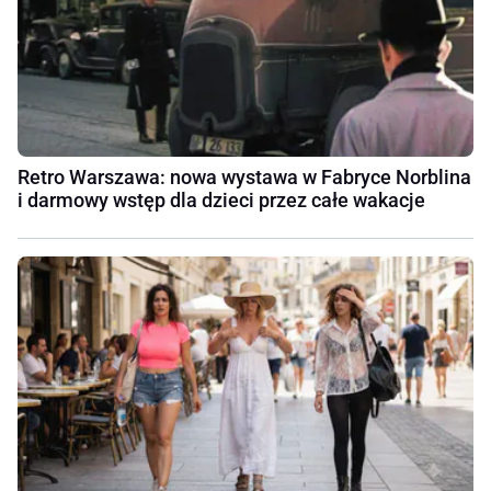
Retro Warszawa: nowa wystawa w Fabryce Norblina
i darmowy wstęp dla dzieci przez całe wakacje