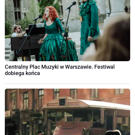
Centralny Plac Muzyki w Warszawie. Festiwal
dobiega końca