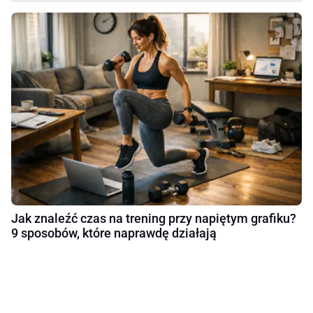
Jak znaleźć czas na trening przy napiętym grafiku?
9 sposobów, które naprawdę działają