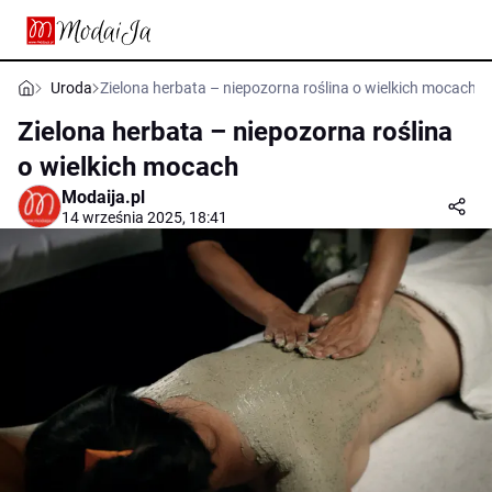
Uroda
Zielona herbata – niepozorna roślina o wielkich mocach
Zielona herbata – niepozorna roślina
o wielkich mocach
Modaija.pl
14 września 2025, 18:41