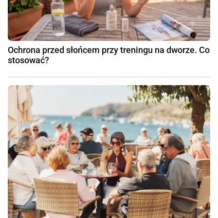
Ochrona przed słońcem przy treningu na dworze. Co
stosować?