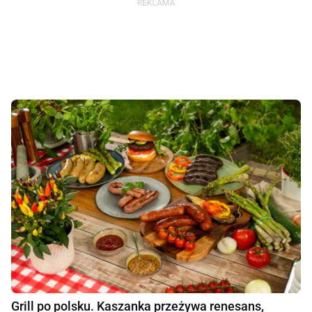
Grill po polsku. Kaszanka przeżywa renesans,