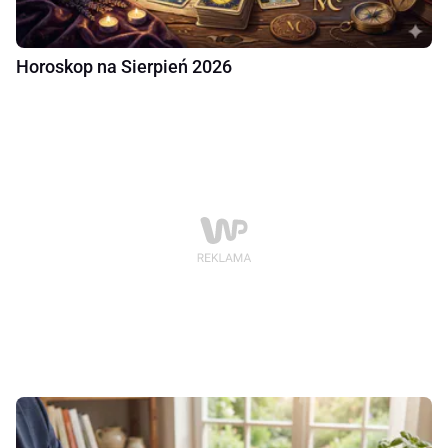
Horoskop na Sierpień 2026