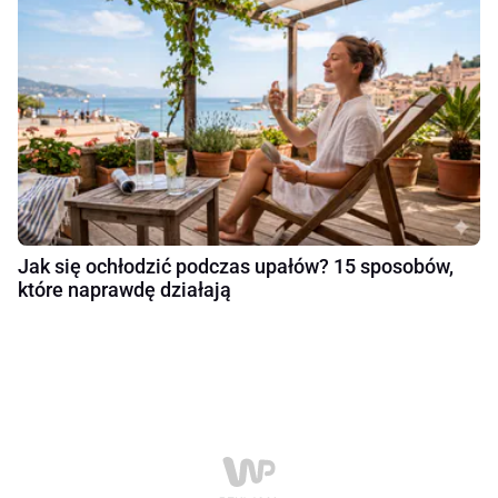
Jak się ochłodzić podczas upałów? 15 sposobów,
które naprawdę działają