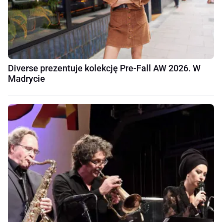
Diverse prezentuje kolekcję Pre-Fall AW 2026. W
Madrycie