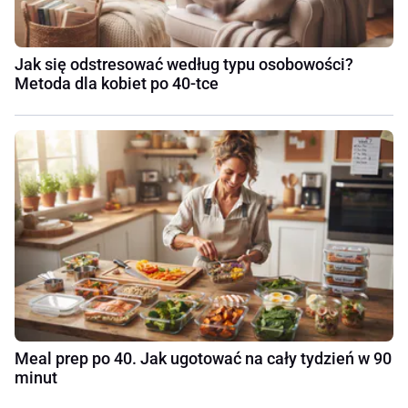
Jak się odstresować według typu osobowości?
Metoda dla kobiet po 40-tce
Meal prep po 40. Jak ugotować na cały tydzień w 90
minut