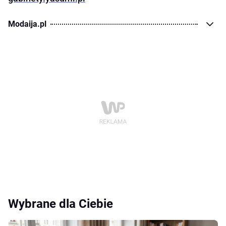
Modaija.pl
Wybrane dla Ciebie