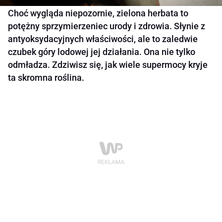
Choć wygląda niepozornie, zielona herbata to
potężny sprzymierzeniec urody i zdrowia. Słynie z
antyoksydacyjnych właściwości, ale to zaledwie
czubek góry lodowej jej działania. Ona nie tylko
odmładza. Zdziwisz się, jak wiele supermocy kryje
ta skromna roślina.