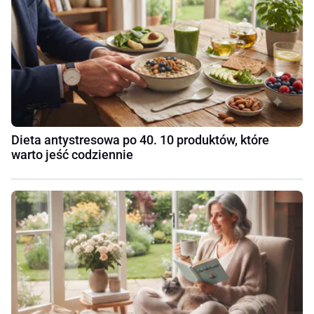
Dieta antystresowa po 40. 10 produktów, które
warto jeść codziennie