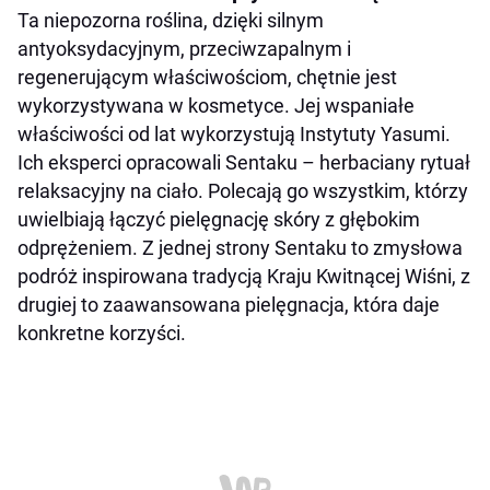
Ta niepozorna roślina, dzięki silnym
antyoksydacyjnym, przeciwzapalnym i
regenerującym właściwościom, chętnie jest
wykorzystywana w kosmetyce. Jej wspaniałe
właściwości od lat wykorzystują Instytuty Yasumi.
Ich eksperci opracowali Sentaku – herbaciany rytuał
relaksacyjny na ciało.
Polecają go wszystkim, którzy
uwielbiają łączyć pielęgnację skóry z głębokim
odprężeniem. Z jednej strony Sentaku to zmysłowa
podróż inspirowana tradycją Kraju Kwitnącej Wiśni, z
drugiej to zaawansowana pielęgnacja, która daje
konkretne korzyści.