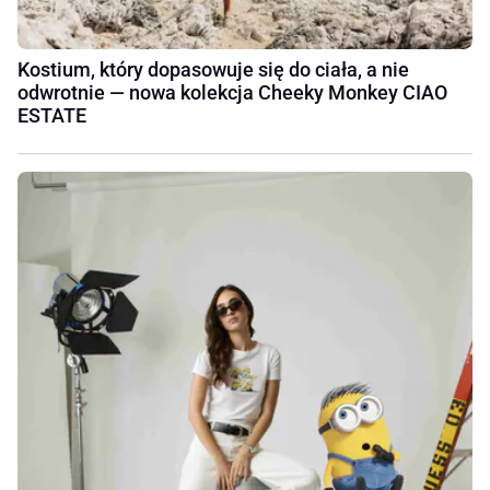
Kostium, który dopasowuje się do ciała, a nie
odwrotnie — nowa kolekcja Cheeky Monkey CIAO
ESTATE