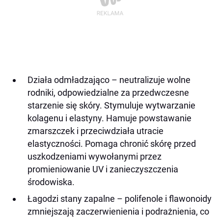
Działa odmładzająco – neutralizuje wolne
rodniki, odpowiedzialne za przedwczesne
starzenie się skóry. Stymuluje wytwarzanie
kolagenu i elastyny. Hamuje powstawanie
zmarszczek i przeciwdziała utracie
elastyczności. Pomaga chronić skórę przed
uszkodzeniami wywołanymi przez
promieniowanie UV i zanieczyszczenia
środowiska.
Łagodzi stany zapalne – polifenole i flawonoidy
zmniejszają zaczerwienienia i podrażnienia, co