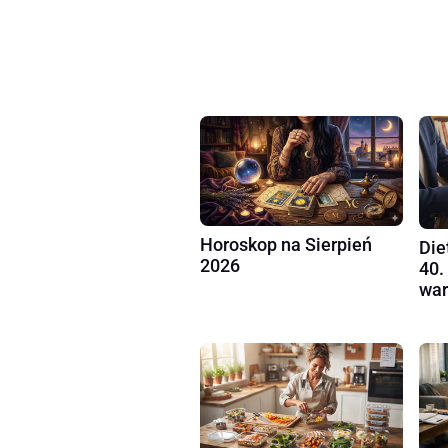
Horoskop na Sierpień
Die
2026
40.
war