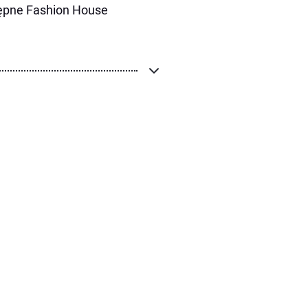
tępne Fashion House