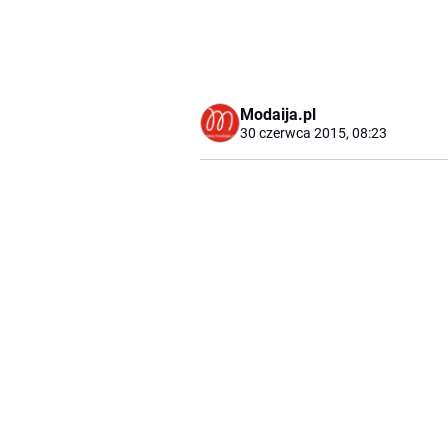
Modaija.pl
30 czerwca 2015, 08:23