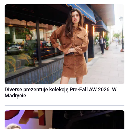
Diverse prezentuje kolekcję Pre-Fall AW 2026. W
Madrycie