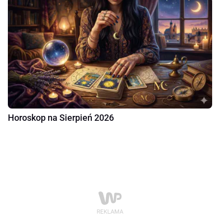
Horoskop na Sierpień 2026