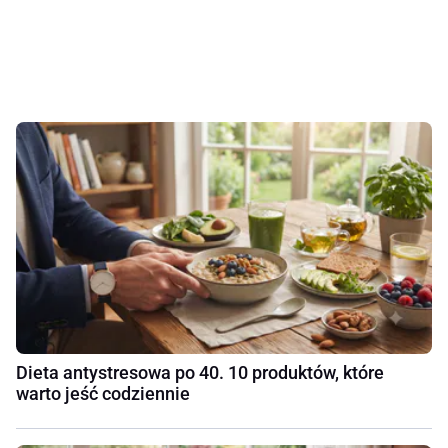
Dieta antystresowa po 40. 10 produktów, które
warto jeść codziennie