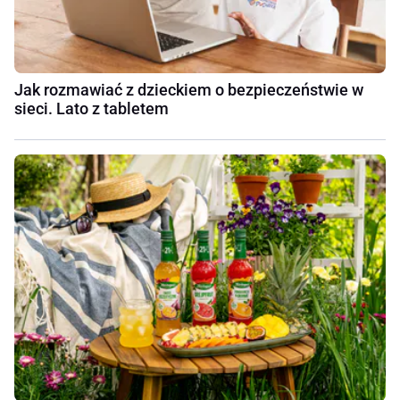
Jak rozmawiać z dzieckiem o bezpieczeństwie w
sieci. Lato z tabletem