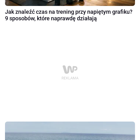
Jak znaleźć czas na trening przy napiętym grafiku?
9 sposobów, które naprawdę działają