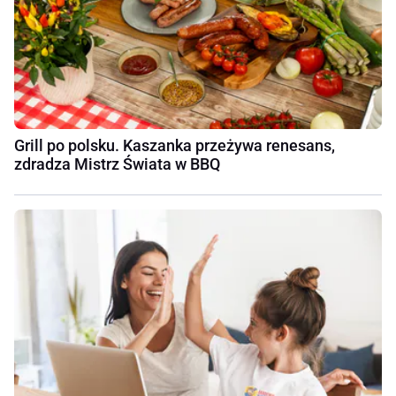
Grill po polsku. Kaszanka przeżywa renesans,
zdradza Mistrz Świata w BBQ