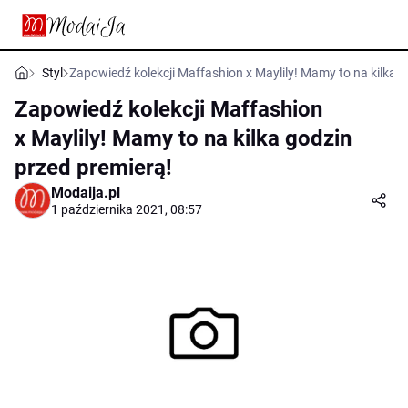
Styl
Zapowiedź kolekcji Maffashion x Maylily! Mamy to na kilka g
Zapowiedź kolekcji Maffashion
x Maylily! Mamy to na kilka godzin
przed premierą!
Modaija.pl
1 października 2021, 08:57