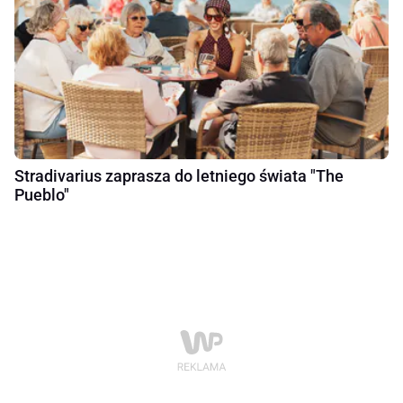
Stradivarius zaprasza do letniego świata "The
Pueblo"