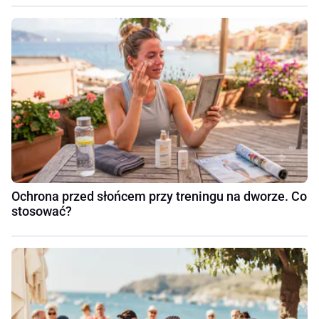
Ochrona przed słońcem przy treningu na dworze. Co
stosować?