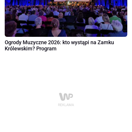
Ogrody Muzyczne 2026: kto wystąpi na Zamku
Królewskim? Program