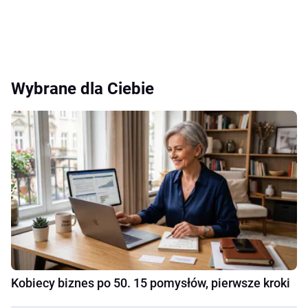
Wybrane dla Ciebie
Kobiecy biznes po 50. 15 pomysłów, pierwsze kroki