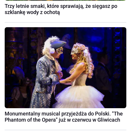
Trzy letnie smaki, które sprawiają, że sięgasz po
szklankę wody z ochotą
Monumentalny musical przyjeżdża do Polski. "The
Phantom of the Opera" już w czerwcu w Gliwicach