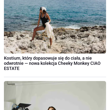
Kostium, który dopasowuje się do ciała, a nie
odwrotnie — nowa kolekcja Cheeky Monkey CIAO
ESTATE