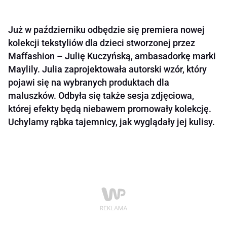
Już w październiku odbędzie się premiera nowej
kolekcji tekstyliów dla dzieci stworzonej przez
Maffashion – Julię Kuczyńską, ambasadorkę marki
Maylily. Julia zaprojektowała autorski wzór, który
pojawi się na wybranych produktach dla
maluszków. Odbyła się także sesja zdjęciowa,
której efekty będą niebawem promowały kolekcję.
Uchylamy rąbka tajemnicy, jak wyglądały jej kulisy.