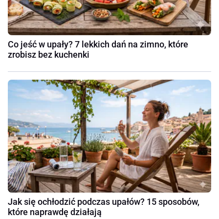
Co jeść w upały? 7 lekkich dań na zimno, które
zrobisz bez kuchenki
Jak się ochłodzić podczas upałów? 15 sposobów,
które naprawdę działają