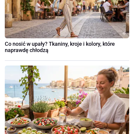
Co nosić w upały? Tkaniny, kroje i kolory, które
naprawdę chłodzą