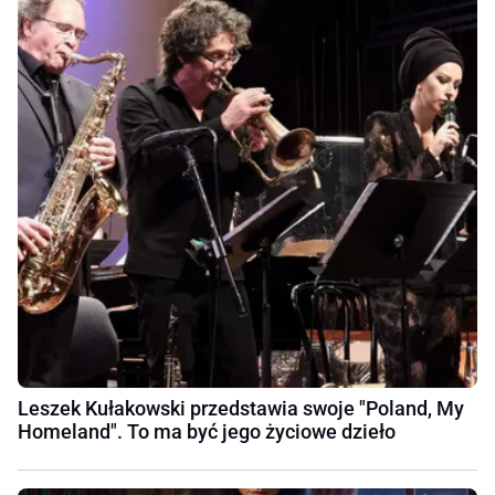
Leszek Kułakowski przedstawia swoje "Poland, My
Homeland". To ma być jego życiowe dzieło