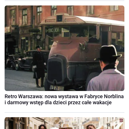
Retro Warszawa: nowa wystawa w Fabryce Norblina
i darmowy wstęp dla dzieci przez całe wakacje