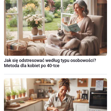
Jak się odstresować według typu osobowości?
Metoda dla kobiet po 40-tce