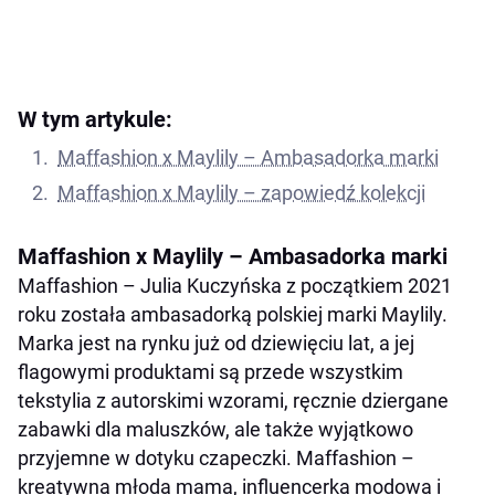
W tym artykule:
Maffashion x Maylily – Ambasadorka marki
Maffashion x Maylily – zapowiedź kolekcji
Maffashion x Maylily – Ambasadorka marki
Maffashion – Julia Kuczyńska z początkiem 2021
roku została ambasadorką polskiej marki Maylily.
Marka jest na rynku już od dziewięciu lat, a jej
flagowymi produktami są przede wszystkim
tekstylia z autorskimi wzorami, ręcznie dziergane
zabawki dla maluszków, ale także wyjątkowo
przyjemne w dotyku czapeczki. Maffashion –
kreatywna młoda mama, influencerka modowa i