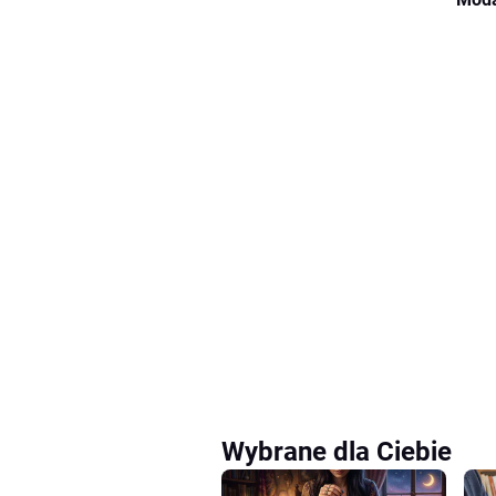
Wybrane dla Ciebie