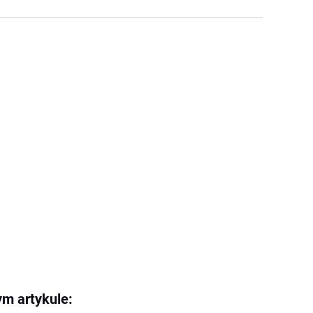
ym artykule: