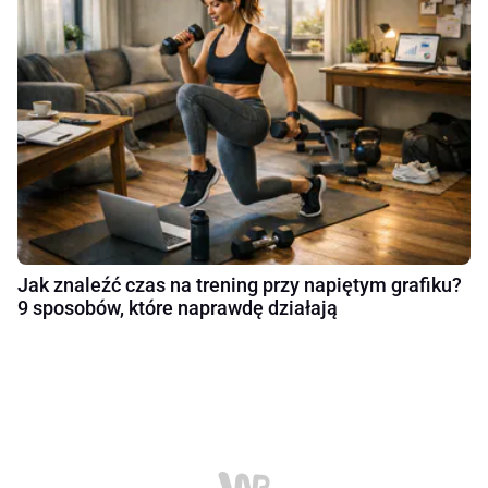
Jak znaleźć czas na trening przy napiętym grafiku?
9 sposobów, które naprawdę działają