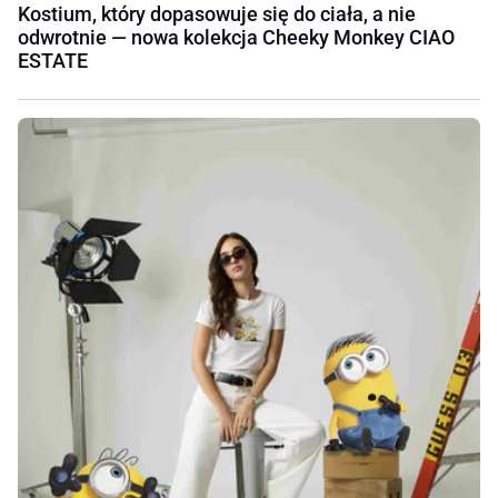
Kostium, który dopasowuje się do ciała, a nie
odwrotnie — nowa kolekcja Cheeky Monkey CIAO
ESTATE