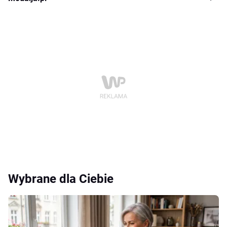
Wybrane dla Ciebie