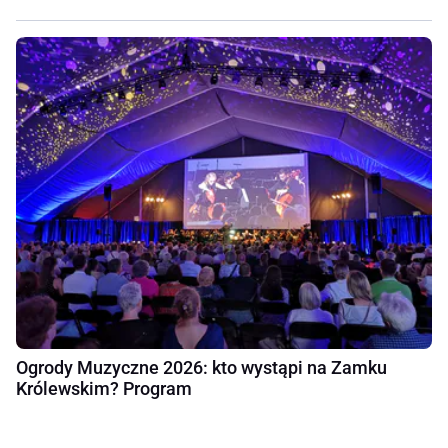
Ogrody Muzyczne 2026: kto wystąpi na Zamku
Królewskim? Program