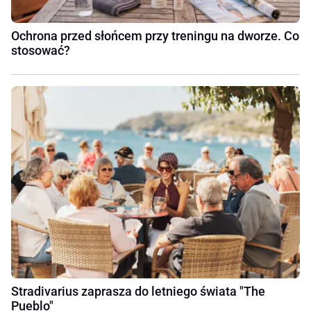
Ochrona przed słońcem przy treningu na dworze. Co
stosować?
Stradivarius zaprasza do letniego świata "The
Pueblo"