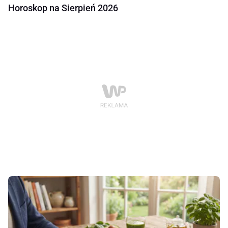
Horoskop na Sierpień 2026