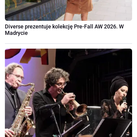
Diverse prezentuje kolekcję Pre-Fall AW 2026. W
Madrycie