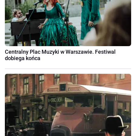
Centralny Plac Muzyki w Warszawie. Festiwal
dobiega końca