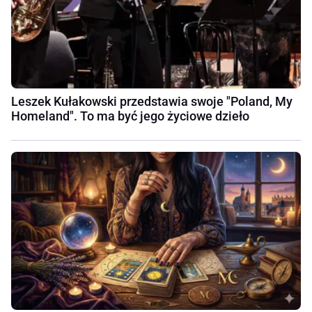
Leszek Kułakowski przedstawia swoje "Poland, My
Homeland". To ma być jego życiowe dzieło