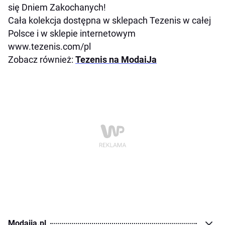
się Dniem Zakochanych!
Cała kolekcja dostępna w sklepach Tezenis w całej
Polsce i w sklepie internetowym
www.tezenis.com/pl
Zobacz również:
Tezenis na ModaiJa
Modaija.pl