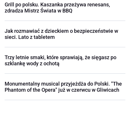
Grill po polsku. Kaszanka przeżywa renesans,
zdradza Mistrz Świata w BBQ
Jak rozmawiać z dzieckiem o bezpieczeństwie w
sieci. Lato z tabletem
Trzy letnie smaki, które sprawiają, że sięgasz po
szklankę wody z ochotą
Monumentalny musical przyjeżdża do Polski. "The
Phantom of the Opera" już w czerwcu w Gliwicach