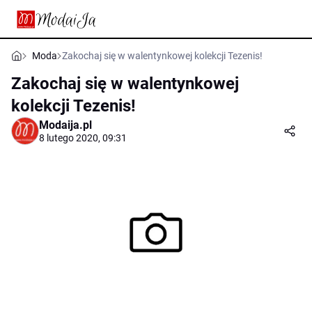
Moda
Zakochaj się w walentynkowej kolekcji Tezenis!
Zakochaj się w walentynkowej
kolekcji Tezenis!
Modaija.pl
8 lutego 2020, 09:31