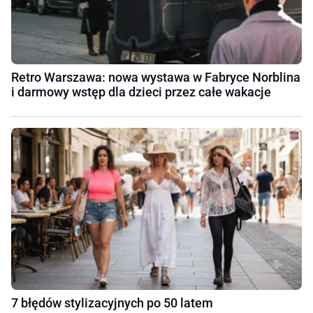
Retro Warszawa: nowa wystawa w Fabryce Norblina
i darmowy wstęp dla dzieci przez całe wakacje
7 błędów stylizacyjnych po 50 latem