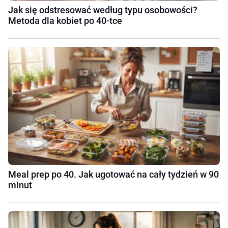
Jak się odstresować według typu osobowości?
Metoda dla kobiet po 40-tce
Meal prep po 40. Jak ugotować na cały tydzień w 90
minut