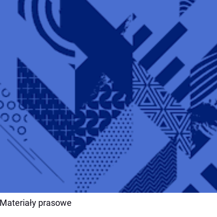
 Materiały prasowe