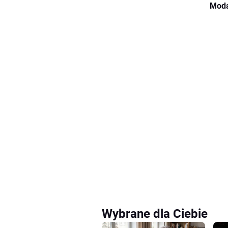
Moda
Wybrane dla Ciebie