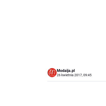
Modaija.pl
26 kwietnia 2017, 09:45