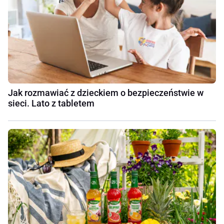
Jak rozmawiać z dzieckiem o bezpieczeństwie w
sieci. Lato z tabletem