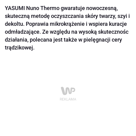
YASUMI Nuno Thermo gwaratuje nowoczesną,
skuteczną metodę oczyszczania skóry twarzy, szyi i
dekoltu. Poprawia mikrokrążenie i wspiera kuracje
odmładzające. Ze względu na wysoką skutecznośc
działania, polecana jest także w pielęgnacji cery
trądzikowej.