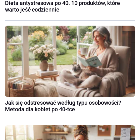
Dieta antystresowa po 40. 10 produktów, które
warto jeść codziennie
Jak się odstresować według typu osobowości?
Metoda dla kobiet po 40-tce