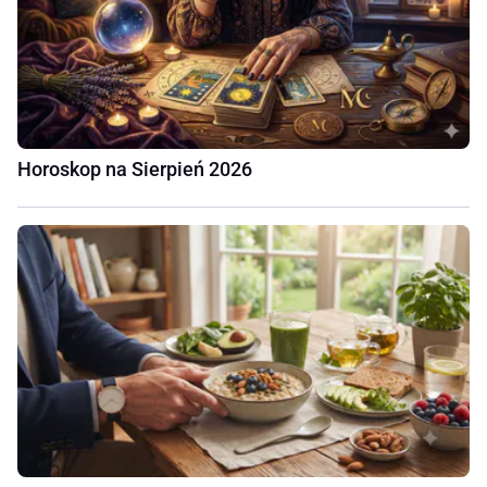
Horoskop na Sierpień 2026