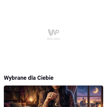
Wybrane dla Ciebie