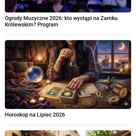
Ogrody Muzyczne 2026: kto wystąpi na Zamku
Królewskim? Program
Horoskop na Lipiec 2026