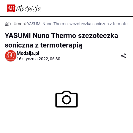
Uroda
YASUMI Nuno Thermo szczoteczka soniczna z termoterap
YASUMI Nuno Thermo szczoteczka
soniczna z termoterapią
Modaija.pl
16 stycznia 2022, 06:30