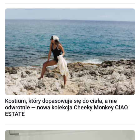
Kostium, który dopasowuje się do ciała, a nie
odwrotnie — nowa kolekcja Cheeky Monkey CIAO
ESTATE