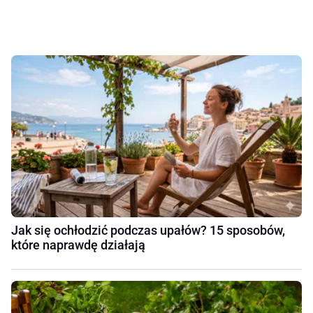
Jak się ochłodzić podczas upałów? 15 sposobów,
które naprawdę działają