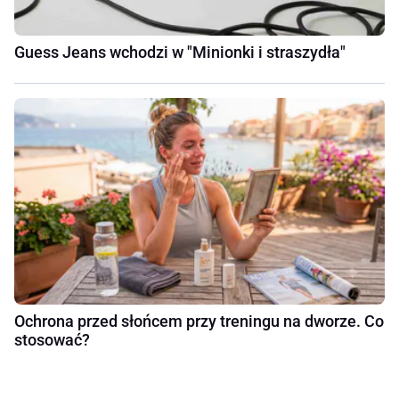
Guess Jeans wchodzi w "Minionki i straszydła"
Ochrona przed słońcem przy treningu na dworze. Co
stosować?