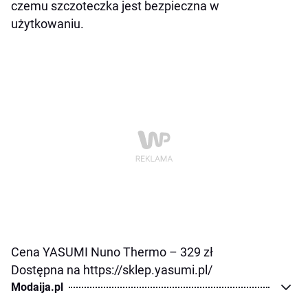
czemu szczoteczka jest bezpieczna w
użytkowaniu.
Cena YASUMI Nuno Thermo – 329 zł
Dostępna na
https://sklep.yasumi.pl/
Modaija.pl