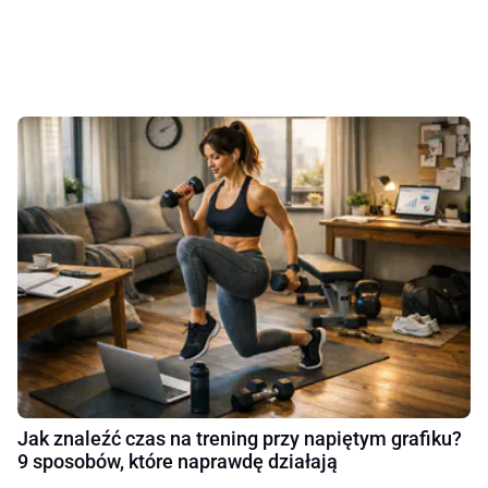
Jak znaleźć czas na trening przy napiętym grafiku?
9 sposobów, które naprawdę działają