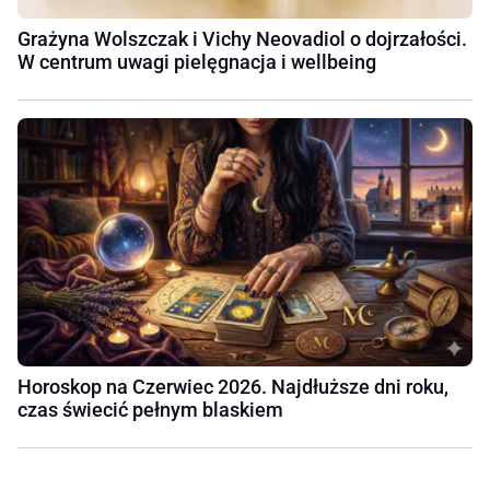
Grażyna Wolszczak i Vichy Neovadiol o dojrzałości.
W centrum uwagi pielęgnacja i wellbeing
Horoskop na Czerwiec 2026. Najdłuższe dni roku,
czas świecić pełnym blaskiem