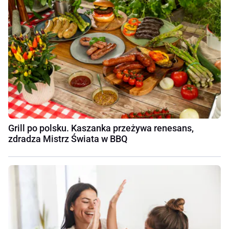
Grill po polsku. Kaszanka przeżywa renesans,
zdradza Mistrz Świata w BBQ