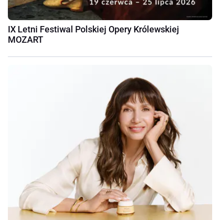
IX Letni Festiwal Polskiej Opery Królewskiej
MOZART