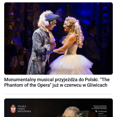
Monumentalny musical przyjeżdża do Polski. "The
Phantom of the Opera" już w czerwcu w Gliwicach