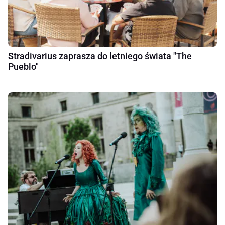
Stradivarius zaprasza do letniego świata "The
Pueblo"