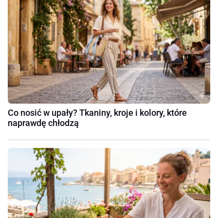
Co nosić w upały? Tkaniny, kroje i kolory, które
naprawdę chłodzą