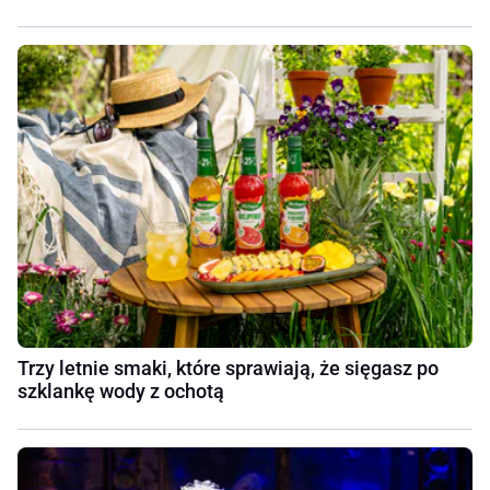
Trzy letnie smaki, które sprawiają, że sięgasz po
szklankę wody z ochotą