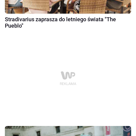
Stradivarius zaprasza do letniego świata "The
Pueblo"