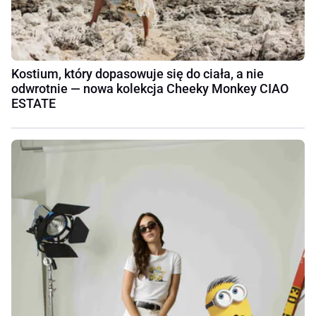
Kostium, który dopasowuje się do ciała, a nie
odwrotnie — nowa kolekcja Cheeky Monkey CIAO
ESTATE