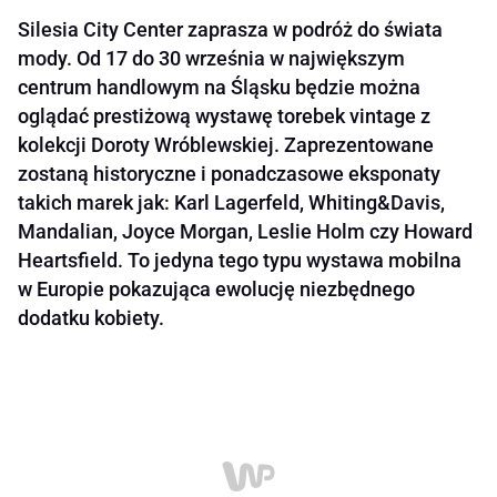
Silesia City Center zaprasza w podróż do świata
mody. Od 17 do 30 września w największym
centrum handlowym na Śląsku będzie można
oglądać prestiżową wystawę torebek vintage z
kolekcji Doroty Wróblewskiej. Zaprezentowane
zostaną historyczne i ponadczasowe eksponaty
takich marek jak: Karl Lagerfeld, Whiting&Davis,
Mandalian, Joyce Morgan, Leslie Holm czy Howard
Heartsfield. To jedyna tego typu wystawa mobilna
w Europie pokazująca ewolucję niezbędnego
dodatku kobiety.