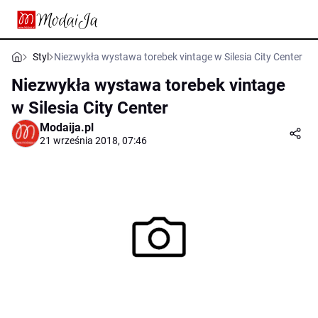
Styl
Niezwykła wystawa torebek vintage w Silesia City Center
Niezwykła wystawa torebek vintage
w Silesia City Center
Modaija.pl
21 września 2018, 07:46