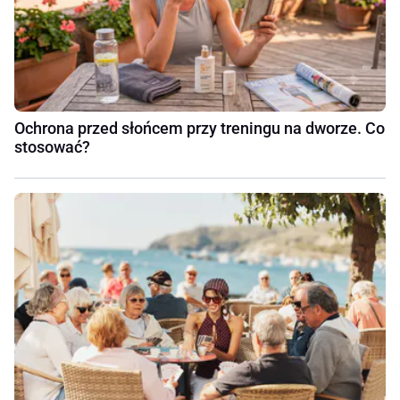
Ochrona przed słońcem przy treningu na dworze. Co
stosować?