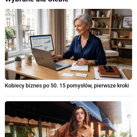
Kobiecy biznes po 50. 15 pomysłów, pierwsze kroki