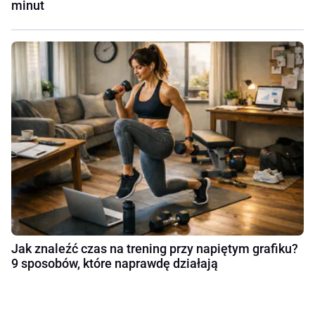
minut
Jak znaleźć czas na trening przy napiętym grafiku?
9 sposobów, które naprawdę działają