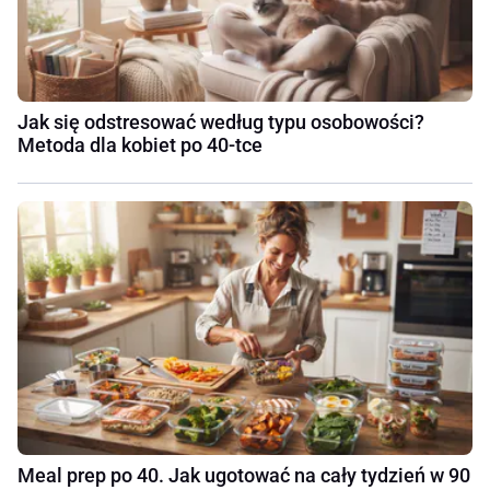
Jak się odstresować według typu osobowości?
Metoda dla kobiet po 40-tce
Meal prep po 40. Jak ugotować na cały tydzień w 90