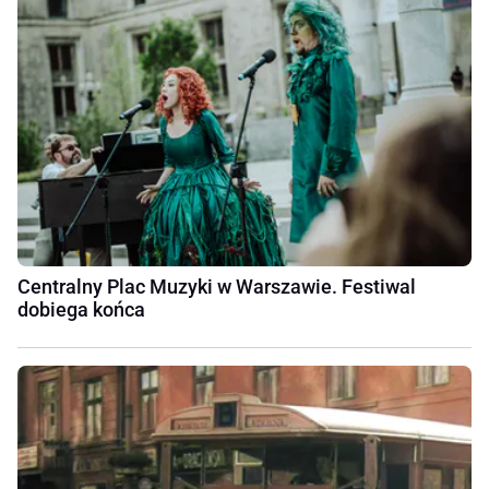
Centralny Plac Muzyki w Warszawie. Festiwal
dobiega końca