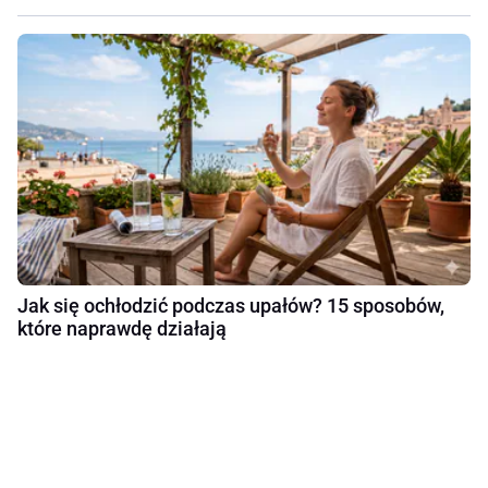
Jak się ochłodzić podczas upałów? 15 sposobów,
które naprawdę działają