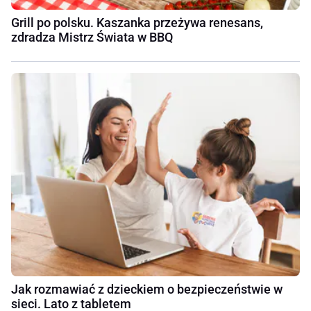
Grill po polsku. Kaszanka przeżywa renesans,
zdradza Mistrz Świata w BBQ
Jak rozmawiać z dzieckiem o bezpieczeństwie w
sieci. Lato z tabletem