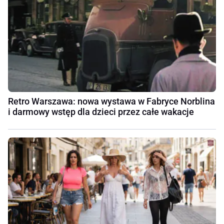
Retro Warszawa: nowa wystawa w Fabryce Norblina
i darmowy wstęp dla dzieci przez całe wakacje