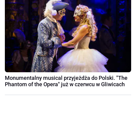
Monumentalny musical przyjeżdża do Polski. "The
Phantom of the Opera" już w czerwcu w Gliwicach