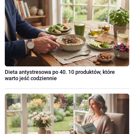
Dieta antystresowa po 40. 10 produktów, które
warto jeść codziennie