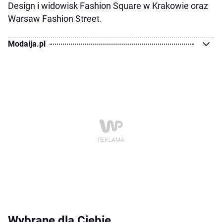
Design i widowisk Fashion Square w Krakowie oraz
Warsaw Fashion Street.
Modaija.pl
Wybrane dla Ciebie