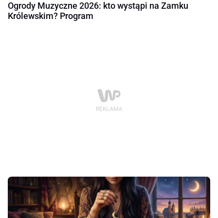
Ogrody Muzyczne 2026: kto wystąpi na Zamku
Królewskim? Program