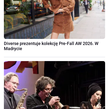
Diverse prezentuje kolekcję Pre-Fall AW 2026. W
Madrycie