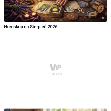
Horoskop na Sierpień 2026