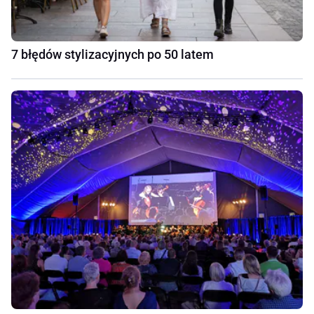
7 błędów stylizacyjnych po 50 latem