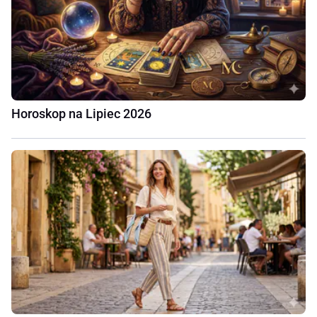
Horoskop na Lipiec 2026