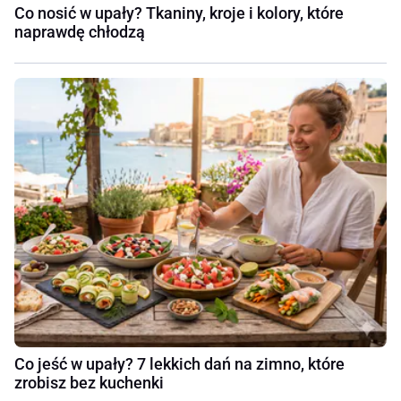
Co nosić w upały? Tkaniny, kroje i kolory, które
naprawdę chłodzą
Co jeść w upały? 7 lekkich dań na zimno, które
zrobisz bez kuchenki