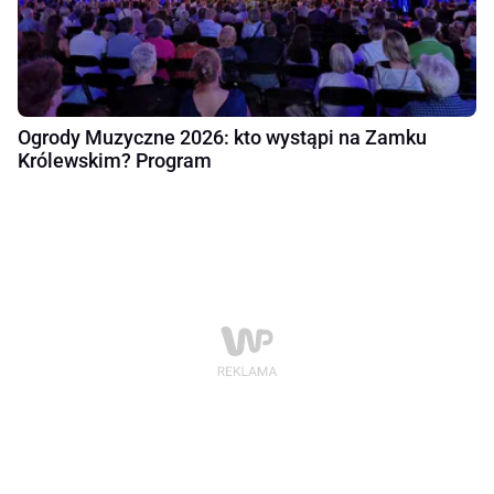
Ogrody Muzyczne 2026: kto wystąpi na Zamku
Królewskim? Program