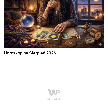
Horoskop na Sierpień 2026