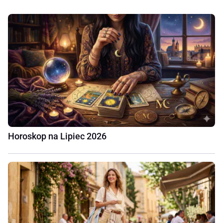
Horoskop na Lipiec 2026