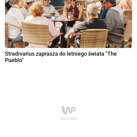
Stradivarius zaprasza do letniego świata "The
Pueblo"