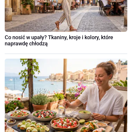
Co nosić w upały? Tkaniny, kroje i kolory, które
naprawdę chłodzą