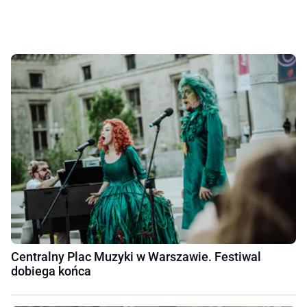
Centralny Plac Muzyki w Warszawie. Festiwal
dobiega końca