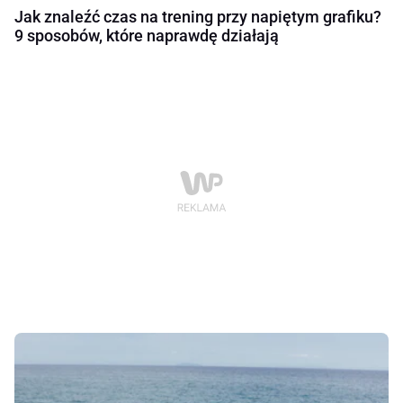
Jak znaleźć czas na trening przy napiętym grafiku?
9 sposobów, które naprawdę działają