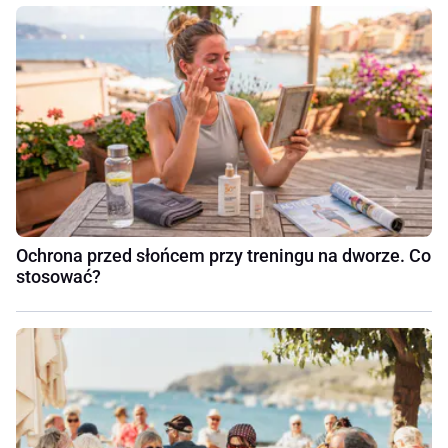
Ochrona przed słońcem przy treningu na dworze. Co
stosować?