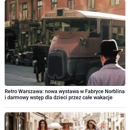
Retro Warszawa: nowa wystawa w Fabryce Norblina
i darmowy wstęp dla dzieci przez całe wakacje