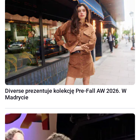
Diverse prezentuje kolekcję Pre-Fall AW 2026. W
Madrycie