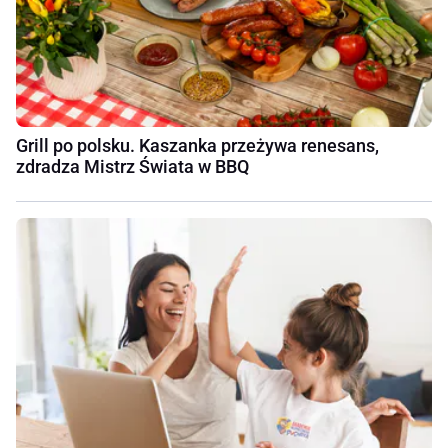
Grill po polsku. Kaszanka przeżywa renesans,
zdradza Mistrz Świata w BBQ