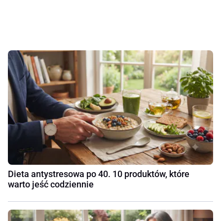
Dieta antystresowa po 40. 10 produktów, które
warto jeść codziennie