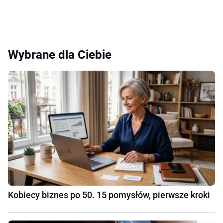
Wybrane dla Ciebie
Kobiecy biznes po 50. 15 pomysłów, pierwsze kroki