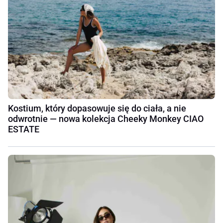
Kostium, który dopasowuje się do ciała, a nie
odwrotnie — nowa kolekcja Cheeky Monkey CIAO
ESTATE