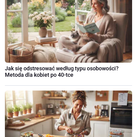
Jak się odstresować według typu osobowości?
Metoda dla kobiet po 40-tce