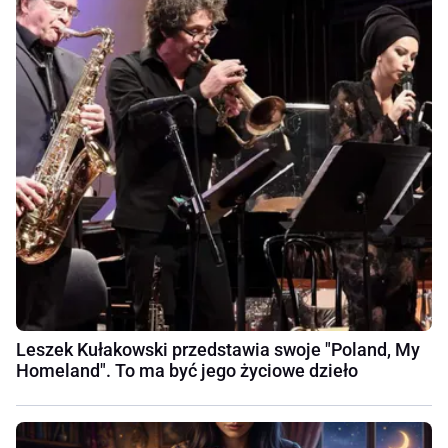
Leszek Kułakowski przedstawia swoje "Poland, My
Homeland". To ma być jego życiowe dzieło