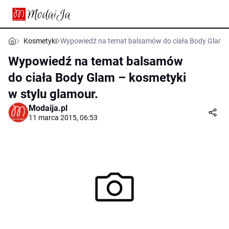
Kosmetyki
Wypowiedź na temat balsamów do ciała Body Glam – 
Wypowiedź na temat balsamów
do ciała Body Glam – kosmetyki
w stylu glamour.
Modaija.pl
11 marca 2015, 06:53