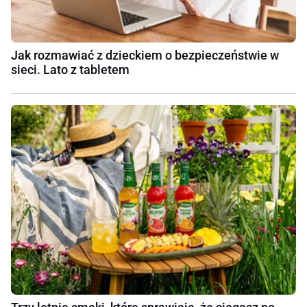
Jak rozmawiać z dzieckiem o bezpieczeństwie w
sieci. Lato z tabletem