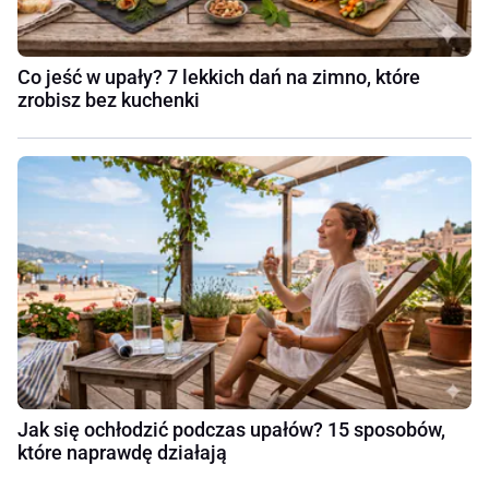
Co jeść w upały? 7 lekkich dań na zimno, które
zrobisz bez kuchenki
Jak się ochłodzić podczas upałów? 15 sposobów,
które naprawdę działają