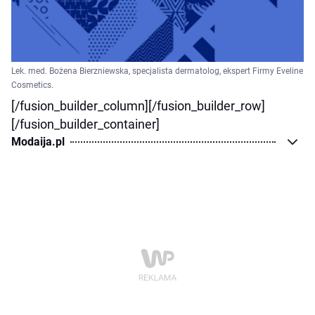
Lek. med. Bożena Bierzniewska, specjalista dermatolog, ekspert Firmy Eveline
Cosmetics.
[/fusion_builder_column][/fusion_builder_row]
[/fusion_builder_container]
Modaija.pl