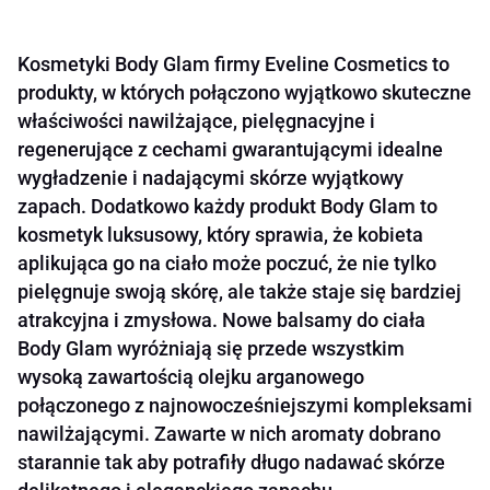
Kosmetyki Body Glam firmy Eveline Cosmetics to
produkty, w których połączono wyjątkowo skuteczne
właściwości nawilżające, pielęgnacyjne i
regenerujące z cechami gwarantującymi idealne
wygładzenie i nadającymi skórze wyjątkowy
zapach. Dodatkowo każdy produkt Body Glam to
kosmetyk luksusowy, który sprawia, że kobieta
aplikująca go na ciało może poczuć, że nie tylko
pielęgnuje swoją skórę, ale także staje się bardziej
atrakcyjna i zmysłowa. Nowe balsamy do ciała
Body Glam wyróżniają się przede wszystkim
wysoką zawartością olejku arganowego
połączonego z najnowocześniejszymi kompleksami
nawilżającymi. Zawarte w nich aromaty dobrano
starannie tak aby potrafiły długo nadawać skórze