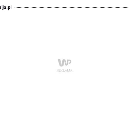
ija.pl