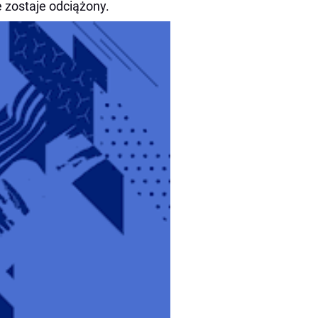
 zostaje odciążony.