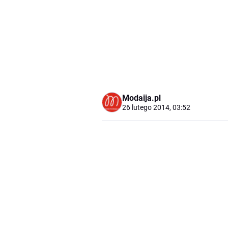
Modaija.pl
26 lutego 2014, 03:52