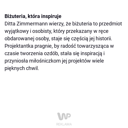
Biżuteria, która inspiruje
Ditta Zimmermann wierzy, że biżuteria to przedmiot
wyjątkowy i osobisty, który przekazany w ręce
obdarowanej osoby, staje się częścią jej historii.
Projektantka pragnie, by radość towarzysząca w
czasie tworzenia ozdób, stała się inspiracją i
przyniosła miłośniczkom jej projektów wiele
pięknych chwil.