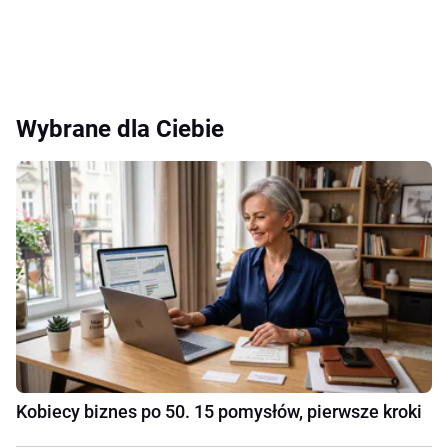
Wybrane dla Ciebie
Kobiecy biznes po 50. 15 pomysłów, pierwsze kroki