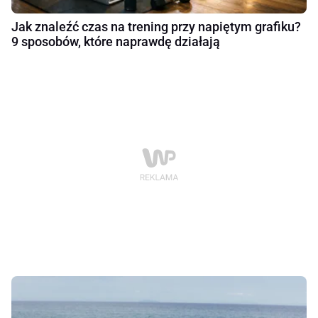
Jak znaleźć czas na trening przy napiętym grafiku?
9 sposobów, które naprawdę działają