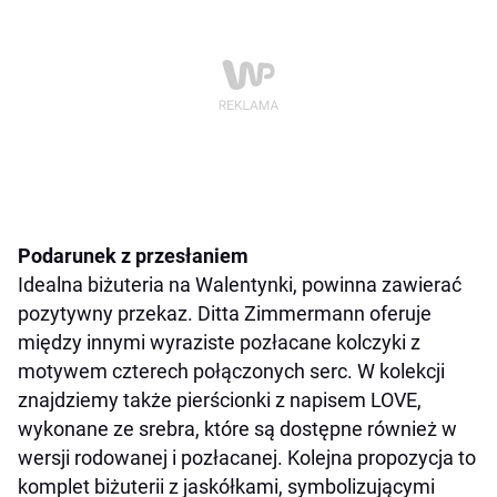
Podarunek z przesłaniem
Idealna biżuteria na Walentynki, powinna zawierać
pozytywny przekaz. Ditta Zimmermann oferuje
między innymi wyraziste pozłacane kolczyki z
motywem czterech połączonych serc. W kolekcji
znajdziemy także pierścionki z napisem LOVE,
wykonane ze srebra, które są dostępne również w
wersji rodowanej i pozłacanej. Kolejna propozycja to
komplet biżuterii z jaskółkami, symbolizującymi