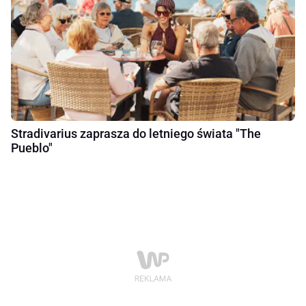
Stradivarius zaprasza do letniego świata "The
Pueblo"