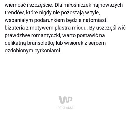
wierność i szczęście. Dla miłośniczek najnowszych
trendów, które nigdy nie pozostają w tyle,
wspaniałym podarunkiem będzie natomiast
biżuteria z motywem plastra miodu. By uszczęśliwić
prawdziwe romantyczki, warto postawić na
delikatną bransoletkę lub wisiorek z sercem
ozdobionym cyrkoniami.