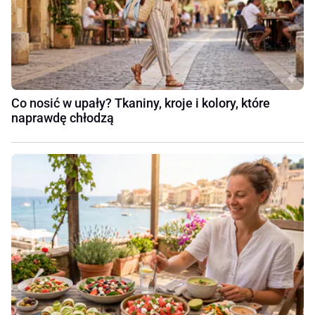
Co nosić w upały? Tkaniny, kroje i kolory, które
naprawdę chłodzą