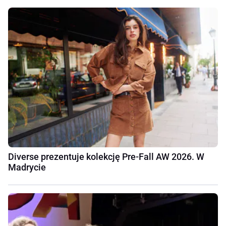
Diverse prezentuje kolekcję Pre-Fall AW 2026. W
Madrycie