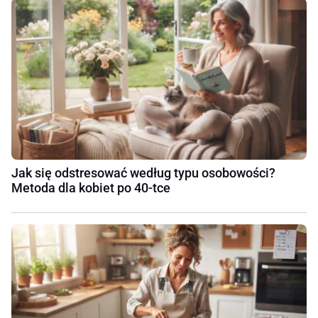
Jak się odstresować według typu osobowości?
Metoda dla kobiet po 40-tce