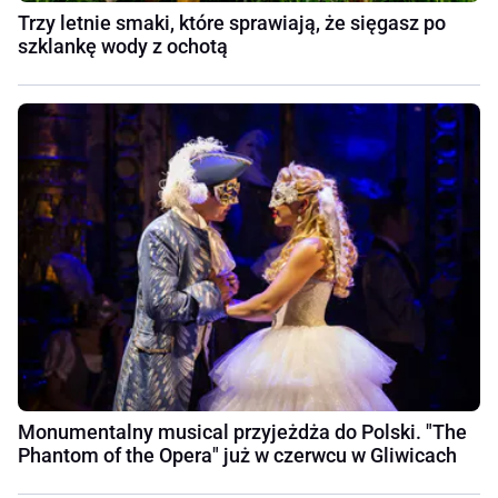
Trzy letnie smaki, które sprawiają, że sięgasz po
szklankę wody z ochotą
Monumentalny musical przyjeżdża do Polski. "The
Phantom of the Opera" już w czerwcu w Gliwicach