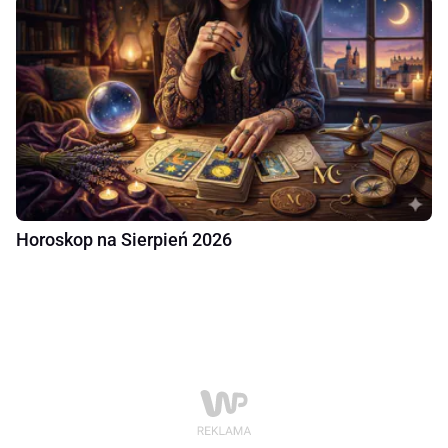
Horoskop na Sierpień 2026