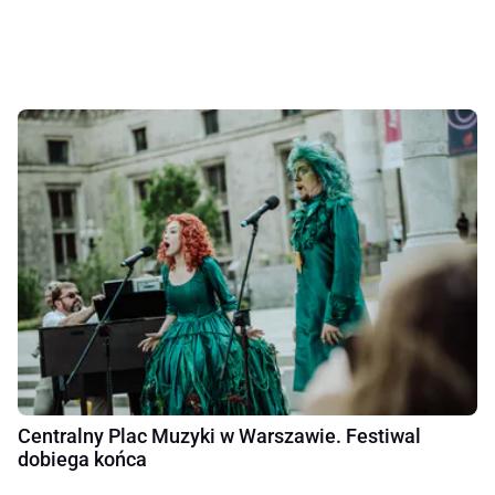
Centralny Plac Muzyki w Warszawie. Festiwal
dobiega końca