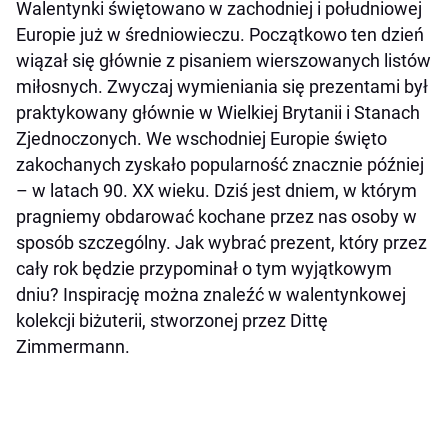
Walentynki świętowano w zachodniej i południowej
Europie już w średniowieczu. Początkowo ten dzień
wiązał się głównie z pisaniem wierszowanych listów
miłosnych. Zwyczaj wymieniania się prezentami był
praktykowany głównie w Wielkiej Brytanii i Stanach
Zjednoczonych. We wschodniej Europie święto
zakochanych zyskało popularność znacznie później
– w latach 90. XX wieku. Dziś jest dniem, w którym
pragniemy obdarować kochane przez nas osoby w
sposób szczególny. Jak wybrać prezent, który przez
cały rok będzie przypominał o tym wyjątkowym
dniu? Inspirację można znaleźć w walentynkowej
kolekcji biżuterii, stworzonej przez Dittę
Zimmermann.