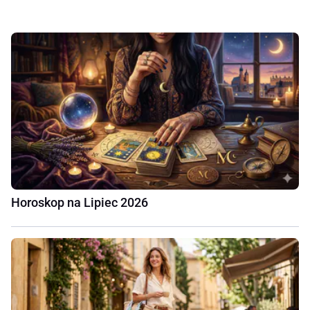
Horoskop na Lipiec 2026