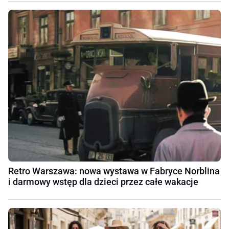
Retro Warszawa: nowa wystawa w Fabryce Norblina
i darmowy wstęp dla dzieci przez całe wakacje