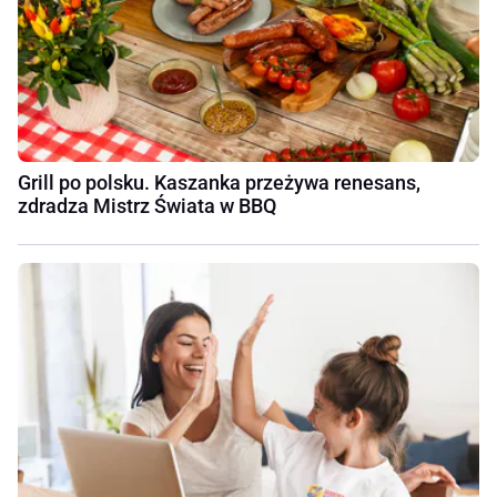
Grill po polsku. Kaszanka przeżywa renesans,
zdradza Mistrz Świata w BBQ