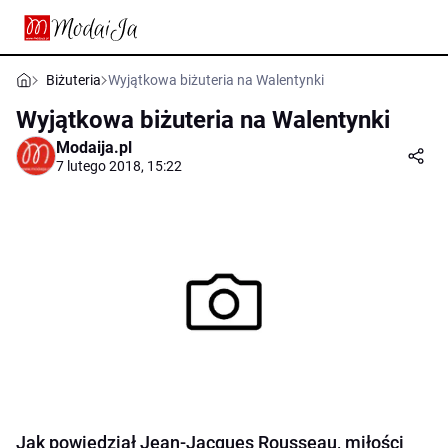
Biżuteria
Wyjątkowa biżuteria na Walentynki
Wyjątkowa biżuteria na Walentynki
Modaija.pl
7 lutego 2018, 15:22
Jak powiedział Jean-Jacques Rousseau, miłości