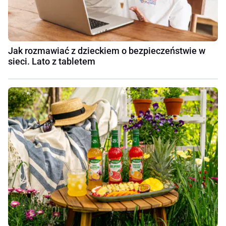
Jak rozmawiać z dzieckiem o bezpieczeństwie w
sieci. Lato z tabletem