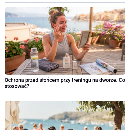
Ochrona przed słońcem przy treningu na dworze. Co
stosować?