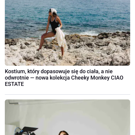
Kostium, który dopasowuje się do ciała, a nie
odwrotnie — nowa kolekcja Cheeky Monkey CIAO
ESTATE