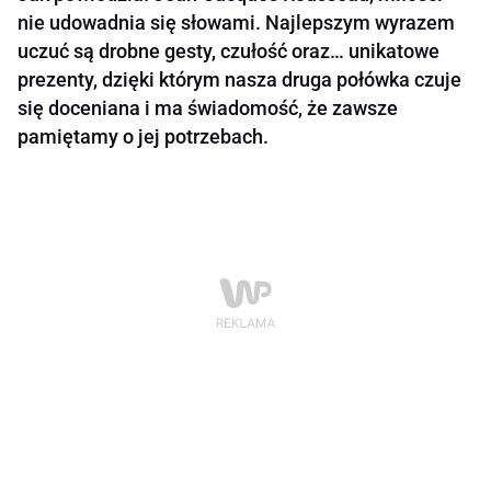
nie udowadnia się słowami. Najlepszym wyrazem
uczuć są drobne gesty, czułość oraz… unikatowe
prezenty, dzięki którym nasza druga połówka czuje
się doceniana i ma świadomość, że zawsze
pamiętamy o jej potrzebach.