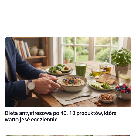
Dieta antystresowa po 40. 10 produktów, które
warto jeść codziennie