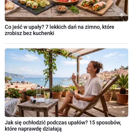
Co jeść w upały? 7 lekkich dań na zimno, które
zrobisz bez kuchenki
Jak się ochłodzić podczas upałów? 15 sposobów,
które naprawdę działają