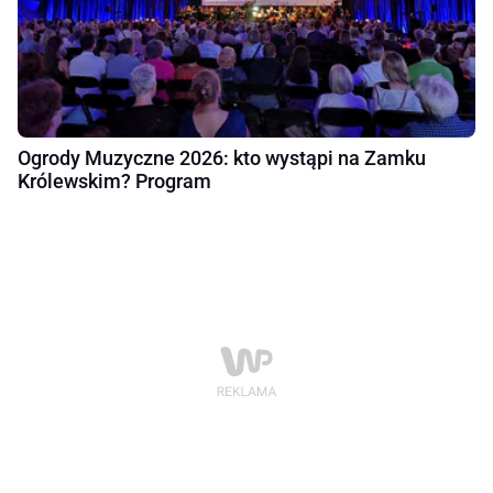
Ogrody Muzyczne 2026: kto wystąpi na Zamku
Królewskim? Program