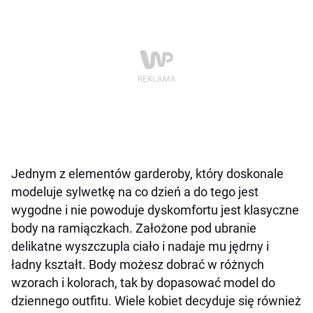
Jednym z elementów garderoby, który doskonale
modeluje sylwetkę na co dzień a do tego jest
wygodne i nie powoduje dyskomfortu jest klasyczne
body na ramiączkach. Założone pod ubranie
delikatne wyszczupla ciało i nadaje mu jędrny i
ładny kształt. Body możesz dobrać w różnych
wzorach i kolorach, tak by dopasować model do
dziennego outfitu. Wiele kobiet decyduje się również