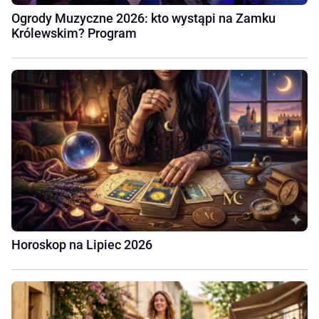
Ogrody Muzyczne 2026: kto wystąpi na Zamku
Królewskim? Program
Horoskop na Lipiec 2026