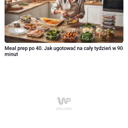
Meal prep po 40. Jak ugotować na cały tydzień w 90
minut