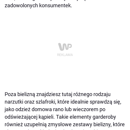
zadowolonych konsumentek.
Poza bielizną znajdziesz tutaj różnego rodzaju
narzutki oraz szlafroki, które idealnie sprawdzą się,
jako odzież domowa rano lub wieczorem po
odświeżającej kąpieli. Takie elementy garderoby
również uzupełnią zmysłowe zestawy bielizny, które