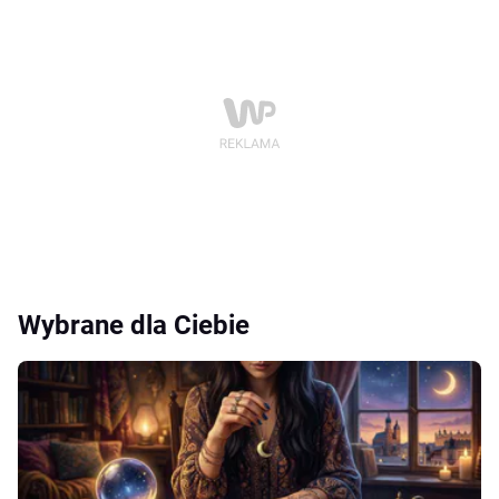
Wybrane dla Ciebie