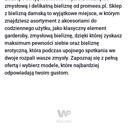
zmysłową i delikatną bieliznę od promees.pl. Sklep
z bielizną damską to wyjątkowe miejsce, w którym
znajdziesz asortyment z akcesoriami do
codziennego użytku, jako klasyczny element
garderoby, zmysłową bieliznę, dzięki której zyskasz
maksimum pewności siebie oraz bieliznę
erotyczną, która podczas upojnego spotkania we
dwoje rozpali wasze zmysły. Zapoznaj się z pełną
ofertą i wybierz modele, które najbardziej
odpowiadają twoim gustom.