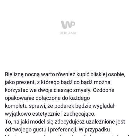
Bieliznę nocną warto również kupić bliskiej osobie,
jako prezent, z którego bądź co bądź można
korzystać we dwoje ciesząc zmysły. Ozdobne
opakowanie dołączone do każdego
kompletu sprawi, że podarek będzie wyglądał
wyjątkowo estetycznie i zachęcająco.
To, na jaki model się zdecydujesz uzależnione jest
od twojego gustu i preferencji. W przypadku