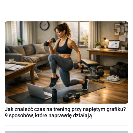
Jak znaleźć czas na trening przy napiętym grafiku?
9 sposobów, które naprawdę działają