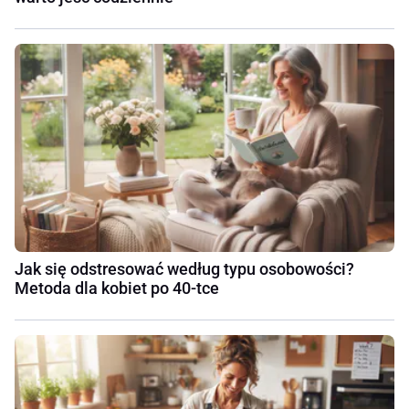
Jak się odstresować według typu osobowości?
Metoda dla kobiet po 40-tce