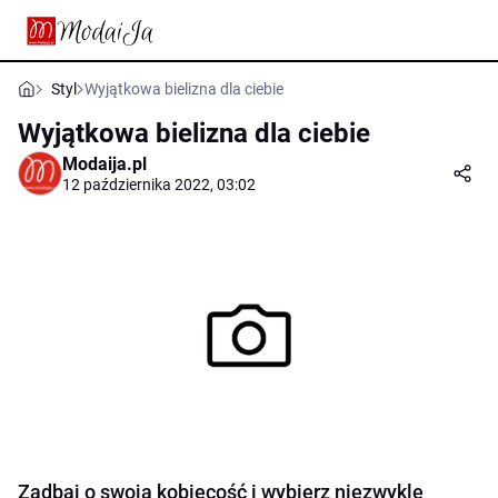
Styl
Wyjątkowa bielizna dla ciebie
Wyjątkowa bielizna dla ciebie
Modaija.pl
12 października 2022, 03:02
Zadbaj o swoją kobiecość i wybierz niezwykle