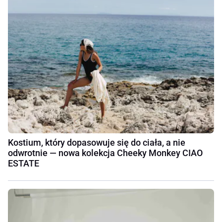
Kostium, który dopasowuje się do ciała, a nie
odwrotnie — nowa kolekcja Cheeky Monkey CIAO
ESTATE