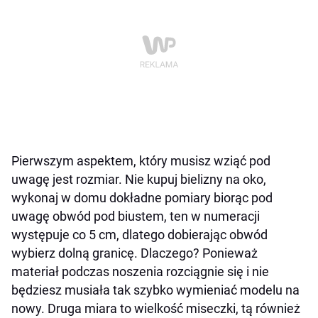
Pierwszym aspektem, który musisz wziąć pod
uwagę jest rozmiar. Nie kupuj bielizny na oko,
wykonaj w domu dokładne pomiary biorąc pod
uwagę obwód pod biustem, ten w numeracji
występuje co 5 cm, dlatego dobierając obwód
wybierz dolną granicę. Dlaczego? Ponieważ
materiał podczas noszenia rozciągnie się i nie
będziesz musiała tak szybko wymieniać modelu na
nowy. Druga miara to wielkość miseczki, tą również