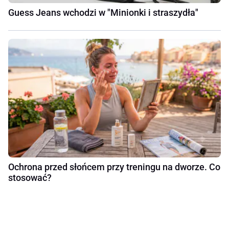
Guess Jeans wchodzi w "Minionki i straszydła"
Ochrona przed słońcem przy treningu na dworze. Co
stosować?