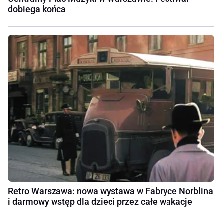
dobiega końca
Retro Warszawa: nowa wystawa w Fabryce Norblina
i darmowy wstęp dla dzieci przez całe wakacje