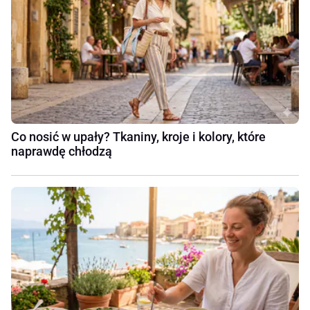
Co nosić w upały? Tkaniny, kroje i kolory, które
naprawdę chłodzą