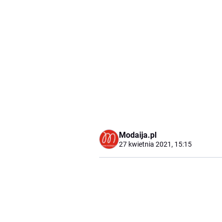
Modaija.pl
27 kwietnia 2021, 15:15