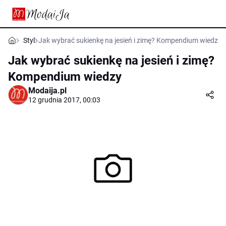
Styl
Jak wybrać sukienkę na jesień i zimę? Kompendium wiedzy
Jak wybrać sukienkę na jesień i zimę?
Kompendium wiedzy
Modaija.pl
12 grudnia 2017, 00:03