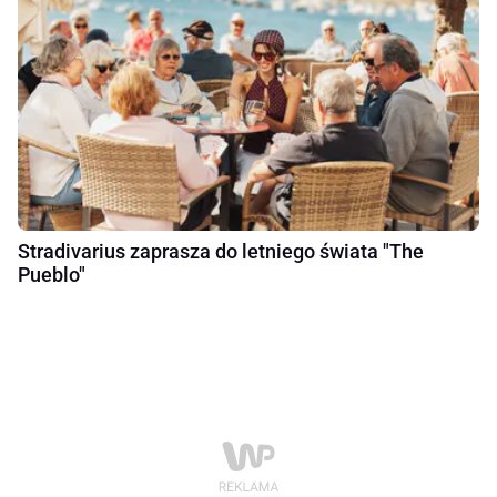
Stradivarius zaprasza do letniego świata "The
Pueblo"