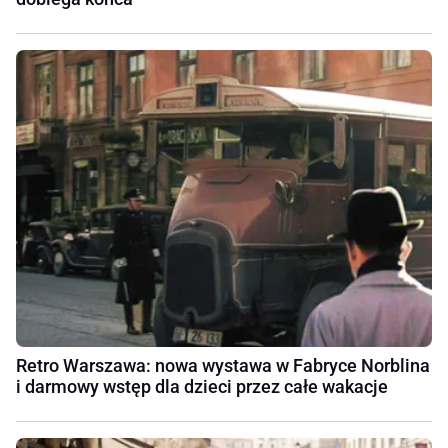
Retro Warszawa: nowa wystawa w Fabryce Norblina
i darmowy wstęp dla dzieci przez całe wakacje