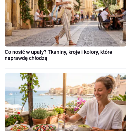
Co nosić w upały? Tkaniny, kroje i kolory, które
naprawdę chłodzą