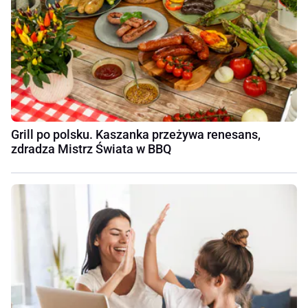
Grill po polsku. Kaszanka przeżywa renesans,
zdradza Mistrz Świata w BBQ