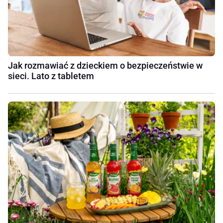
Jak rozmawiać z dzieckiem o bezpieczeństwie w
sieci. Lato z tabletem