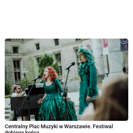
Centralny Plac Muzyki w Warszawie. Festiwal
dobiega końca