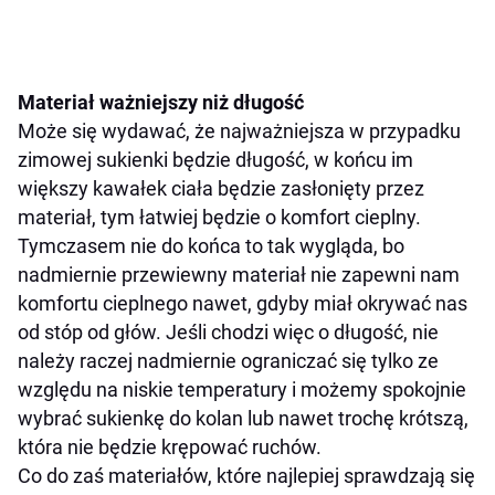
Materiał ważniejszy niż długość
Może się wydawać, że najważniejsza w przypadku
zimowej sukienki będzie długość, w końcu im
większy kawałek ciała będzie zasłonięty przez
materiał, tym łatwiej będzie o komfort cieplny.
Tymczasem nie do końca to tak wygląda, bo
nadmiernie przewiewny materiał nie zapewni nam
komfortu cieplnego nawet, gdyby miał okrywać nas
od stóp od głów. Jeśli chodzi więc o długość, nie
należy raczej nadmiernie ograniczać się tylko ze
względu na niskie temperatury i możemy spokojnie
wybrać sukienkę do kolan lub nawet trochę krótszą,
która nie będzie krępować ruchów.
Co do zaś materiałów, które najlepiej sprawdzają się