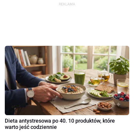
Dieta antystresowa po 40. 10 produktów, które
warto jeść codziennie