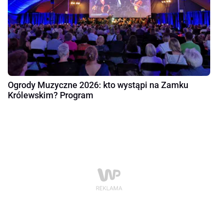
Ogrody Muzyczne 2026: kto wystąpi na Zamku
Królewskim? Program