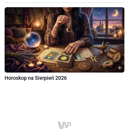
Horoskop na Sierpień 2026