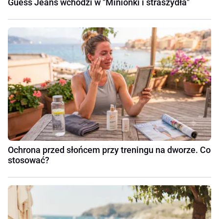
Guess Jeans wchodzi w "Minionki i straszydła"
Ochrona przed słońcem przy treningu na dworze. Co
stosować?