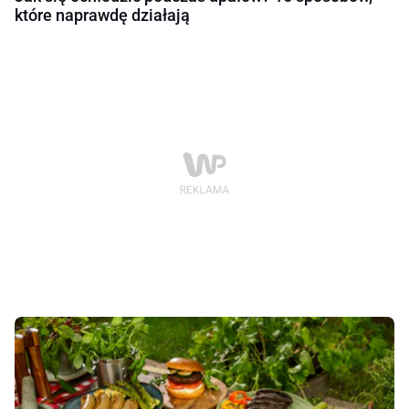
które naprawdę działają