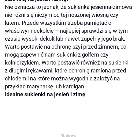
Nie oznacza to jednak, że sukienka jesienna-zimowa
nie różni się niczym od tej noszonej wiosną czy
latem. Przede wszystkim trzeba pamiętać o
właściwym dekolcie – najlepiej sprawdzi się w tym
czasie wysoki dekolt lub nawet zupełny jego brak.
Warto postawić na ochronę szyi przed zimnem, co
mogą zapewnić nam sukienki z golfem czy
kołnierzykiem. Warto postawić również na sukienki
z długimi rękawami, które ochronią ramiona przed
chłodem i na które można wygodnie założyć na
przykład marynarkę lub kardigan.
Idealne sukienki na jesień i zimę