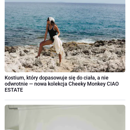
Kostium, który dopasowuje się do ciała, a nie
odwrotnie — nowa kolekcja Cheeky Monkey CIAO
ESTATE