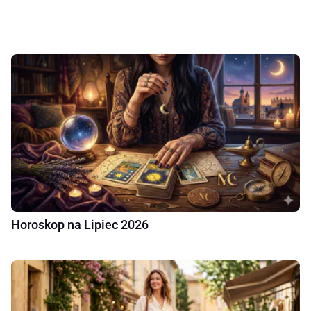
Horoskop na Lipiec 2026