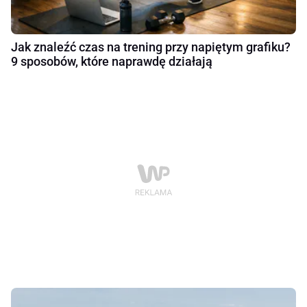
Jak znaleźć czas na trening przy napiętym grafiku?
9 sposobów, które naprawdę działają