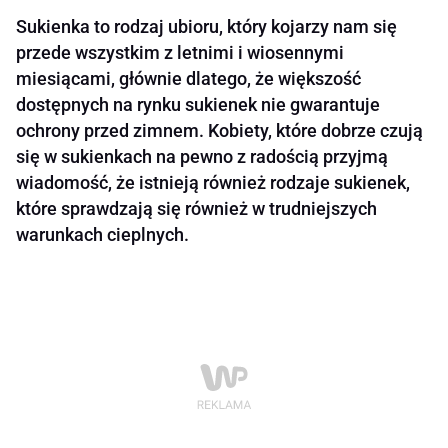
Sukienka to rodzaj ubioru, który kojarzy nam się
przede wszystkim z letnimi i wiosennymi
miesiącami, głównie dlatego, że większość
dostępnych na rynku sukienek nie gwarantuje
ochrony przed zimnem. Kobiety, które dobrze czują
się w sukienkach na pewno z radością przyjmą
wiadomość, że istnieją również rodzaje sukienek,
które sprawdzają się również w trudniejszych
warunkach cieplnych.