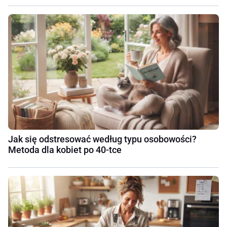
Jak się odstresować według typu osobowości?
Metoda dla kobiet po 40-tce