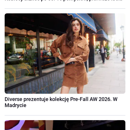
Diverse prezentuje kolekcję Pre-Fall AW 2026. W
Madrycie