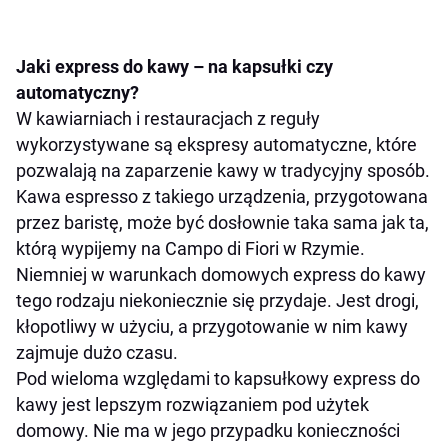
Jaki express do kawy – na kapsułki czy
automatyczny?
W kawiarniach i restauracjach z reguły
wykorzystywane są ekspresy automatyczne, które
pozwalają na zaparzenie kawy w tradycyjny sposób.
Kawa espresso z takiego urządzenia, przygotowana
przez baristę, może być dosłownie taka sama jak ta,
którą wypijemy na Campo di Fiori w Rzymie.
Niemniej w warunkach domowych express do kawy
tego rodzaju niekoniecznie się przydaje. Jest drogi,
kłopotliwy w użyciu, a przygotowanie w nim kawy
zajmuje dużo czasu.
Pod wieloma względami to kapsułkowy express do
kawy jest lepszym rozwiązaniem pod użytek
domowy. Nie ma w jego przypadku konieczności