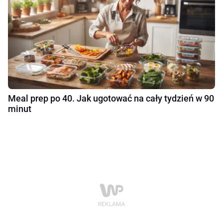
Meal prep po 40. Jak ugotować na cały tydzień w 90
minut