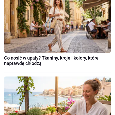
Co nosić w upały? Tkaniny, kroje i kolory, które
naprawdę chłodzą