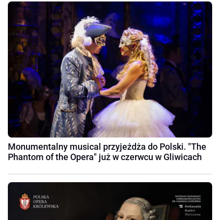
Monumentalny musical przyjeżdża do Polski. "The
Phantom of the Opera" już w czerwcu w Gliwicach