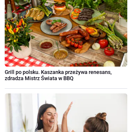
Grill po polsku. Kaszanka przeżywa renesans,
zdradza Mistrz Świata w BBQ