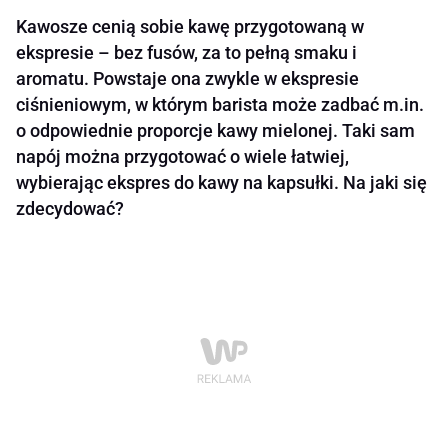
Kawosze cenią sobie kawę przygotowaną w
ekspresie – bez fusów, za to pełną smaku i
aromatu. Powstaje ona zwykle w ekspresie
ciśnieniowym, w którym barista może zadbać m.in.
o odpowiednie proporcje kawy mielonej. Taki sam
napój można przygotować o wiele łatwiej,
wybierając ekspres do kawy na kapsułki. Na jaki się
zdecydować?