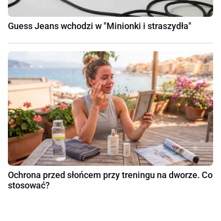
Guess Jeans wchodzi w "Minionki i straszydła"
Ochrona przed słońcem przy treningu na dworze. Co
stosować?