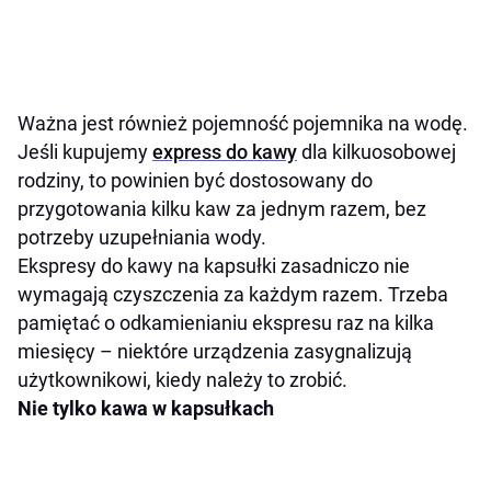
Ważna jest również pojemność pojemnika na wodę.
Jeśli kupujemy
express do kawy
dla kilkuosobowej
rodziny, to powinien być dostosowany do
przygotowania kilku kaw za jednym razem, bez
potrzeby uzupełniania wody.
Ekspresy do kawy na kapsułki zasadniczo nie
wymagają czyszczenia za każdym razem. Trzeba
pamiętać o odkamienianiu ekspresu raz na kilka
miesięcy – niektóre urządzenia zasygnalizują
użytkownikowi, kiedy należy to zrobić.
Nie tylko kawa w kapsułkach