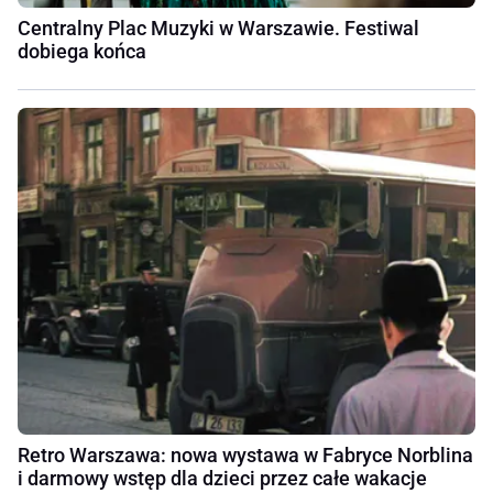
Centralny Plac Muzyki w Warszawie. Festiwal
dobiega końca
Retro Warszawa: nowa wystawa w Fabryce Norblina
i darmowy wstęp dla dzieci przez całe wakacje