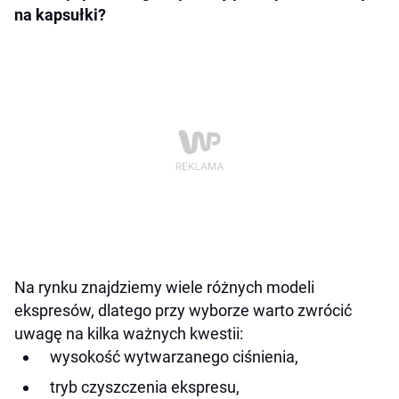
na kapsułki?
Na rynku znajdziemy wiele różnych modeli
ekspresów, dlatego przy wyborze warto zwrócić
uwagę na kilka ważnych kwestii:
wysokość wytwarzanego ciśnienia,
tryb czyszczenia ekspresu,