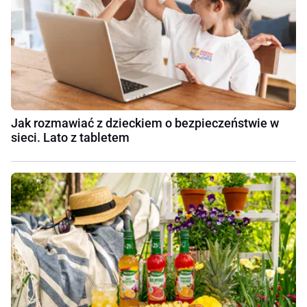
Jak rozmawiać z dzieckiem o bezpieczeństwie w
sieci. Lato z tabletem