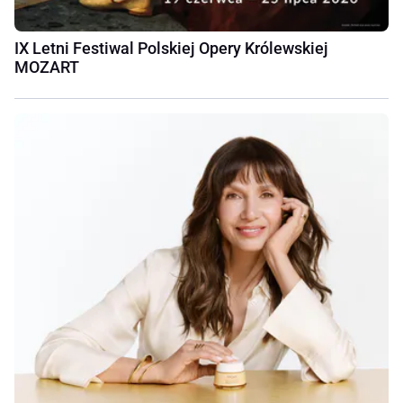
IX Letni Festiwal Polskiej Opery Królewskiej
MOZART