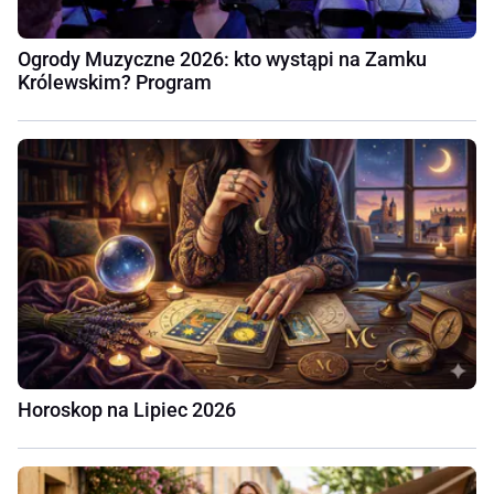
Ogrody Muzyczne 2026: kto wystąpi na Zamku
Królewskim? Program
Horoskop na Lipiec 2026