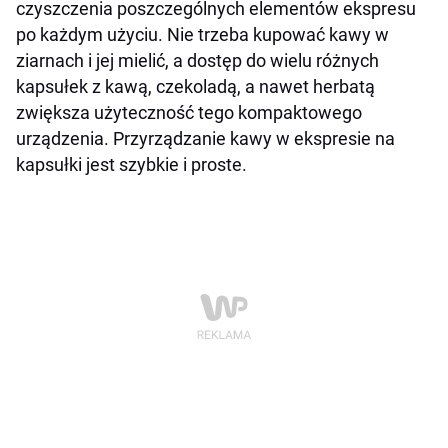
czyszczenia poszczególnych elementów ekspresu
po każdym użyciu. Nie trzeba kupować kawy w
ziarnach i jej mielić, a dostęp do wielu różnych
kapsułek z kawą, czekoladą, a nawet herbatą
zwiększa użyteczność tego kompaktowego
urządzenia. Przyrządzanie kawy w ekspresie na
kapsułki jest szybkie i proste.