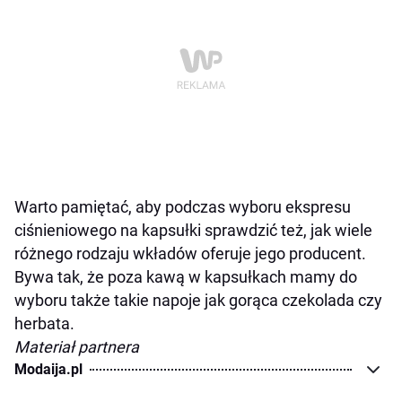
Warto pamiętać, aby podczas wyboru ekspresu
ciśnieniowego na kapsułki sprawdzić też, jak wiele
różnego rodzaju wkładów oferuje jego producent.
Bywa tak, że poza kawą w kapsułkach mamy do
wyboru także takie napoje jak gorąca czekolada czy
herbata.
Materiał partnera
Modaija.pl