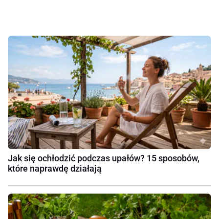
Jak się ochłodzić podczas upałów? 15 sposobów,
które naprawdę działają