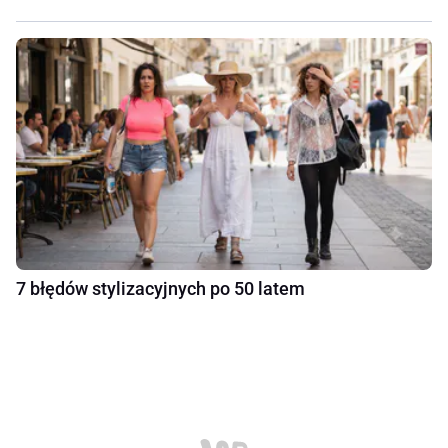
7 błędów stylizacyjnych po 50 latem