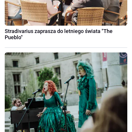
Stradivarius zaprasza do letniego świata "The
Pueblo"