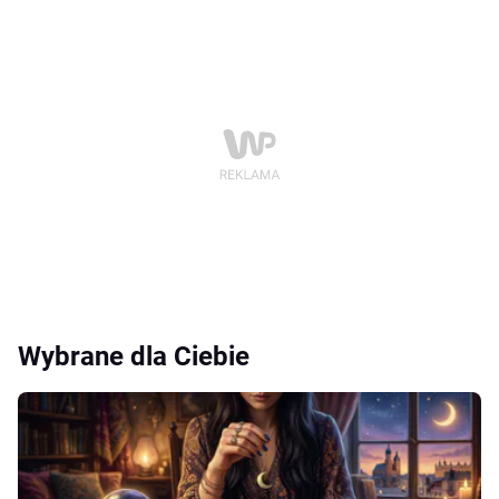
Wybrane dla Ciebie