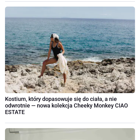
Kostium, który dopasowuje się do ciała, a nie
odwrotnie — nowa kolekcja Cheeky Monkey CIAO
ESTATE