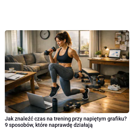
Jak znaleźć czas na trening przy napiętym grafiku?
9 sposobów, które naprawdę działają