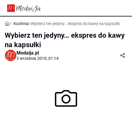
Kuchnia
Wybierz ten jedyny… ekspres do kawy na kapsułki
Wybierz ten jedyny… ekspres do kawy
na kapsułki
Modaija.pl
3 września 2019, 01:14