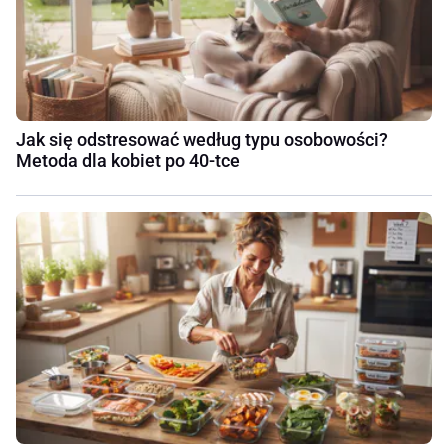
Jak się odstresować według typu osobowości?
Metoda dla kobiet po 40-tce