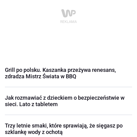
Grill po polsku. Kaszanka przeżywa renesans,
zdradza Mistrz Świata w BBQ
Jak rozmawiać z dzieckiem o bezpieczeństwie w
sieci. Lato z tabletem
Trzy letnie smaki, które sprawiają, że sięgasz po
szklankę wody z ochotą