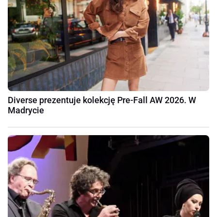
Diverse prezentuje kolekcję Pre-Fall AW 2026. W
Madrycie