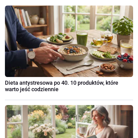
Dieta antystresowa po 40. 10 produktów, które
warto jeść codziennie