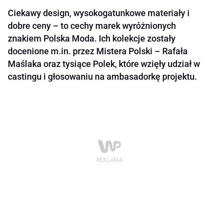
Ciekawy design, wysokogatunkowe materiały i
dobre ceny – to cechy marek wyróżnionych
znakiem Polska Moda. Ich kolekcje zostały
docenione m.in. przez Mistera Polski – Rafała
Maślaka oraz tysiące Polek, które wzięły udział w
castingu i głosowaniu na ambasadorkę projektu.