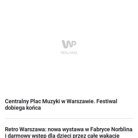
Centralny Plac Muzyki w Warszawie. Festiwal
dobiega końca
Retro Warszawa: nowa wystawa w Fabryce Norblina
i darmowy wstęp dla dzieci przez całe wakacje