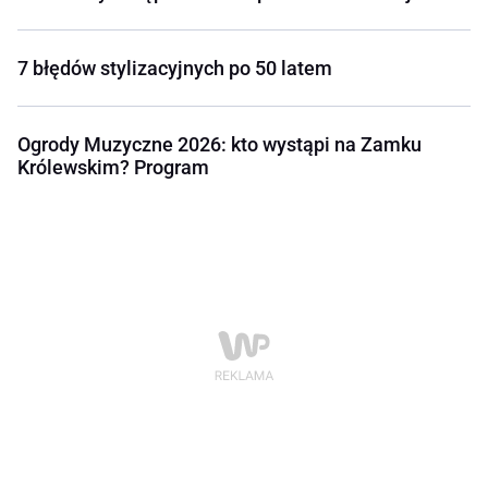
7 błędów stylizacyjnych po 50 latem
Ogrody Muzyczne 2026: kto wystąpi na Zamku
Królewskim? Program