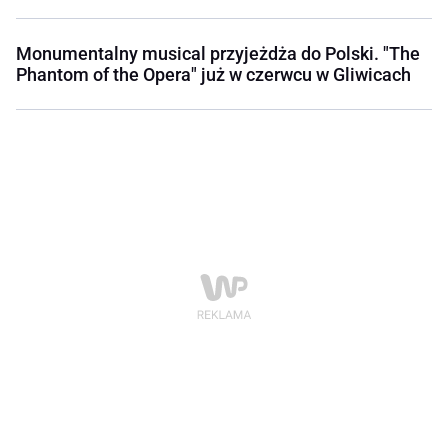
Monumentalny musical przyjeżdża do Polski. "The
Phantom of the Opera" już w czerwcu w Gliwicach