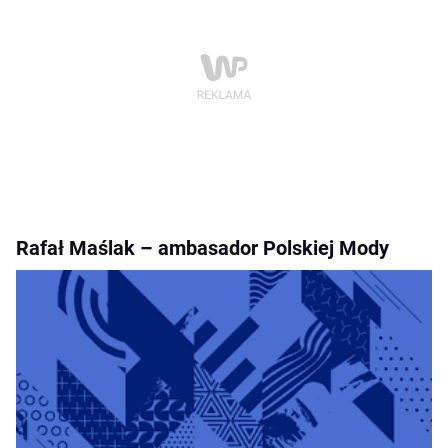
Rafał Maślak – ambasador Polskiej Mody