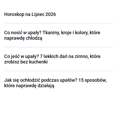
Horoskop na Lipiec 2026
Co nosić w upały? Tkaniny, kroje i kolory, które
naprawdę chłodzą
Co jeść w upały? 7 lekkich dań na zimno, które
zrobisz bez kuchenki
Jak się ochłodzić podczas upałów? 15 sposobów,
które naprawdę działają