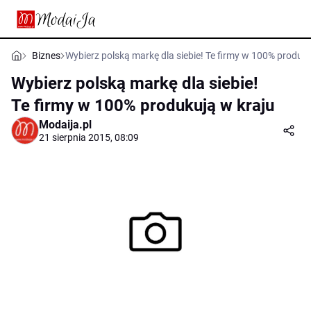
Biznes
Wybierz polską markę dla siebie! Te firmy w 100% produku
Wybierz polską markę dla siebie!
Te firmy w 100% produkują w kraju
Modaija.pl
21 sierpnia 2015, 08:09