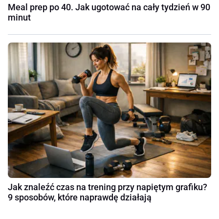
Meal prep po 40. Jak ugotować na cały tydzień w 90
minut
Jak znaleźć czas na trening przy napiętym grafiku?
9 sposobów, które naprawdę działają