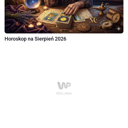
Horoskop na Sierpień 2026