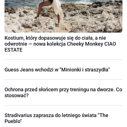
Kostium, który dopasowuje się do ciała, a nie
odwrotnie — nowa kolekcja Cheeky Monkey CIAO
ESTATE
Guess Jeans wchodzi w "Minionki i straszydła"
Ochrona przed słońcem przy treningu na dworze. Co
stosować?
Stradivarius zaprasza do letniego świata "The
Pueblo"