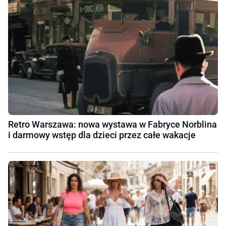
Retro Warszawa: nowa wystawa w Fabryce Norblina
i darmowy wstęp dla dzieci przez całe wakacje