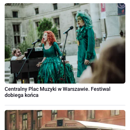
Centralny Plac Muzyki w Warszawie. Festiwal
dobiega końca