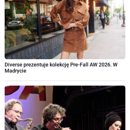
Diverse prezentuje kolekcję Pre-Fall AW 2026. W
Madrycie