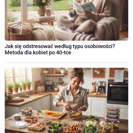
Jak się odstresować według typu osobowości?
Metoda dla kobiet po 40-tce