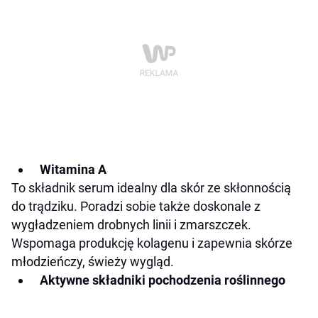
Witamina A
To składnik serum idealny dla skór ze skłonnością
do trądziku. Poradzi sobie także doskonale z
wygładzeniem drobnych linii i zmarszczek.
Wspomaga produkcję kolagenu i zapewnia skórze
młodzieńczy, świeży wygląd.
Aktywne składniki pochodzenia roślinnego