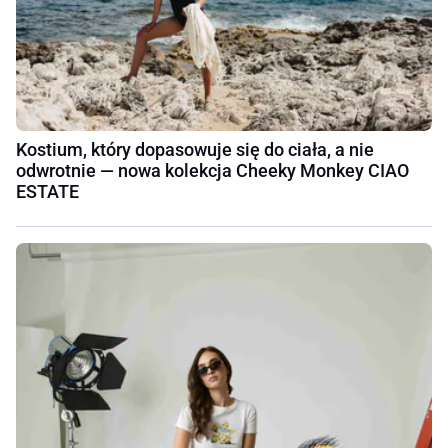
Kostium, który dopasowuje się do ciała, a nie
odwrotnie — nowa kolekcja Cheeky Monkey CIAO
ESTATE