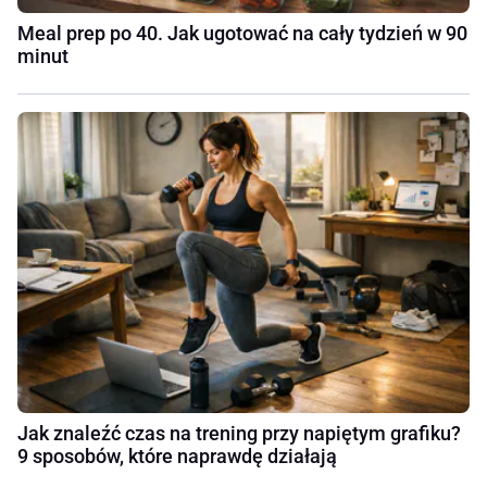
Meal prep po 40. Jak ugotować na cały tydzień w 90
minut
Jak znaleźć czas na trening przy napiętym grafiku?
9 sposobów, które naprawdę działają