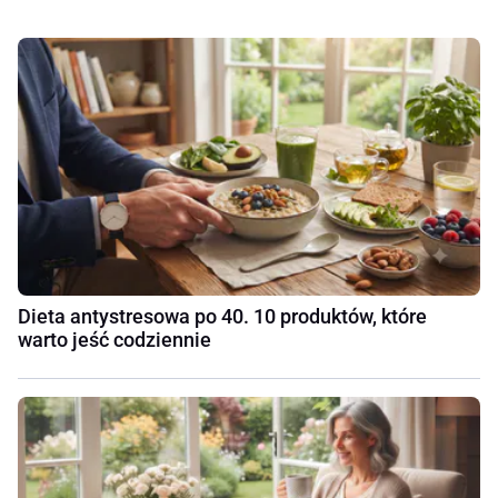
Dieta antystresowa po 40. 10 produktów, które
warto jeść codziennie