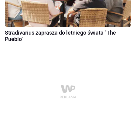
Stradivarius zaprasza do letniego świata "The
Pueblo"