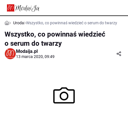
Uroda
Wszystko, co powinnaś wiedzieć o serum do twarzy
Wszystko, co powinnaś wiedzieć
o serum do twarzy
Modaija.pl
13 marca 2020, 09:49