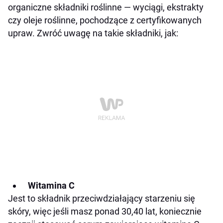
organiczne składniki roślinne — wyciągi, ekstrakty
czy oleje roślinne, pochodzące z certyfikowanych
upraw. Zwróć uwagę na takie składniki, jak:
Witamina C
Jest to składnik przeciwdziałający starzeniu się
skóry, więc jeśli masz ponad 30,40 lat, koniecznie