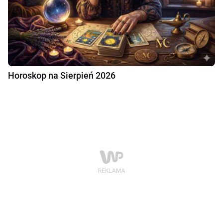
Horoskop na Sierpień 2026