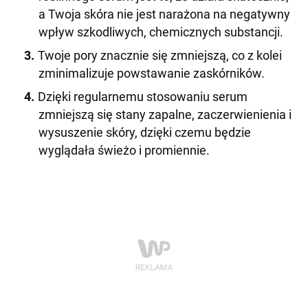
a Twoja skóra nie jest narażona na negatywny
wpływ szkodliwych, chemicznych substancji.
Twoje pory znacznie się zmniejszą, co z kolei
zminimalizuje powstawanie zaskórników.
Dzięki regularnemu stosowaniu serum
zmniejszą się stany zapalne, zaczerwienienia i
wysuszenie skóry, dzięki czemu będzie
wyglądała świeżo i promiennie.