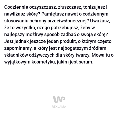
Codziennie oczyszczasz, złuszczasz, tonizujesz i
nawilżasz skórę? Pamiętasz nawet o codziennym
stosowaniu ochrony przeciwsłonecznej? Uważasz,
że to wszystko, czego potrzebujesz, żeby w
najlepszy możliwy sposób zadbać o swoją skórę?
Jest jednak jeszcze jeden produkt, o którym często
zapominamy, a który jest najbogatszym źródłem
składników odżywczych dla skóry twarzy. Mowa tu o
wyjątkowym kosmetyku, jakim jest serum.