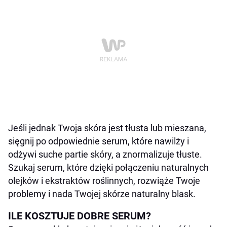
Jeśli jednak Twoja skóra jest tłusta lub mieszana,
sięgnij po odpowiednie serum, które nawilży i
odżywi suche partie skóry, a znormalizuje tłuste.
Szukaj serum, które dzięki połączeniu naturalnych
olejków i ekstraktów roślinnych, rozwiąże Twoje
problemy i nada Twojej skórze naturalny blask.
ILE KOSZTUJE DOBRE SERUM?