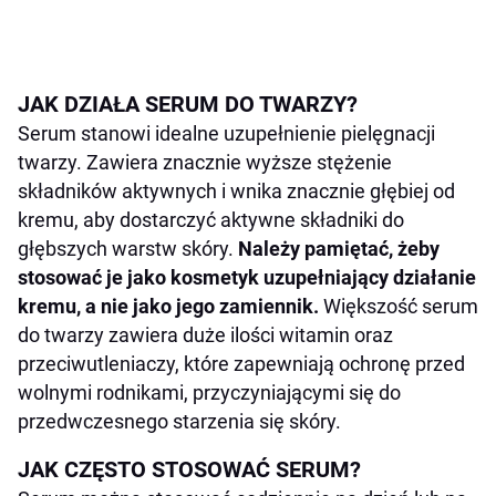
JAK DZIAŁA SERUM DO TWARZY?
Serum stanowi idealne uzupełnienie pielęgnacji
twarzy. Zawiera znacznie wyższe stężenie
składników aktywnych i wnika znacznie głębiej od
kremu, aby dostarczyć aktywne składniki do
głębszych warstw skóry.
Należy pamiętać, żeby
stosować je jako kosmetyk uzupełniający działanie
kremu, a nie jako jego zamiennik.
Większość serum
do twarzy zawiera duże ilości witamin oraz
przeciwutleniaczy, które zapewniają ochronę przed
wolnymi rodnikami, przyczyniającymi się do
przedwczesnego starzenia się skóry.
JAK CZĘSTO STOSOWAĆ SERUM?