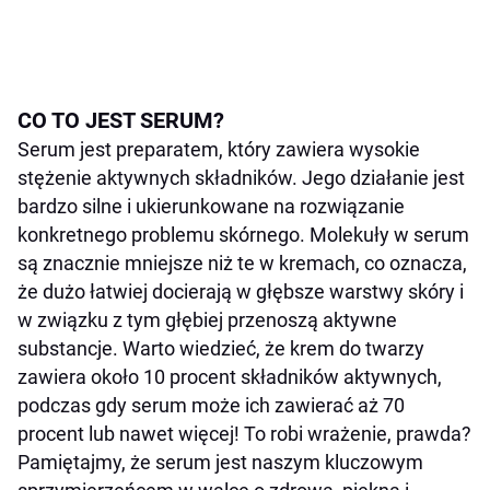
CO TO JEST SERUM?
Serum jest preparatem, który zawiera wysokie
stężenie aktywnych składników. Jego działanie jest
bardzo silne i ukierunkowane na rozwiązanie
konkretnego problemu skórnego. Molekuły w serum
są znacznie mniejsze niż te w kremach, co oznacza,
że dużo łatwiej docierają w głębsze warstwy skóry i
w związku z tym głębiej przenoszą aktywne
substancje. Warto wiedzieć, że krem do twarzy
zawiera około 10 procent składników aktywnych,
podczas gdy serum może ich zawierać aż 70
procent lub nawet więcej! To robi wrażenie, prawda?
Pamiętajmy, że serum jest naszym kluczowym