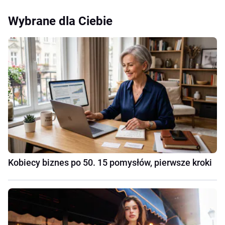
Wybrane dla Ciebie
Kobiecy biznes po 50. 15 pomysłów, pierwsze kroki