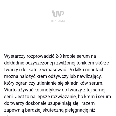
Wystarczy rozprowadzić 2-3 krople serum na
dokładnie oczyszczonej i zwilżonej tonikiem skórze
twarzy i delikatnie wmasować. Po kilku minutach
można nałożyć krem odżywczy lub nawilżający,
który ograniczy utlenianie się składników serum.
Warto używać kosmetyków do twarzy z tej samej
serii. Jest to najlepsze rozwiązanie, bo krem i serum
do twarzy doskonale uzupełniają się i razem
zapewnią bardziej skuteczną pielęgnację niż