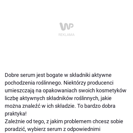
Dobre serum jest bogate w składniki aktywne
pochodzenia roślinnego. Niektórzy producenci
umieszczają na opakowaniach swoich kosmetyków
liczbę aktywnych składników roślinnych, jakie
można znaleźć w ich składzie. To bardzo dobra
praktyka!
Zależnie od tego, z jakim problemem chcesz sobie
poradzić, wybierz serum z odpowiednimi