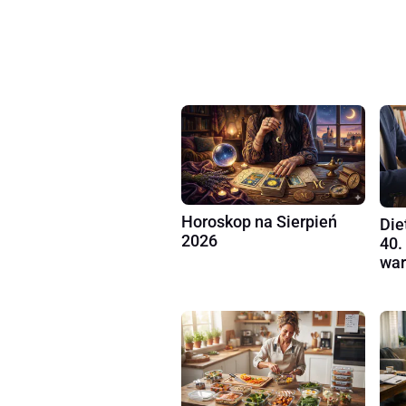
Horoskop na Sierpień
Die
2026
40.
war