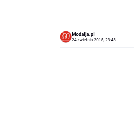
Modaija.pl
24 kwietnia 2015, 23:43