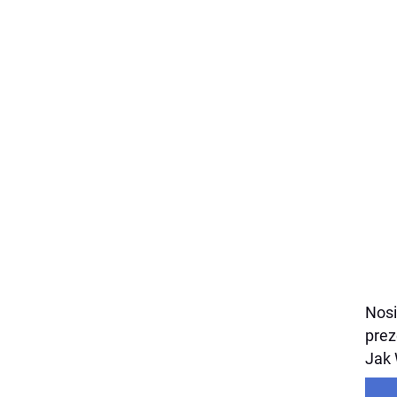
Nosi
prez
Jak 