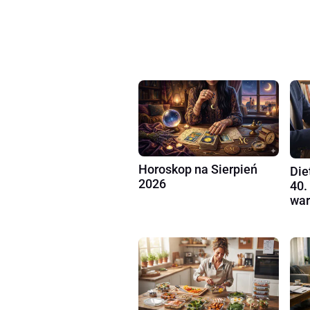
Horoskop na Sierpień
Die
2026
40.
war