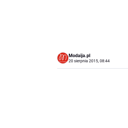
Modaija.pl
20 sierpnia 2015, 08:44