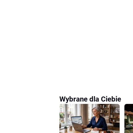
Wybrane dla Ciebie