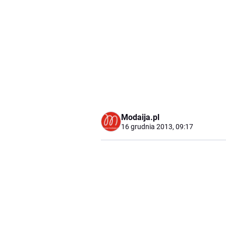
Modaija.pl
16 grudnia 2013, 09:17