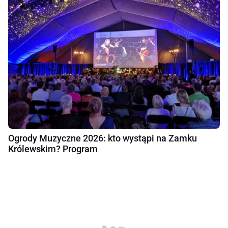
Ogrody Muzyczne 2026: kto wystąpi na Zamku
Królewskim? Program