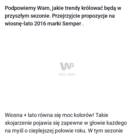
Podpowiemy Wam, jakie trendy królować będą w
przyszłym sezonie. Przejrzyjcie propozycje na
wiosnę-lato 2016 marki Semper .
Wiosna + lato równa się moc kolorów! Takie
skojarzenie pojawia się zapewne w głowie każdego
na myśl o cieplejszej połowie roku. W tym sezonie