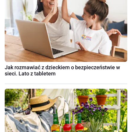
Jak rozmawiać z dzieckiem o bezpieczeństwie w
sieci. Lato z tabletem