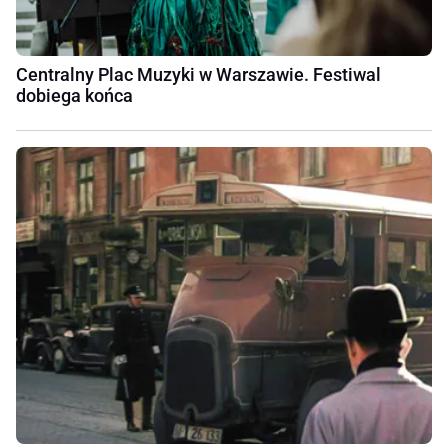
Centralny Plac Muzyki w Warszawie. Festiwal
dobiega końca