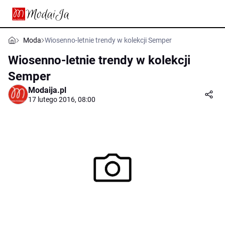
Moda
Wiosenno-letnie trendy w kolekcji Semper
Wiosenno-letnie trendy w kolekcji
Semper
Modaija.pl
17 lutego 2016, 08:00