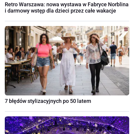
Retro Warszawa: nowa wystawa w Fabryce Norblina
i darmowy wstęp dla dzieci przez całe wakacje
7 błędów stylizacyjnych po 50 latem