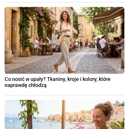
Co nosić w upały? Tkaniny, kroje i kolory, które
naprawdę chłodzą