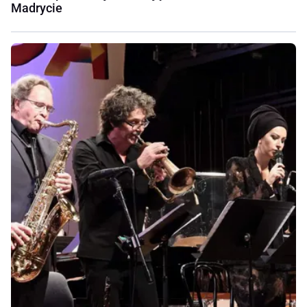
Madrycie