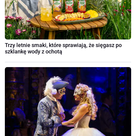
Trzy letnie smaki, które sprawiają, że sięgasz po
szklankę wody z ochotą