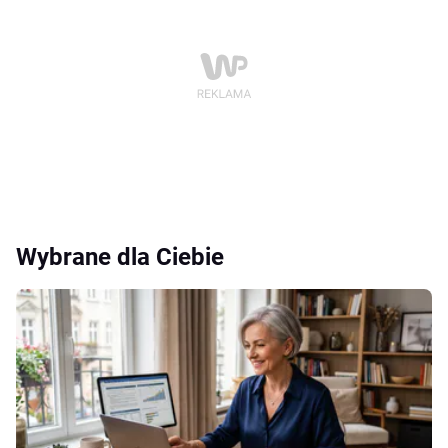
Wybrane dla Ciebie