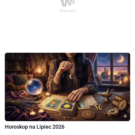
Horoskop na Lipiec 2026