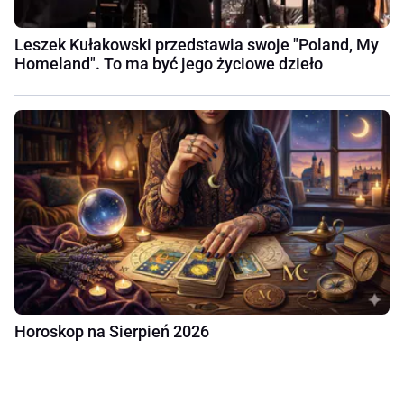
Leszek Kułakowski przedstawia swoje "Poland, My
Homeland". To ma być jego życiowe dzieło
Horoskop na Sierpień 2026