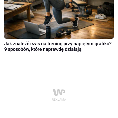
Jak znaleźć czas na trening przy napiętym grafiku?
9 sposobów, które naprawdę działają