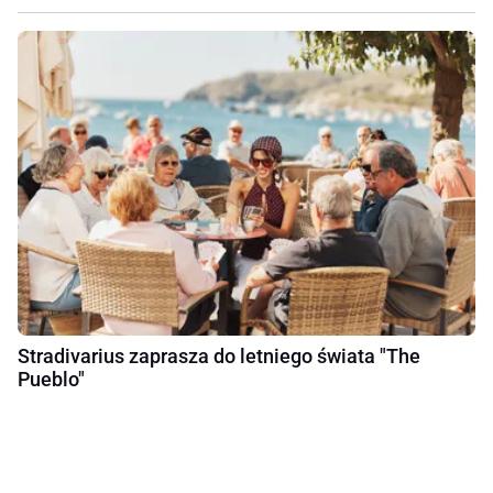
Stradivarius zaprasza do letniego świata "The
Pueblo"