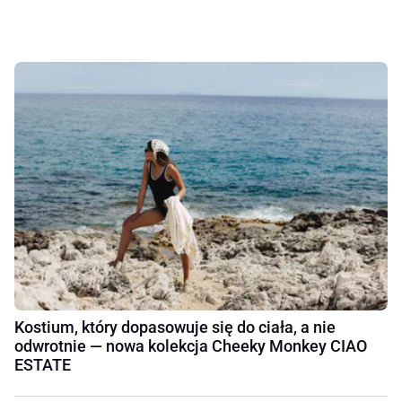
Kostium, który dopasowuje się do ciała, a nie
odwrotnie — nowa kolekcja Cheeky Monkey CIAO
ESTATE