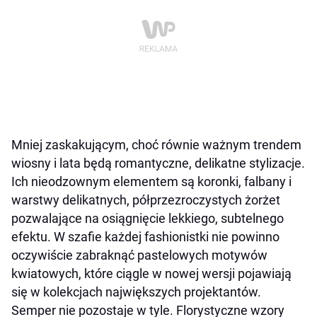
Mniej zaskakującym, choć równie ważnym trendem
wiosny i lata będą romantyczne, delikatne stylizacje.
Ich nieodzownym elementem są koronki, falbany i
warstwy delikatnych, półprzezroczystych żorżet
pozwalające na osiągnięcie lekkiego, subtelnego
efektu. W szafie każdej fashionistki nie powinno
oczywiście zabraknąć pastelowych motywów
kwiatowych, które ciągle w nowej wersji pojawiają
się w kolekcjach największych projektantów.
Semper nie pozostaje w tyle.
Florystyczne wzory