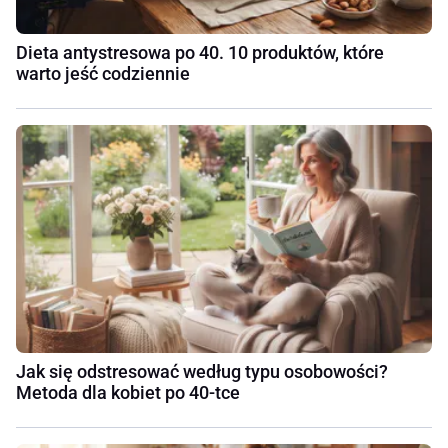
Dieta antystresowa po 40. 10 produktów, które
warto jeść codziennie
Jak się odstresować według typu osobowości?
Metoda dla kobiet po 40-tce