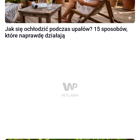
Jak się ochłodzić podczas upałów? 15 sposobów,
które naprawdę działają