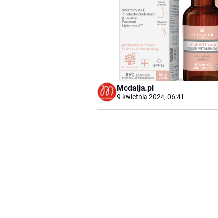
Modaija.pl
9 kwietnia 2024, 06:41