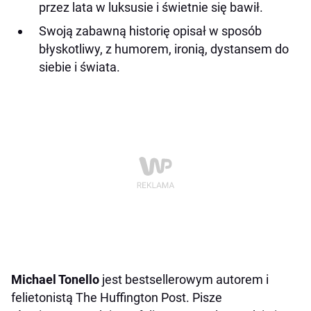
przez lata w luksusie i świetnie się bawił.
Swoją zabawną historię opisał w sposób
błyskotliwy, z humorem, ironią, dystansem do
siebie
i świata.
Michael Tonello
jest bestsellerowym autorem i
felietonistą The Huffington Post. Pisze