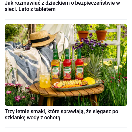
Jak rozmawiać z dzieckiem o bezpieczeństwie w
sieci. Lato z tabletem
Trzy letnie smaki, które sprawiają, że sięgasz po
szklankę wody z ochotą