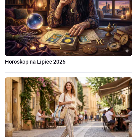
Horoskop na Lipiec 2026