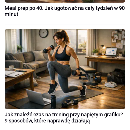
Meal prep po 40. Jak ugotować na cały tydzień w 90
minut
Jak znaleźć czas na trening przy napiętym grafiku?
9 sposobów, które naprawdę działają