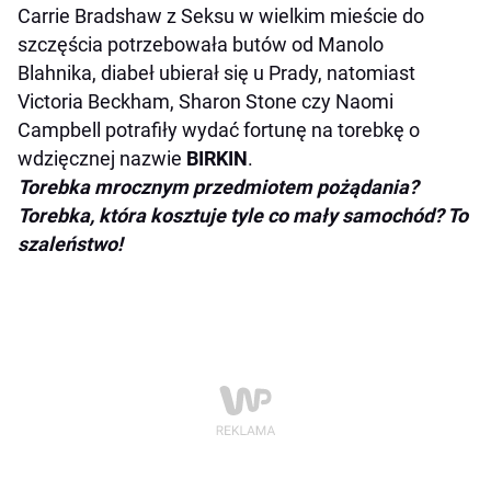
Carrie Bradshaw z Seksu w wielkim mieście do
szczęścia potrzebowała butów od Manolo
Blahnika, diabeł ubierał się u Prady, natomiast
Victoria Beckham, Sharon Stone czy Naomi
Campbell potrafiły wydać fortunę na torebkę o
wdzięcznej nazwie
BIRKIN
.
Torebka mrocznym przedmiotem pożądania?
Torebka, która kosztuje tyle co mały samochód? To
szaleństwo!