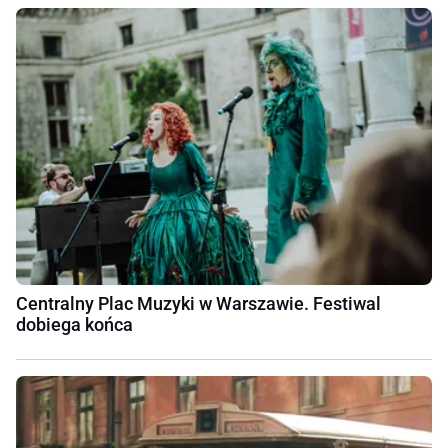
Centralny Plac Muzyki w Warszawie. Festiwal
dobiega końca