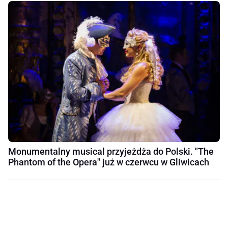
Monumentalny musical przyjeżdża do Polski. "The
Phantom of the Opera" już w czerwcu w Gliwicach