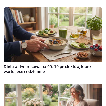
Dieta antystresowa po 40. 10 produktów, które
warto jeść codziennie