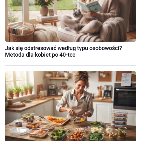
Jak się odstresować według typu osobowości?
Metoda dla kobiet po 40-tce