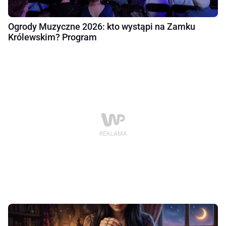
Ogrody Muzyczne 2026: kto wystąpi na Zamku
Królewskim? Program