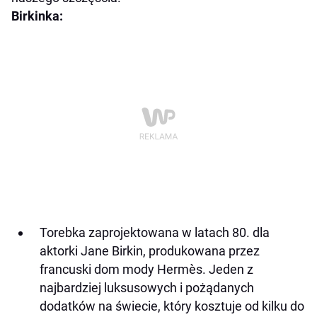
Birkinka:
Torebka zaprojektowana w latach 80. dla
aktorki Jane Birkin, produkowana przez
francuski
dom mody Hermès. Jeden z
najbardziej luksusowych i pożądanych
dodatków na świecie,
który kosztuje od kilku do