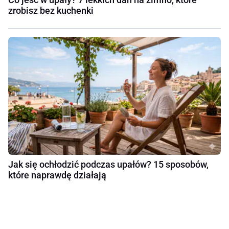
zrobisz bez kuchenki
Jak się ochłodzić podczas upałów? 15 sposobów,
które naprawdę działają