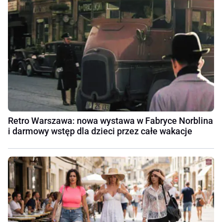
Retro Warszawa: nowa wystawa w Fabryce Norblina
i darmowy wstęp dla dzieci przez całe wakacje