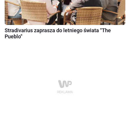
Stradivarius zaprasza do letniego świata "The
Pueblo"