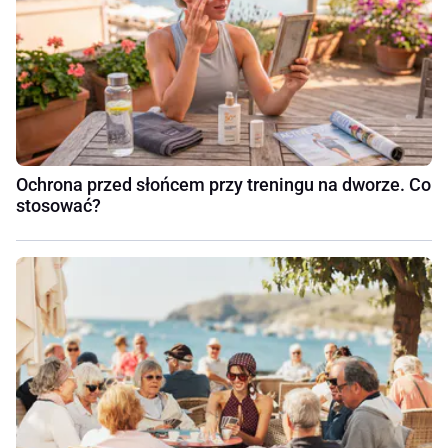
Ochrona przed słońcem przy treningu na dworze. Co
stosować?