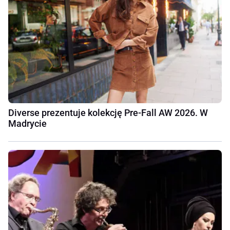
Diverse prezentuje kolekcję Pre-Fall AW 2026. W
Madrycie