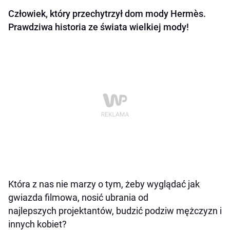
Człowiek, który przechytrzył dom mody Hermès.
Prawdziwa historia ze świata wielkiej mody!
Która z nas nie marzy o tym, żeby wyglądać jak
gwiazda filmowa, nosić ubrania od
najlepszych projektantów, budzić podziw mężczyzn i
innych kobiet?