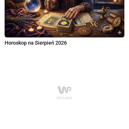
Horoskop na Sierpień 2026