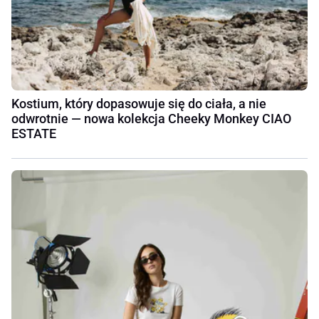
Kostium, który dopasowuje się do ciała, a nie
odwrotnie — nowa kolekcja Cheeky Monkey CIAO
ESTATE