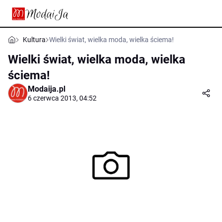
Kultura
Wielki świat, wielka moda, wielka ściema!
Wielki świat, wielka moda, wielka
ściema!
Modaija.pl
6 czerwca 2013, 04:52