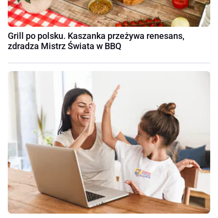
Grill po polsku. Kaszanka przeżywa renesans,
zdradza Mistrz Świata w BBQ