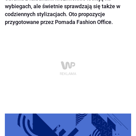
wybiegach, ale świetnie sprawdzają się także w
codziennych stylizacjach. Oto propozycje
przygotowane przez Pomada Fashion Office.