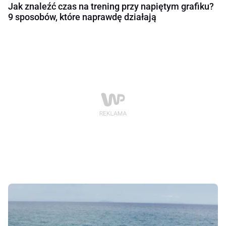
Jak znaleźć czas na trening przy napiętym grafiku?
9 sposobów, które naprawdę działają