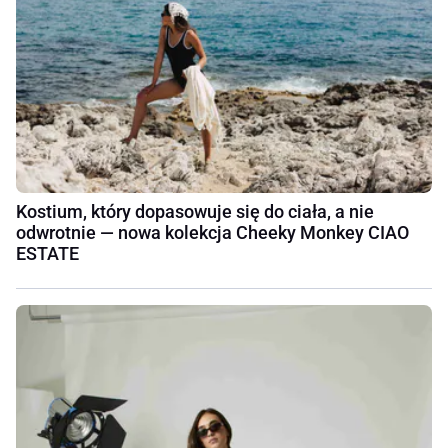
Kostium, który dopasowuje się do ciała, a nie
odwrotnie — nowa kolekcja Cheeky Monkey CIAO
ESTATE