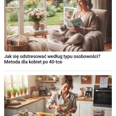
Jak się odstresować według typu osobowości?
Metoda dla kobiet po 40-tce