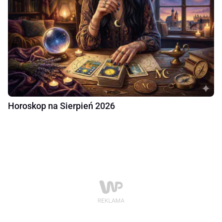
Horoskop na Sierpień 2026