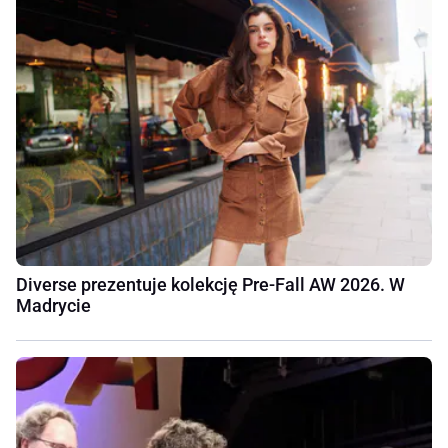
Diverse prezentuje kolekcję Pre-Fall AW 2026. W
Madrycie