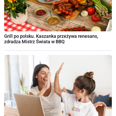
Grill po polsku. Kaszanka przeżywa renesans,
zdradza Mistrz Świata w BBQ