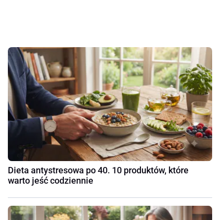
Dieta antystresowa po 40. 10 produktów, które
warto jeść codziennie