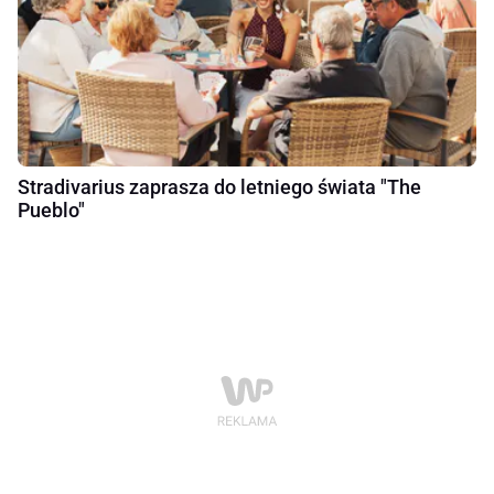
Stradivarius zaprasza do letniego świata "The
Pueblo"