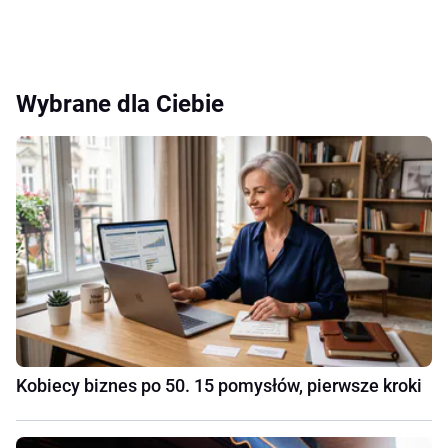
Wybrane dla Ciebie
Kobiecy biznes po 50. 15 pomysłów, pierwsze kroki