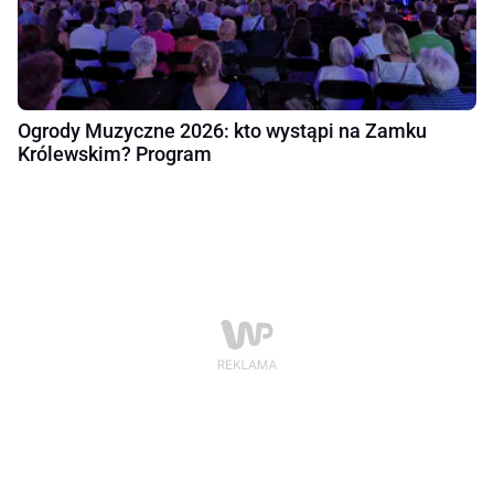
Ogrody Muzyczne 2026: kto wystąpi na Zamku
Królewskim? Program