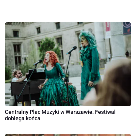
Centralny Plac Muzyki w Warszawie. Festiwal
dobiega końca