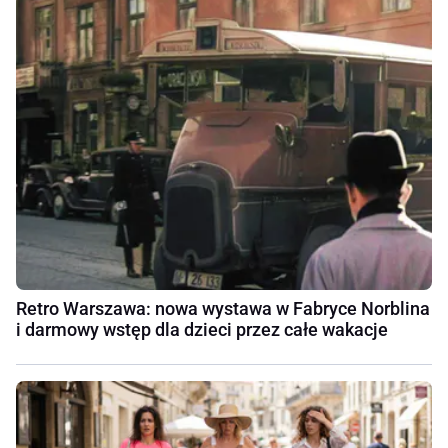
Retro Warszawa: nowa wystawa w Fabryce Norblina
i darmowy wstęp dla dzieci przez całe wakacje