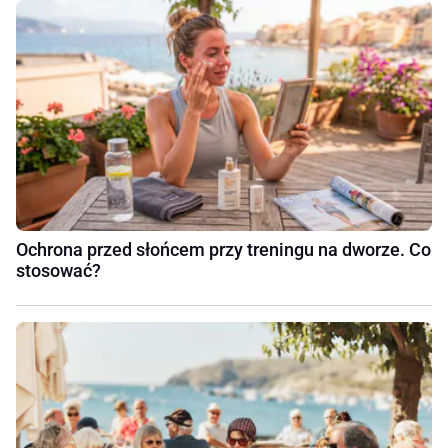
Ochrona przed słońcem przy treningu na dworze. Co
stosować?