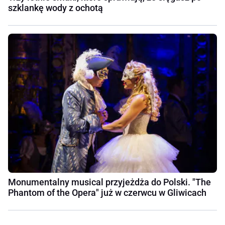
szklankę wody z ochotą
Monumentalny musical przyjeżdża do Polski. "The
Phantom of the Opera" już w czerwcu w Gliwicach