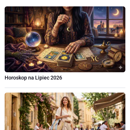
Horoskop na Lipiec 2026