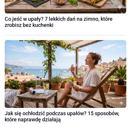
Co jeść w upały? 7 lekkich dań na zimno, które
zrobisz bez kuchenki
Jak się ochłodzić podczas upałów? 15 sposobów,
które naprawdę działają