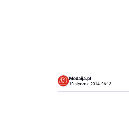
Modaija.pl
10 stycznia 2014, 06:13