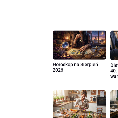
Horoskop na Sierpień
Die
2026
40.
war