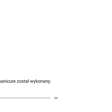
manicure został wykonany.