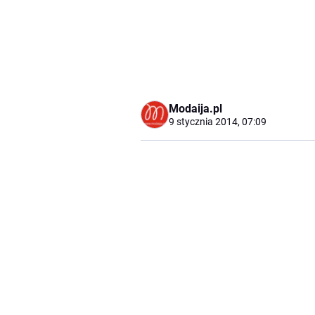
Modaija.pl
9 stycznia 2014, 07:09