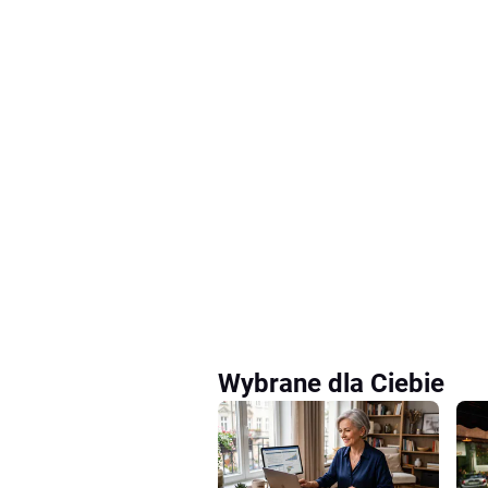
Wybrane dla Ciebie