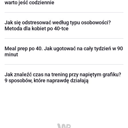
warto jeść codziennie
Jak się odstresować według typu osobowości?
Metoda dla kobiet po 40-tce
Meal prep po 40. Jak ugotować na cały tydzień w 90
minut
Jak znaleźć czas na trening przy napiętym grafiku?
9 sposobów, które naprawdę działają