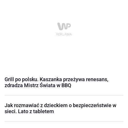
Grill po polsku. Kaszanka przeżywa renesans,
zdradza Mistrz Świata w BBQ
Jak rozmawiać z dzieckiem o bezpieczeństwie w
sieci. Lato z tabletem