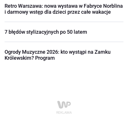
Retro Warszawa: nowa wystawa w Fabryce Norblina
i darmowy wstęp dla dzieci przez całe wakacje
7 błędów stylizacyjnych po 50 latem
Ogrody Muzyczne 2026: kto wystąpi na Zamku
Królewskim? Program