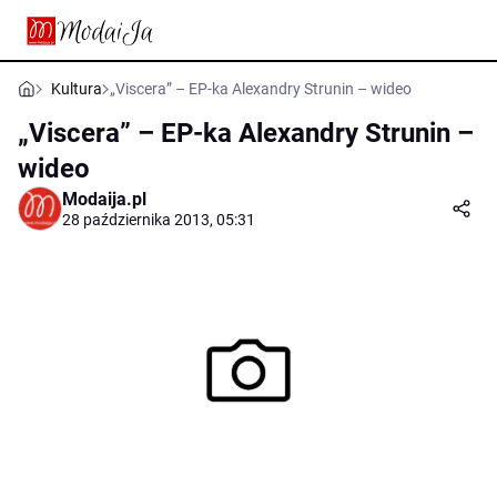
Kultura
„Viscera” – EP-ka Alexandry Strunin – wideo
„Viscera” – EP-ka Alexandry Strunin –
wideo
Modaija.pl
28 października 2013, 05:31