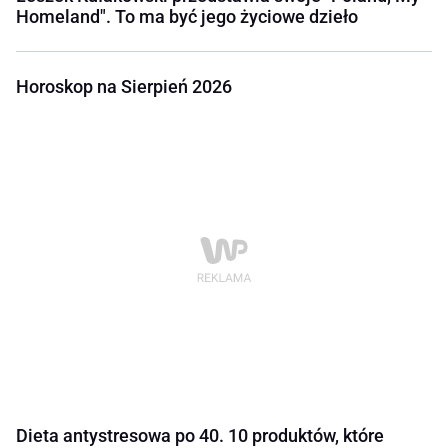
Homeland". To ma być jego życiowe dzieło
Horoskop na Sierpień 2026
Dieta antystresowa po 40. 10 produktów, które