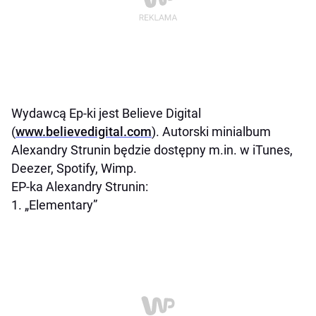
Wydawcą Ep-ki jest Believe Digital
(
www.believedigital.com
). Autorski minialbum
Alexandry Strunin będzie dostępny m.in. w
iTunes,
Deezer, Spotify, Wimp.
EP-ka Alexandry Strunin:
1. „Elementary”