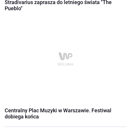
Stradivarius zaprasza do letniego świata "The
Pueblo"
Centralny Plac Muzyki w Warszawie. Festiwal
dobiega końca