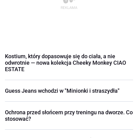
Kostium, który dopasowuje się do ciała, a nie
odwrotnie — nowa kolekcja Cheeky Monkey CIAO
ESTATE
Guess Jeans wchodzi w "Minionki i straszydła"
Ochrona przed słońcem przy treningu na dworze. Co
stosować?