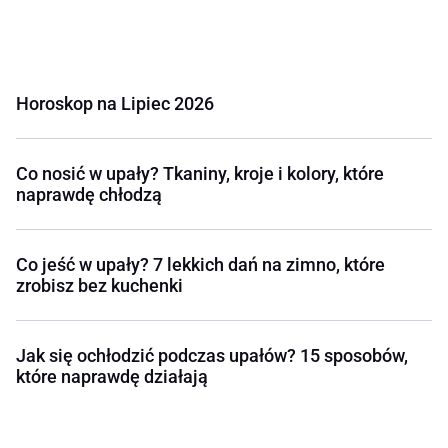
Horoskop na Lipiec 2026
Co nosić w upały? Tkaniny, kroje i kolory, które
naprawdę chłodzą
Co jeść w upały? 7 lekkich dań na zimno, które
zrobisz bez kuchenki
Jak się ochłodzić podczas upałów? 15 sposobów,
które naprawdę działają