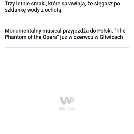
Trzy letnie smaki, które sprawiają, że sięgasz po
szklankę wody z ochotą
Monumentalny musical przyjeżdża do Polski. "The
Phantom of the Opera" już w czerwcu w Gliwicach