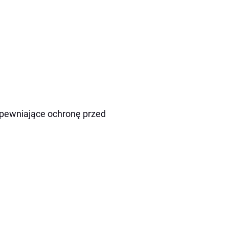
apewniające ochronę przed