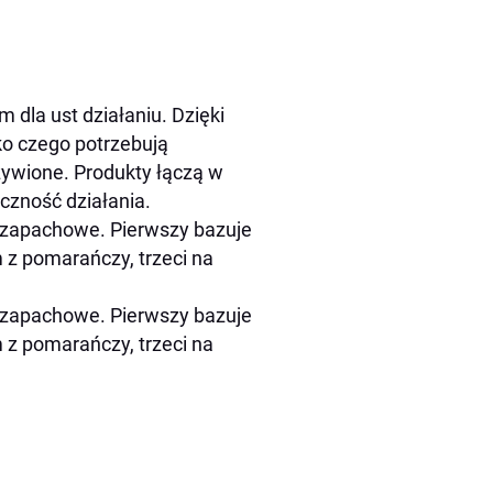
dla ust działaniu. Dzięki
o czego potrzebują
żywione. Produkty łączą w
czność działania.
y zapachowe. Pierwszy bazuje
 z pomarańczy, trzeci na
y zapachowe. Pierwszy bazuje
 z pomarańczy, trzeci na