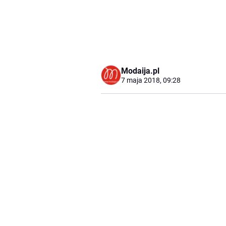
Modaija.pl
7 maja 2018, 09:28