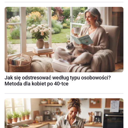
Jak się odstresować według typu osobowości?
Metoda dla kobiet po 40-tce