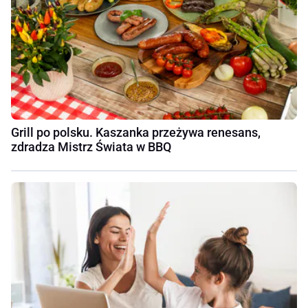
Grill po polsku. Kaszanka przeżywa renesans,
zdradza Mistrz Świata w BBQ