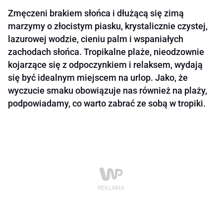
Zmęczeni brakiem słońca i dłużącą się zimą
marzymy o złocistym piasku, krystalicznie czystej,
lazurowej wodzie, cieniu palm i wspaniałych
zachodach słońca. Tropikalne plaże, nieodzownie
kojarzące się z odpoczynkiem i relaksem, wydają
się być idealnym miejscem na urlop. Jako, że
wyczucie smaku obowiązuje nas również na plaży,
podpowiadamy, co warto zabrać ze sobą w tropiki.