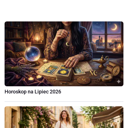
Horoskop na Lipiec 2026