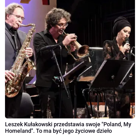
Leszek Kułakowski przedstawia swoje "Poland, My
Homeland". To ma być jego życiowe dzieło