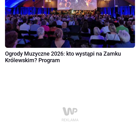
Ogrody Muzyczne 2026: kto wystąpi na Zamku
Królewskim? Program