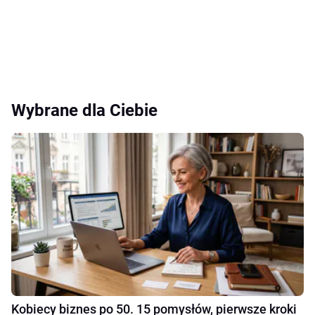
Wybrane dla Ciebie
Kobiecy biznes po 50. 15 pomysłów, pierwsze kroki