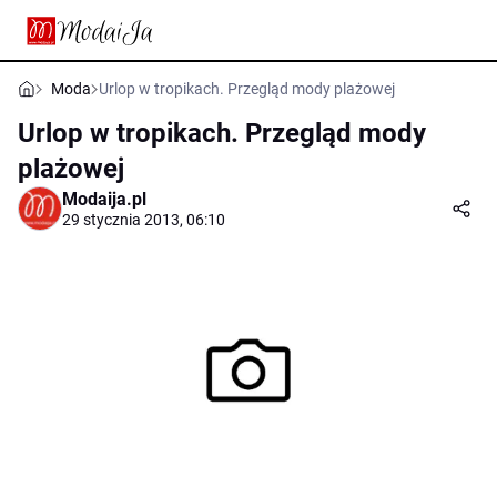
Moda
Urlop w tropikach. Przegląd mody plażowej
Urlop w tropikach. Przegląd mody
plażowej
Modaija.pl
29 stycznia 2013, 06:10