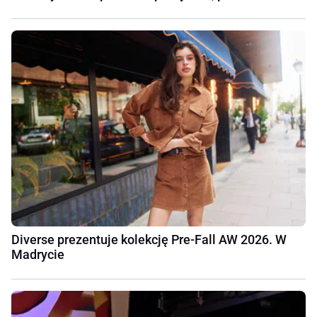
Diverse prezentuje kolekcję Pre-Fall AW 2026. W
Madrycie