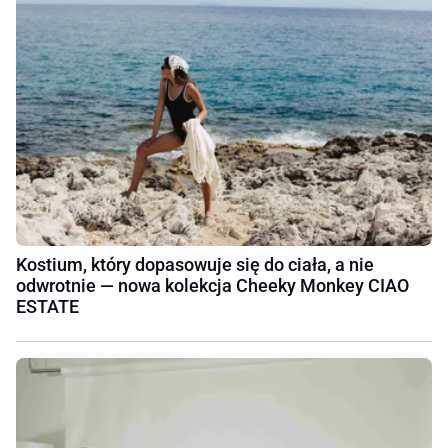
Kostium, który dopasowuje się do ciała, a nie
odwrotnie — nowa kolekcja Cheeky Monkey CIAO
ESTATE