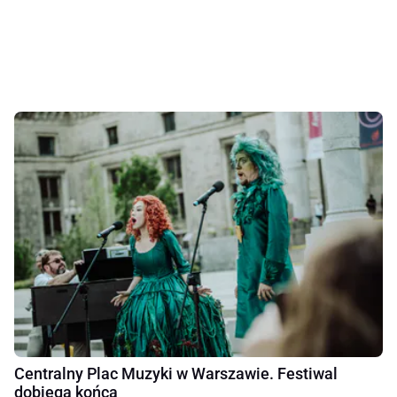
Centralny Plac Muzyki w Warszawie. Festiwal
dobiega końca