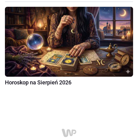
Horoskop na Sierpień 2026