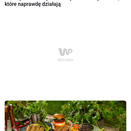
które naprawdę działają