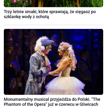
Trzy letnie smaki, które sprawiają, że sięgasz po
szklankę wody z ochotą
Monumentalny musical przyjeżdża do Polski. "The
Phantom of the Opera" już w czerwcu w Gliwicach