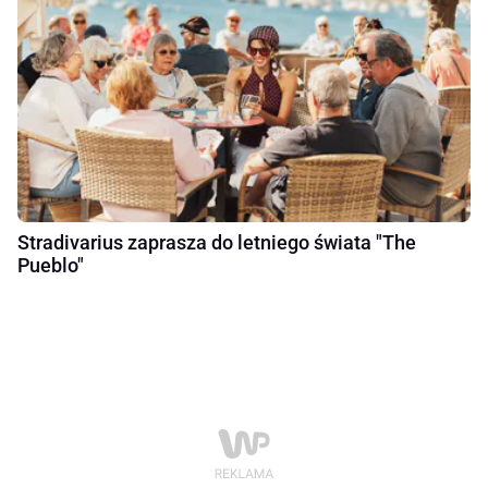
Stradivarius zaprasza do letniego świata "The
Pueblo"