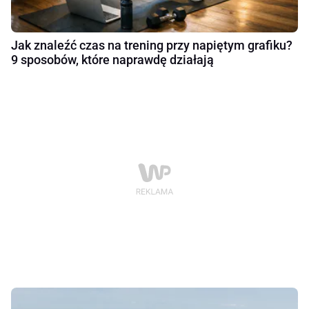
Jak znaleźć czas na trening przy napiętym grafiku?
9 sposobów, które naprawdę działają