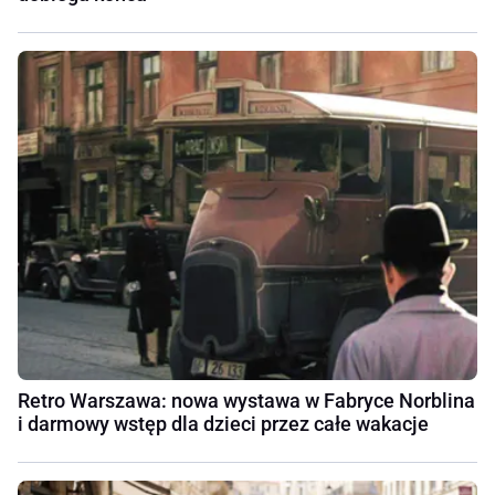
Retro Warszawa: nowa wystawa w Fabryce Norblina
i darmowy wstęp dla dzieci przez całe wakacje