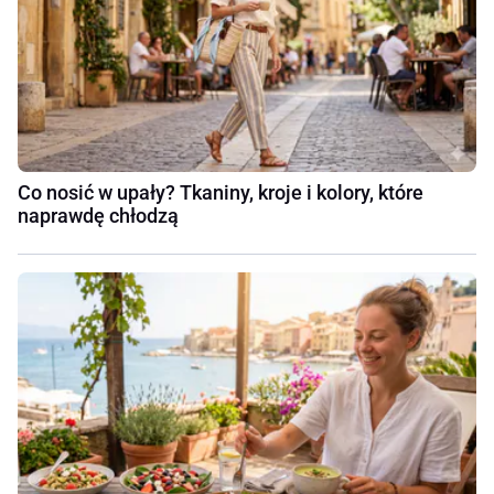
Co nosić w upały? Tkaniny, kroje i kolory, które
naprawdę chłodzą