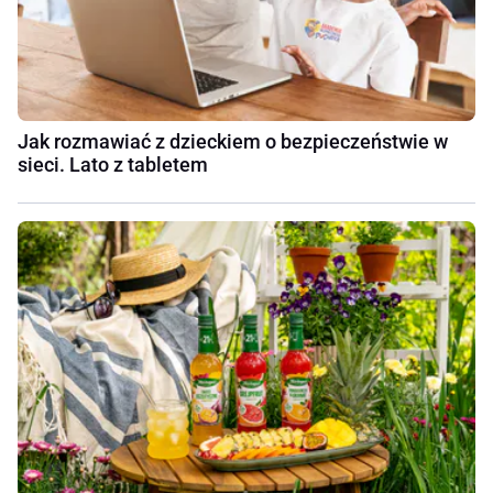
Jak rozmawiać z dzieckiem o bezpieczeństwie w
sieci. Lato z tabletem