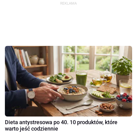
Dieta antystresowa po 40. 10 produktów, które
warto jeść codziennie