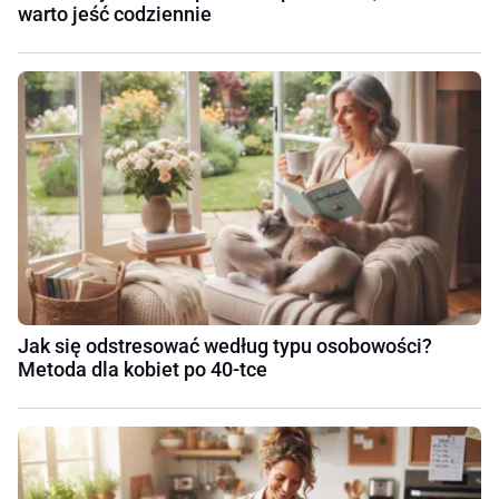
warto jeść codziennie
Jak się odstresować według typu osobowości?
Metoda dla kobiet po 40-tce