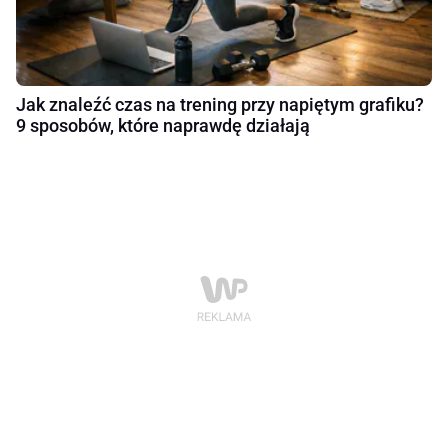
Jak znaleźć czas na trening przy napiętym grafiku?
9 sposobów, które naprawdę działają