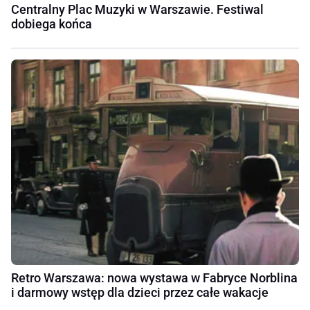
Centralny Plac Muzyki w Warszawie. Festiwal
dobiega końca
Retro Warszawa: nowa wystawa w Fabryce Norblina
i darmowy wstęp dla dzieci przez całe wakacje