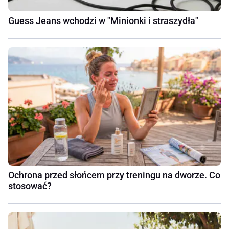
Guess Jeans wchodzi w "Minionki i straszydła"
Ochrona przed słońcem przy treningu na dworze. Co
stosować?