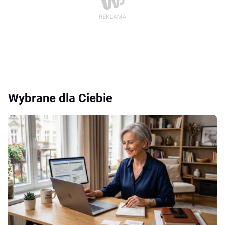
Wybrane dla Ciebie