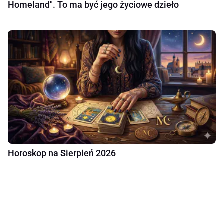
Homeland". To ma być jego życiowe dzieło
Horoskop na Sierpień 2026