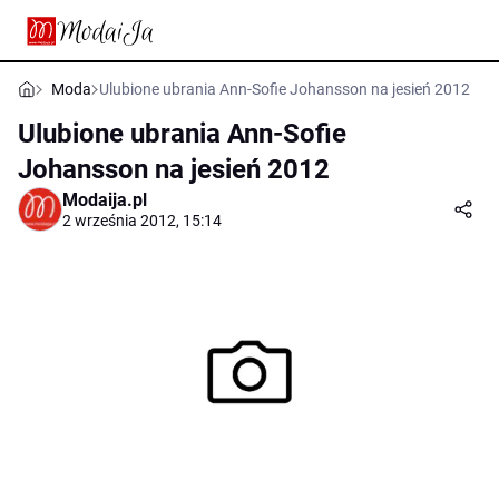
Moda
Ulubione ubrania Ann-Sofie Johansson na jesień 2012
Ulubione ubrania Ann-Sofie
Johansson na jesień 2012
Modaija.pl
2 września 2012, 15:14