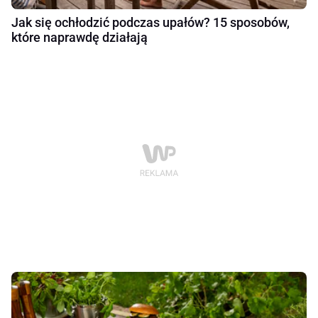
Jak się ochłodzić podczas upałów? 15 sposobów,
które naprawdę działają