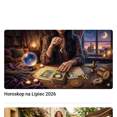
Horoskop na Lipiec 2026