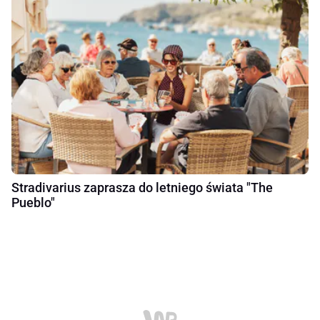
Stradivarius zaprasza do letniego świata "The
Pueblo"