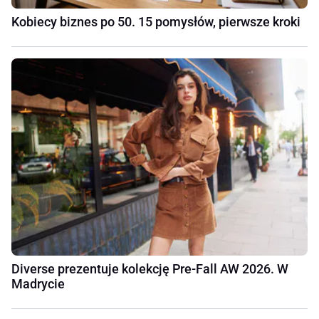
Kobiecy biznes po 50. 15 pomysłów, pierwsze kroki
Diverse prezentuje kolekcję Pre-Fall AW 2026. W
Madrycie