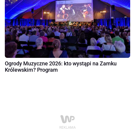
Ogrody Muzyczne 2026: kto wystąpi na Zamku
Królewskim? Program