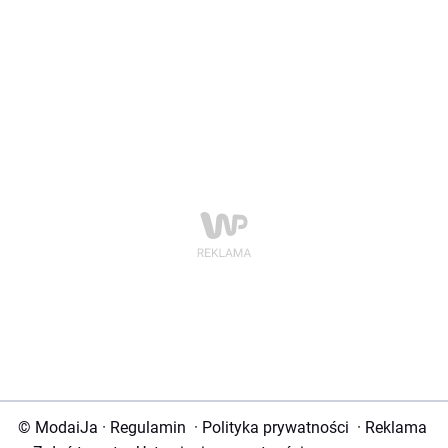
© ModaiJa
·
Regulamin
·
Polityka prywatności
·
Reklama