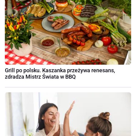
Grill po polsku. Kaszanka przeżywa renesans,
zdradza Mistrz Świata w BBQ