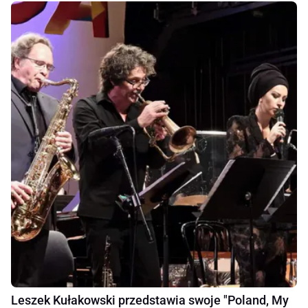
Leszek Kułakowski przedstawia swoje "Poland, My