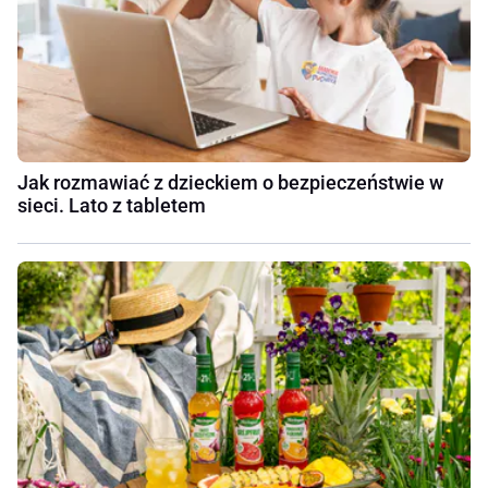
Jak rozmawiać z dzieckiem o bezpieczeństwie w
sieci. Lato z tabletem