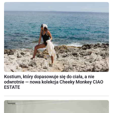
Kostium, który dopasowuje się do ciała, a nie
odwrotnie — nowa kolekcja Cheeky Monkey CIAO
ESTATE