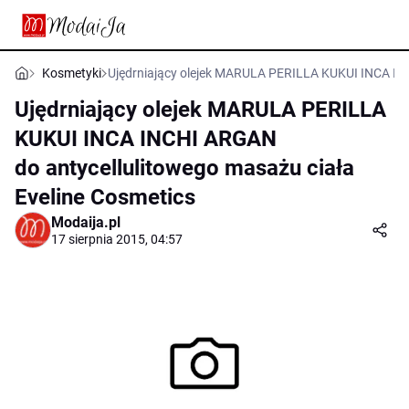
Kosmetyki
Ujędrniający olejek MARULA PERILLA KUKUI INCA INC
Ujędrniający olejek MARULA PERILLA
KUKUI INCA INCHI ARGAN
do antycellulitowego masażu ciała
Eveline Cosmetics
Modaija.pl
17 sierpnia 2015, 04:57