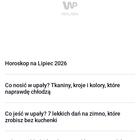
Horoskop na Lipiec 2026
Co nosić w upały? Tkaniny, kroje i kolory, które
naprawdę chłodzą
Co jeść w upały? 7 lekkich dań na zimno, które
zrobisz bez kuchenki