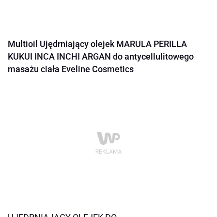
Multioil Ujędrniający olejek MARULA PERILLA
KUKUI INCA INCHI ARGAN do antycellulitowego
masażu ciała Eveline Cosmetics