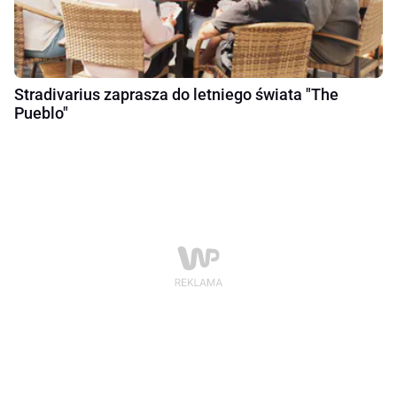
Stradivarius zaprasza do letniego świata "The
Pueblo"