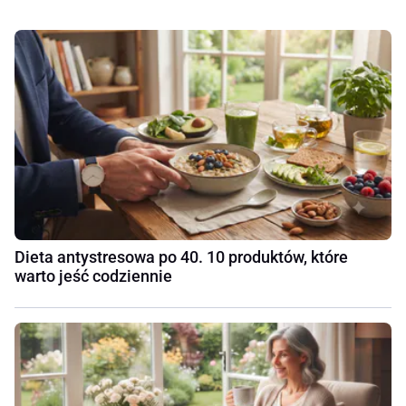
Dieta antystresowa po 40. 10 produktów, które
warto jeść codziennie