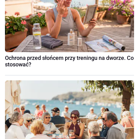
Ochrona przed słońcem przy treningu na dworze. Co
stosować?