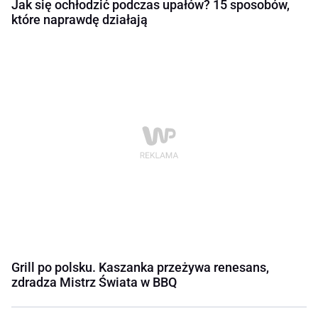
Jak się ochłodzić podczas upałów? 15 sposobów,
które naprawdę działają
Grill po polsku. Kaszanka przeżywa renesans,
zdradza Mistrz Świata w BBQ