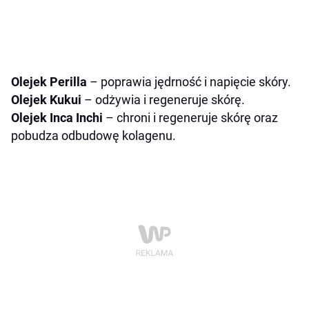
Olejek Perilla
– poprawia jędrność i napięcie skóry.
Olejek Kukui
– odżywia i regeneruje skórę.
Olejek Inca Inchi
– chroni i regeneruje skórę oraz
pobudza odbudowę kolagenu.