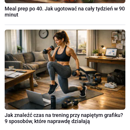
Meal prep po 40. Jak ugotować na cały tydzień w 90
minut
Jak znaleźć czas na trening przy napiętym grafiku?
9 sposobów, które naprawdę działają