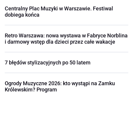
Centralny Plac Muzyki w Warszawie. Festiwal
dobiega końca
Retro Warszawa: nowa wystawa w Fabryce Norblina
i darmowy wstęp dla dzieci przez całe wakacje
7 błędów stylizacyjnych po 50 latem
Ogrody Muzyczne 2026: kto wystąpi na Zamku
Królewskim? Program