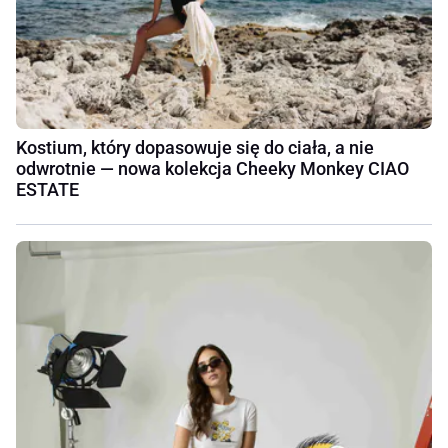
Kostium, który dopasowuje się do ciała, a nie
odwrotnie — nowa kolekcja Cheeky Monkey CIAO
ESTATE