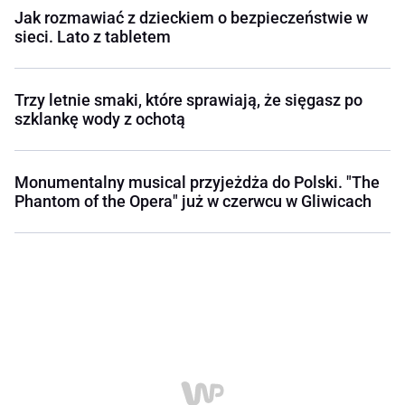
Jak rozmawiać z dzieckiem o bezpieczeństwie w
sieci. Lato z tabletem
Trzy letnie smaki, które sprawiają, że sięgasz po
szklankę wody z ochotą
Monumentalny musical przyjeżdża do Polski. "The
Phantom of the Opera" już w czerwcu w Gliwicach