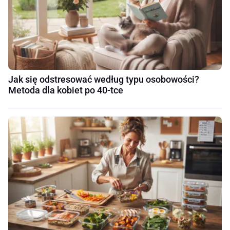
Jak się odstresować według typu osobowości?
Metoda dla kobiet po 40-tce