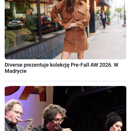
Diverse prezentuje kolekcję Pre-Fall AW 2026. W
Madrycie