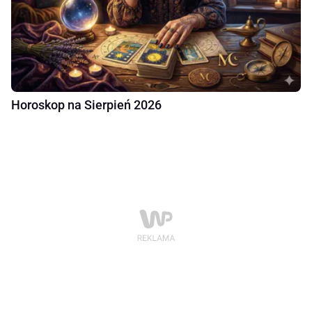
Horoskop na Sierpień 2026