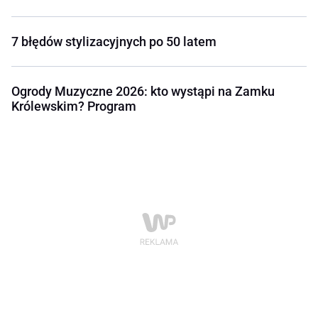
7 błędów stylizacyjnych po 50 latem
Ogrody Muzyczne 2026: kto wystąpi na Zamku
Królewskim? Program