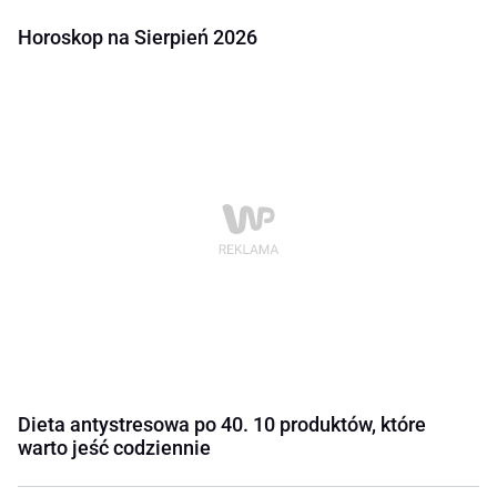
Horoskop na Sierpień 2026
Dieta antystresowa po 40. 10 produktów, które
warto jeść codziennie