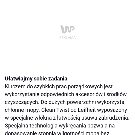
Ułatwiajmy sobie zadania
Kluczem do szybkich prac porządkowych jest
wykorzystanie odpowiednich akcesoriów i środków
czyszczących. Do dużych powierzchni wykorzystaj
chłonne mopy. Clean Twist od Leifheit wyposażony
w specjalne włókna z łatwością usuwa zabrudzenia.
Specjalna technologia wykręcania pozwala na
dopasowanie stopnia wilgotności mopa bez