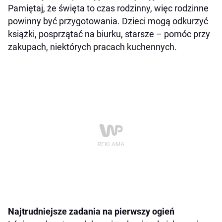
Pamiętaj, że święta to czas rodzinny, więc rodzinne
powinny być przygotowania. Dzieci mogą odkurzyć
książki, posprzątać na biurku, starsze – pomóc przy
zakupach, niektórych pracach kuchennych.
Najtrudniejsze zadania na pierwszy ogień