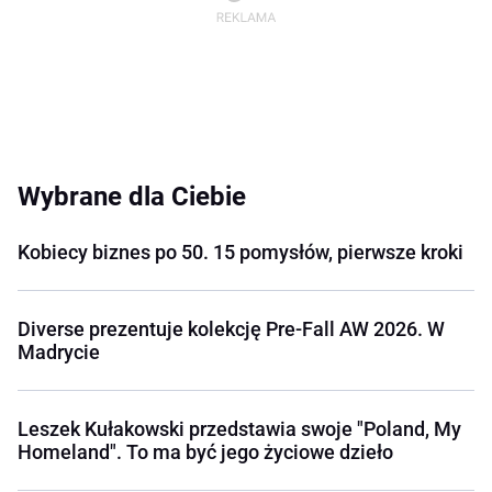
Wybrane dla Ciebie
Kobiecy biznes po 50. 15 pomysłów, pierwsze kroki
Diverse prezentuje kolekcję Pre-Fall AW 2026. W
Madrycie
Leszek Kułakowski przedstawia swoje "Poland, My
Homeland". To ma być jego życiowe dzieło