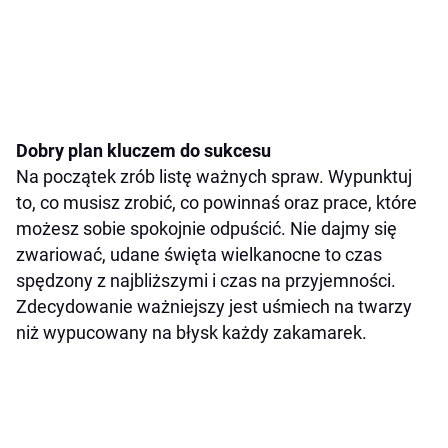
Dobry plan kluczem do sukcesu
Na początek zrób listę ważnych spraw.
Wypunktuj
to, co musisz zrobić,
co powinnaś oraz prace, które
możesz sobie spokojnie odpuścić. Nie dajmy się
zwariować, udane święta wielkanocne to czas
spędzony z najbliższymi i czas na przyjemności.
Zdecydowanie ważniejszy jest uśmiech na twarzy
niż wypucowany na błysk każdy zakamarek.