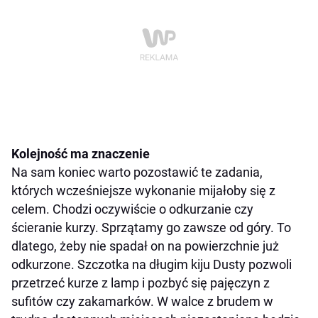
Kolejność ma znaczenie
Na sam koniec warto pozostawić te zadania,
których wcześniejsze wykonanie mijałoby się z
celem. Chodzi oczywiście o odkurzanie czy
ścieranie kurzy. Sprzątamy go zawsze od góry. To
dlatego, żeby nie spadał on na powierzchnie już
odkurzone. Szczotka na długim kiju Dusty pozwoli
przetrzeć kurze z lamp i pozbyć się pajęczyn z
sufitów czy zakamarków. W walce z brudem w