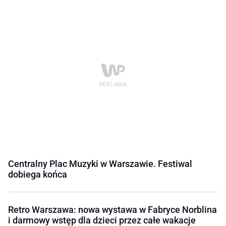
Centralny Plac Muzyki w Warszawie. Festiwal
dobiega końca
Retro Warszawa: nowa wystawa w Fabryce Norblina
i darmowy wstęp dla dzieci przez całe wakacje