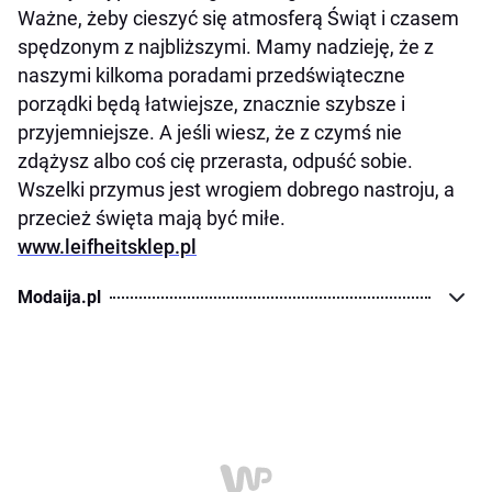
Ważne, żeby cieszyć się atmosferą Świąt i czasem
spędzonym z najbliższymi. Mamy nadzieję, że z
naszymi kilkoma poradami przedświąteczne
porządki będą łatwiejsze, znacznie szybsze i
przyjemniejsze. A jeśli wiesz, że z czymś nie
zdążysz albo coś cię przerasta, odpuść sobie.
Wszelki przymus jest wrogiem dobrego nastroju, a
przecież święta mają być miłe.
www.leifheitsklep.pl
Modaija.pl