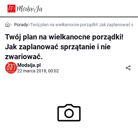
Porady
Twój plan na wielkanocne porządki! Jak zaplanować sprz
Twój plan na wielkanocne porządki!
Jak zaplanować sprzątanie i nie
zwariować.
Modaija.pl
22 marca 2018, 00:02