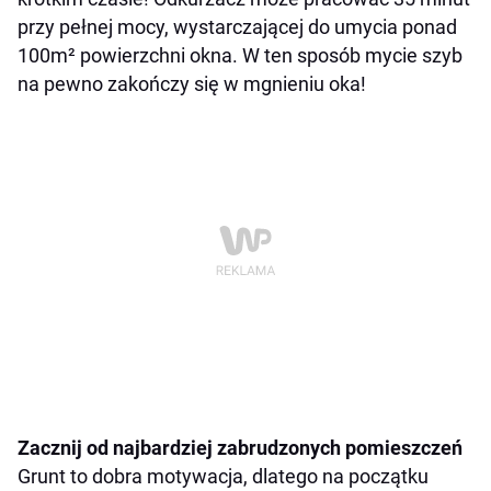
przy pełnej mocy, wystarczającej do umycia ponad
100m² powierzchni okna. W ten sposób mycie szyb
na pewno zakończy się w mgnieniu oka!
Zacznij od najbardziej zabrudzonych pomieszczeń
Grunt to dobra motywacja, dlatego na początku