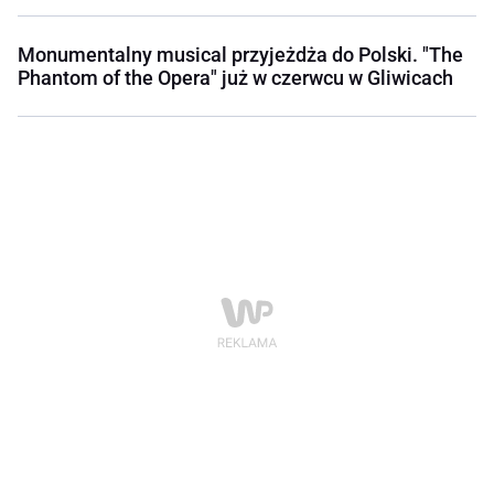
Monumentalny musical przyjeżdża do Polski. "The
Phantom of the Opera" już w czerwcu w Gliwicach