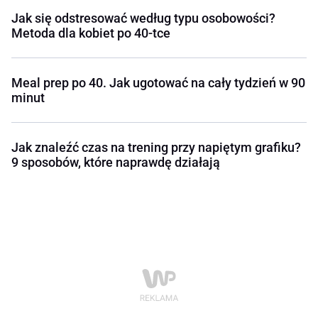
Jak się odstresować według typu osobowości?
Metoda dla kobiet po 40-tce
Meal prep po 40. Jak ugotować na cały tydzień w 90
minut
Jak znaleźć czas na trening przy napiętym grafiku?
9 sposobów, które naprawdę działają