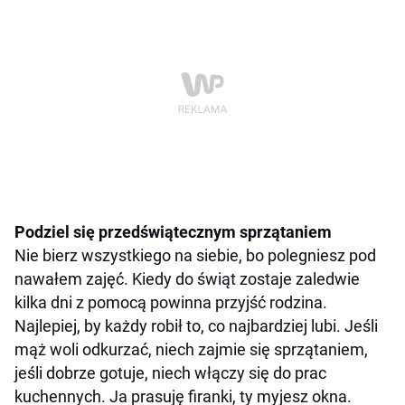
Podziel się przedświątecznym sprzątaniem
Nie bierz wszystkiego na siebie, bo polegniesz pod
nawałem zajęć. Kiedy do świąt zostaje zaledwie
kilka dni z pomocą powinna przyjść rodzina.
Najlepiej, by każdy robił to, co najbardziej lubi. Jeśli
mąż woli odkurzać, niech zajmie się sprzątaniem,
jeśli dobrze gotuje, niech włączy się do prac
kuchennych. Ja prasuję firanki, ty myjesz okna.