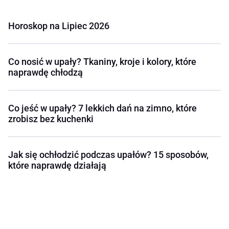
Horoskop na Lipiec 2026
Co nosić w upały? Tkaniny, kroje i kolory, które
naprawdę chłodzą
Co jeść w upały? 7 lekkich dań na zimno, które
zrobisz bez kuchenki
Jak się ochłodzić podczas upałów? 15 sposobów,
które naprawdę działają