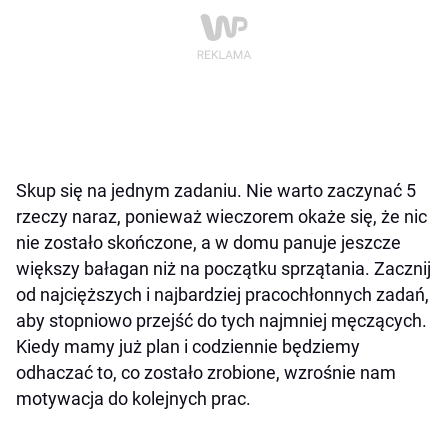
Skup się na jednym zadaniu. Nie warto zaczynać 5
rzeczy naraz, ponieważ wieczorem okaże się, że nic
nie zostało skończone, a w domu panuje jeszcze
większy bałagan niż na początku sprzątania. Zacznij
od najcięższych i najbardziej pracochłonnych zadań,
aby stopniowo przejść do tych najmniej męczących.
Kiedy mamy już plan i codziennie będziemy
odhaczać to, co zostało zrobione, wzrośnie nam
motywacja do kolejnych prac.