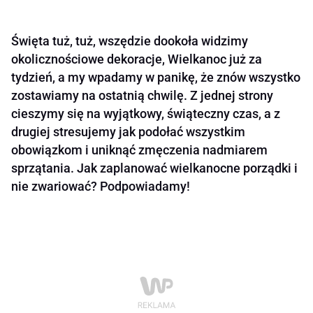
Święta tuż, tuż, wszędzie dookoła widzimy
okolicznościowe dekoracje, Wielkanoc już za
tydzień, a my wpadamy w panikę, że znów wszystko
zostawiamy na ostatnią chwilę. Z jednej strony
cieszymy się na wyjątkowy, świąteczny czas, a z
drugiej stresujemy jak podołać wszystkim
obowiązkom i uniknąć zmęczenia nadmiarem
sprzątania. Jak zaplanować wielkanocne porządki i
nie zwariować? Podpowiadamy!