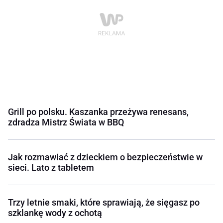
Grill po polsku. Kaszanka przeżywa renesans,
zdradza Mistrz Świata w BBQ
Jak rozmawiać z dzieckiem o bezpieczeństwie w
sieci. Lato z tabletem
Trzy letnie smaki, które sprawiają, że sięgasz po
szklankę wody z ochotą