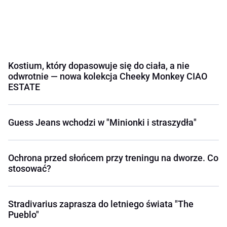
Kostium, który dopasowuje się do ciała, a nie
odwrotnie — nowa kolekcja Cheeky Monkey CIAO
ESTATE
Guess Jeans wchodzi w "Minionki i straszydła"
Ochrona przed słońcem przy treningu na dworze. Co
stosować?
Stradivarius zaprasza do letniego świata "The
Pueblo"