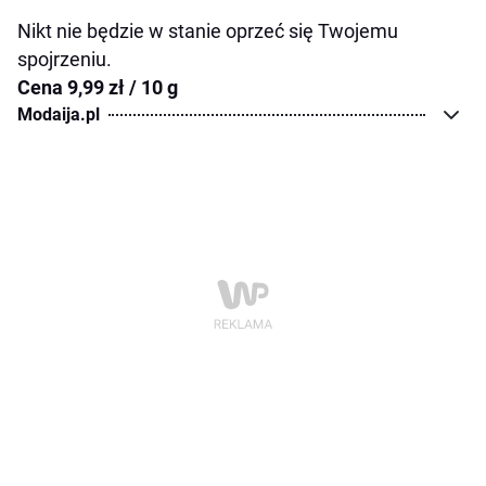
Nikt nie będzie w stanie oprzeć się Twojemu
spojrzeniu.
Cena 9,99 zł / 10 g
Modaija.pl