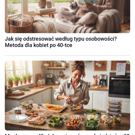
Jak się odstresować według typu osobowości?
Metoda dla kobiet po 40-tce