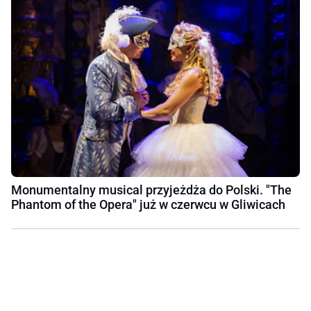
Monumentalny musical przyjeżdża do Polski. "The
Phantom of the Opera" już w czerwcu w Gliwicach