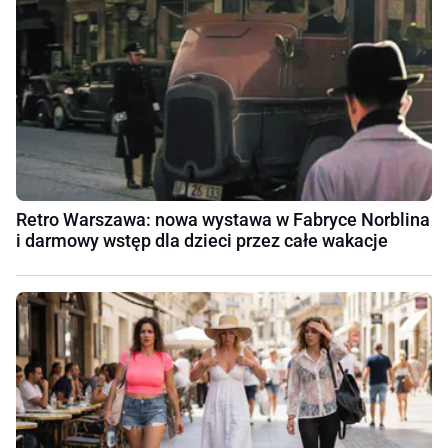
Retro Warszawa: nowa wystawa w Fabryce Norblina
i darmowy wstęp dla dzieci przez całe wakacje