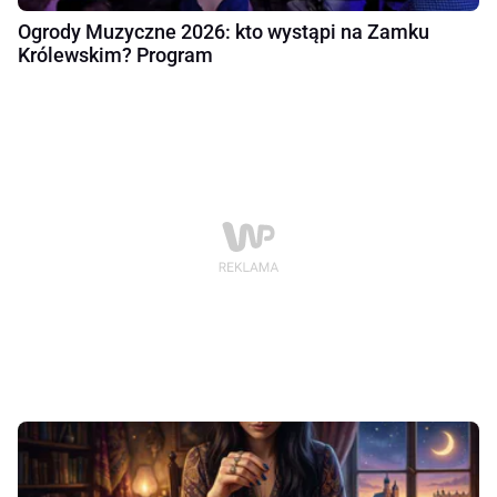
Ogrody Muzyczne 2026: kto wystąpi na Zamku
Królewskim? Program