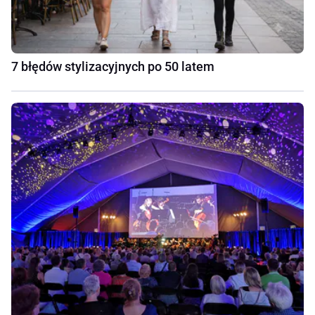
7 błędów stylizacyjnych po 50 latem