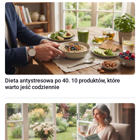
Dieta antystresowa po 40. 10 produktów, które
warto jeść codziennie