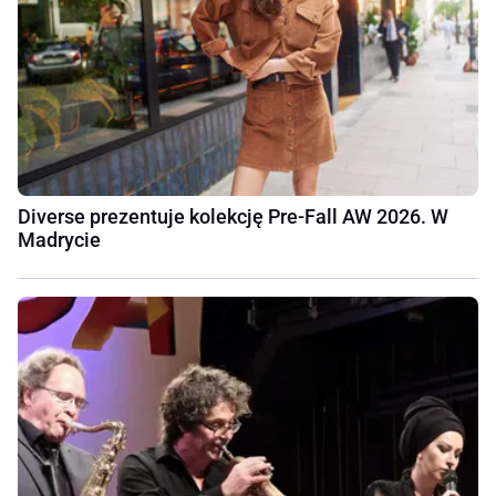
Diverse prezentuje kolekcję Pre-Fall AW 2026. W
Madrycie