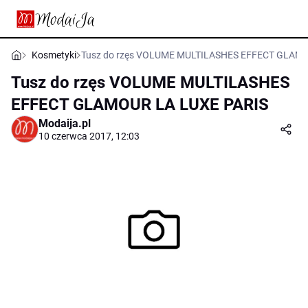
Kosmetyki
Tusz do rzęs VOLUME MULTILASHES EFFECT GLAMO
Tusz do rzęs VOLUME MULTILASHES
EFFECT GLAMOUR LA LUXE PARIS
Modaija.pl
10 czerwca 2017, 12:03