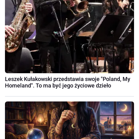
Leszek Kułakowski przedstawia swoje "Poland, My
Homeland". To ma być jego życiowe dzieło