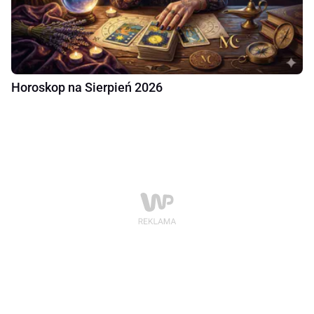
Horoskop na Sierpień 2026