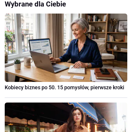
Wybrane dla Ciebie
Kobiecy biznes po 50. 15 pomysłów, pierwsze kroki