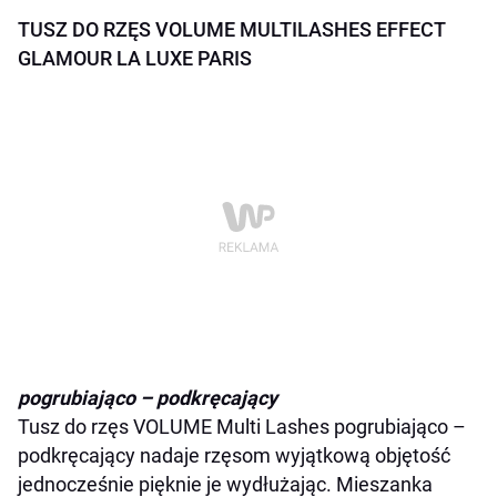
TUSZ DO RZĘS VOLUME MULTILASHES EFFECT
GLAMOUR LA LUXE PARIS
pogrubiająco – podkręcający
Tusz do rzęs VOLUME Multi Lashes pogrubiająco –
podkręcający nadaje rzęsom wyjątkową objętość
jednocześnie pięknie je wydłużając. Mieszanka