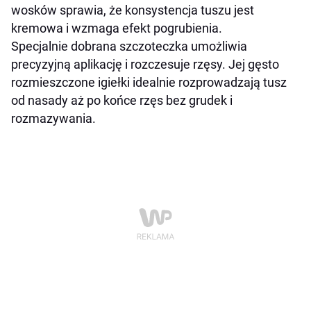
wosków sprawia, że konsystencja tuszu jest
kremowa i wzmaga efekt pogrubienia.
Specjalnie dobrana szczoteczka umożliwia
precyzyjną aplikację i rozczesuje rzęsy. Jej gęsto
rozmieszczone igiełki idealnie rozprowadzają tusz
od nasady aż po końce rzęs bez grudek i
rozmazywania.