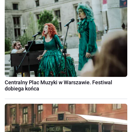
Centralny Plac Muzyki w Warszawie. Festiwal
dobiega końca