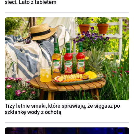
sieci. Lato z tabletem
Trzy letnie smaki, które sprawiają, że sięgasz po
szklankę wody z ochotą