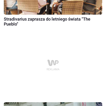
Stradivarius zaprasza do letniego świata "The
Pueblo"