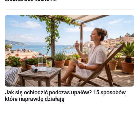
Jak się ochłodzić podczas upałów? 15 sposobów,
które naprawdę działają