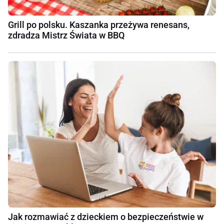
Grill po polsku. Kaszanka przeżywa renesans,
zdradza Mistrz Świata w BBQ
Jak rozmawiać z dzieckiem o bezpieczeństwie w