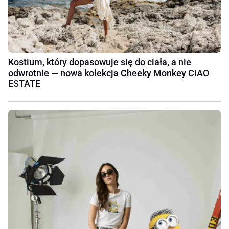
Kostium, który dopasowuje się do ciała, a nie
odwrotnie — nowa kolekcja Cheeky Monkey CIAO
ESTATE