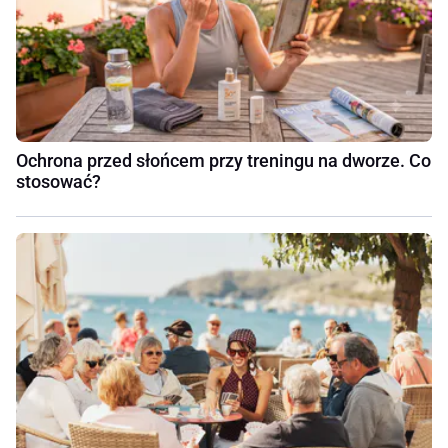
Ochrona przed słońcem przy treningu na dworze. Co
stosować?