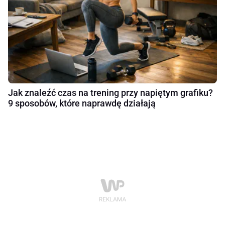
Jak znaleźć czas na trening przy napiętym grafiku?
9 sposobów, które naprawdę działają