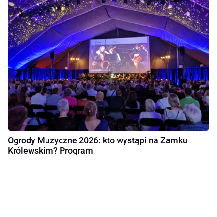
Ogrody Muzyczne 2026: kto wystąpi na Zamku
Królewskim? Program