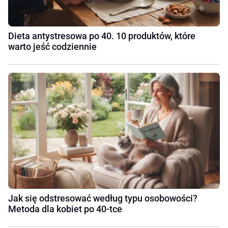
Dieta antystresowa po 40. 10 produktów, które
warto jeść codziennie
Jak się odstresować według typu osobowości?
Metoda dla kobiet po 40-tce