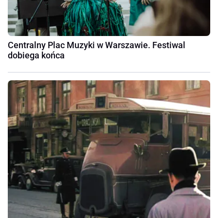
Centralny Plac Muzyki w Warszawie. Festiwal
dobiega końca