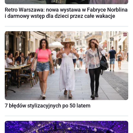
Retro Warszawa: nowa wystawa w Fabryce Norblina
i darmowy wstęp dla dzieci przez całe wakacje
7 błędów stylizacyjnych po 50 latem