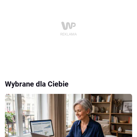
Wybrane dla Ciebie