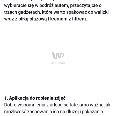
wybieracie się w podróż autem, przeczytajcie o
trzech gadżetach, które warto spakować do walizki
wraz z piłką plażową i kremem z filtrem.
1. Aplikacja do robienia zdjęć
Dobre wspomnienia z urlopu są tak samo ważne jak
możliwość zachowania ich na dłużej i pokazania