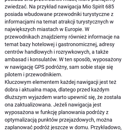
zwiedzać. Na przykład nawigacja Mio Spirit 685
posiada wbudowane przewodniki turystyczne z
informacjami na temat atrakcji turystycznych w
największych miastach w Europie. W
przewodnikach znajdziemy również informacje na
temat bazy hotelowej i gastronomicznej, adresy
centrów handlowych i rozrywkowych, a także
ambasad i konsulatów. W ten sposób, wyposażony
w nawigację GPS podróżny, sam sobie staje się
pilotem i przewodnikiem.
Kluczowym elementem każdej nawigacji jest też
dobra i aktualna mapa, dlatego przed każdym
dłuższym wyjazdem warto upewnić się, że została
ona zaktualizowana. Jeżeli nawigacja jest
wyposażona w funkcję planowania podróży z
optymalizacją punktów przejazdowych, można
zaplanować podróż jeszcze w domu. Przykładowo,