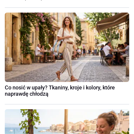
Co nosić w upały? Tkaniny, kroje i kolory, które
naprawdę chłodzą