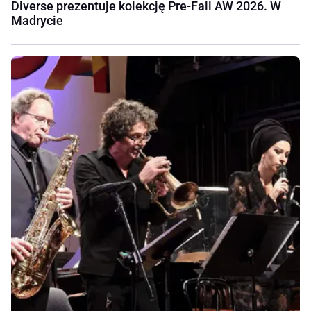
Diverse prezentuje kolekcję Pre-Fall AW 2026. W
Madrycie