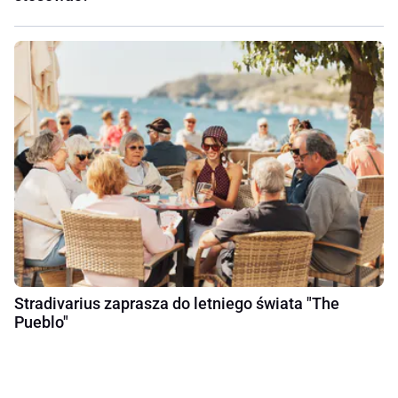
Stradivarius zaprasza do letniego świata "The
Pueblo"