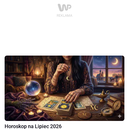
Horoskop na Lipiec 2026