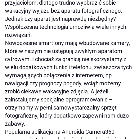
przyjaciołom, dlatego trudno wyobrazić sobie
wakacyjny wyjazd bez aparatu fotograficznego.
Jednak czy aparat jest naprawdę niezbędny?
Współczesna technologia umożliwia wiele innych
rozwiązań.
Nowoczesne smartfony mają wbudowane kamery,
które w niczym nie ustępują zwykłym aparatom
cyfrowym. I chociaż za granicą nie skorzystamy z
wielu dodatkowych funkcji telefonu, zwłaszcza tych
wymagających połączenia z internetem, np.
nawigacji czy prognozy pogody, wciąż możemy
zrobić ciekawe wakacyjne zdjęcia. A jeżeli
zainstalujemy specjalne oprogramowanie –
otrzymamy w pełni samowystarczalny sprzęt
fotograficzny, który dodatkowo zapewni nam dużo
zabawy.
Popularna aplikacja na Androida Camera360