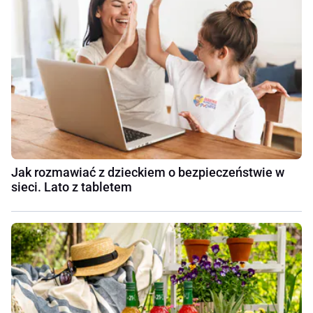
Jak rozmawiać z dzieckiem o bezpieczeństwie w
sieci. Lato z tabletem