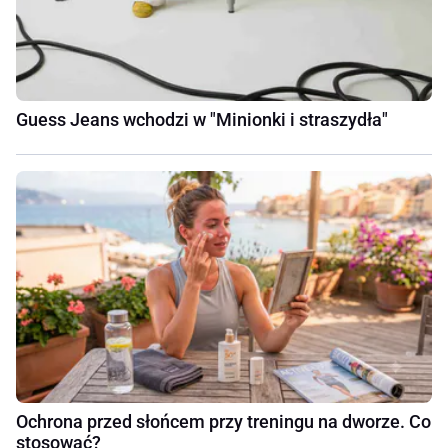
Guess Jeans wchodzi w "Minionki i straszydła"
Ochrona przed słońcem przy treningu na dworze. Co
stosować?