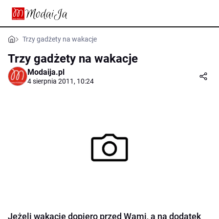
Trzy gadżety na wakacje
Trzy gadżety na wakacje
Modaija.pl
4 sierpnia 2011, 10:24
Jeżeli wakacje dopiero przed Wami, a na dodatek