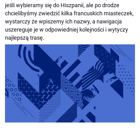
jeśli wybieramy się do Hiszpanii, ale po drodze
chcielibyśmy zwiedzić kilka francuskich miasteczek,
wystarczy że wpiszemy ich nazwy, a nawigacja
uszereguje je w odpowiedniej kolejności i wytyczy
najlepszą trasę.