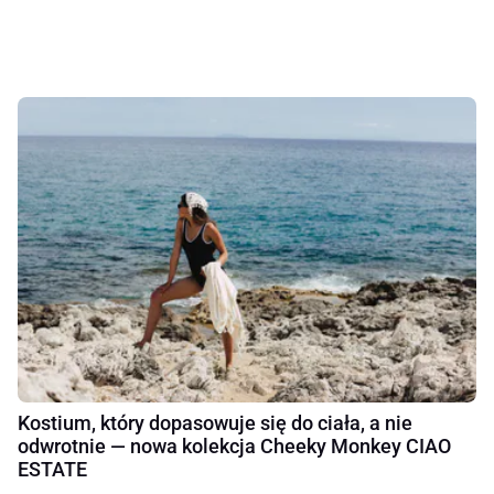
Kostium, który dopasowuje się do ciała, a nie
odwrotnie — nowa kolekcja Cheeky Monkey CIAO
ESTATE