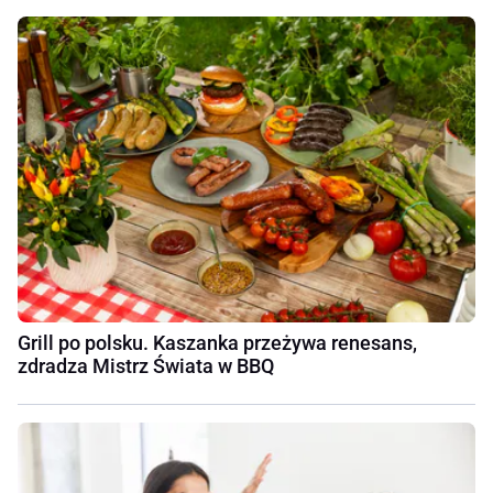
Grill po polsku. Kaszanka przeżywa renesans,
zdradza Mistrz Świata w BBQ