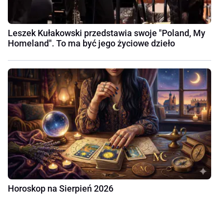
Leszek Kułakowski przedstawia swoje "Poland, My
Homeland". To ma być jego życiowe dzieło
Horoskop na Sierpień 2026