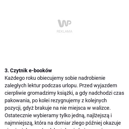
3. Czytnik e-booków
Każdego roku obiecujemy sobie nadrobienie
zaległych lektur podczas urlopu. Przed wyjazdem
cierpliwie gromadzimy książki, a gdy nadchodzi czas
pakowania, po kolei rezygnujemy z kolejnych
pozycji, gdyż brakuje na nie miejsca w walizce.
Ostatecznie wybieramy tylko jedną, najlżejszą i
najmniejszą, która na domiar złego później okazuje