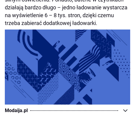
działają bardzo długo – jedno ładowanie wystarcza
na wyświetlenie 6 – 8 tys. stron, dzięki czemu
trzeba zabierać dodatkowej ładowarki.
Modaija.pl