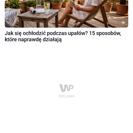
Jak się ochłodzić podczas upałów? 15 sposobów,
które naprawdę działają