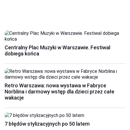
Centralny Plac Muzyki w Warszawie. Festiwal
dobiega końca
Retro Warszawa: nowa wystawa w Fabryce
Norblina i darmowy wstęp dla dzieci przez całe
wakacje
7 błędów stylizacyjnych po 50 latem