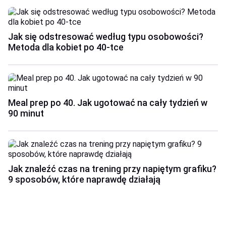
Jak się odstresować według typu osobowości?
Metoda dla kobiet po 40-tce
Meal prep po 40. Jak ugotować na cały tydzień w
90 minut
Jak znaleźć czas na trening przy napiętym grafiku?
9 sposobów, które naprawdę działają