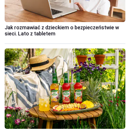
Jak rozmawiać z dzieckiem o bezpieczeństwie w
sieci. Lato z tabletem