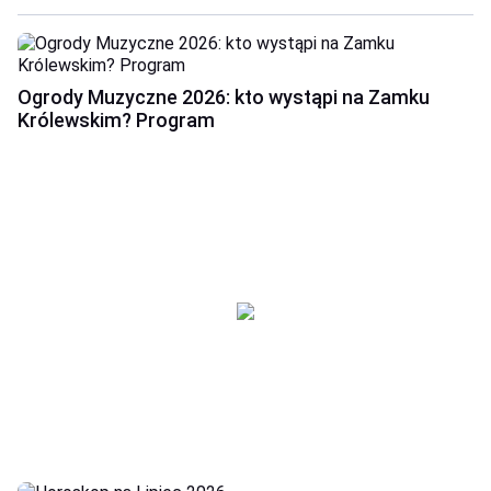
Ogrody Muzyczne 2026: kto wystąpi na Zamku
Królewskim? Program