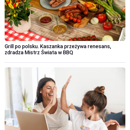
Grill po polsku. Kaszanka przeżywa renesans,
zdradza Mistrz Świata w BBQ