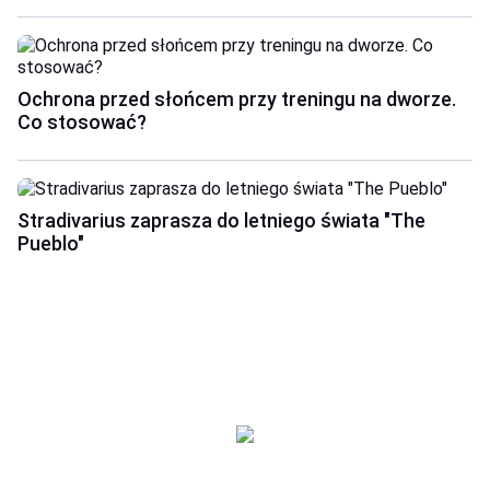
Ochrona przed słońcem przy treningu na dworze.
Co stosować?
Stradivarius zaprasza do letniego świata "The
Pueblo"