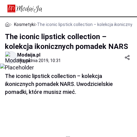
Kosmetyki
The iconic lipstick collection – kolekcja ikoniczn
The iconic lipstick collection –
kolekcja ikonicznych pomadek NARS
Modaija.pl
19 grudnia 2019, 10:31
The iconic lipstick collection – kolekcja
ikonicznych pomadek NARS. Uwodzicielskie
pomadki, które musisz mieć.