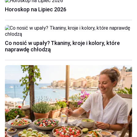
Horoskop na Lipiec 2026
Co nosić w upały? Tkaniny, kroje i kolory, które
naprawdę chłodzą