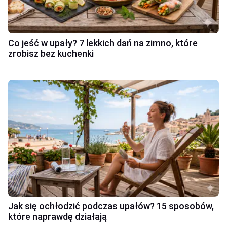
Co jeść w upały? 7 lekkich dań na zimno, które
zrobisz bez kuchenki
Jak się ochłodzić podczas upałów? 15 sposobów,
które naprawdę działają