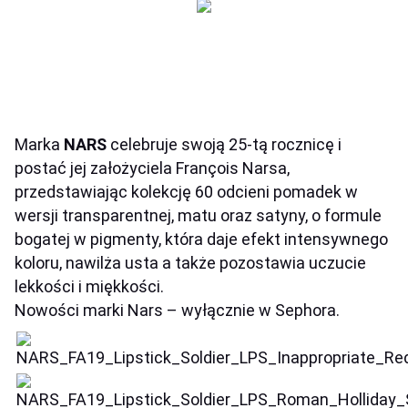
Marka
NARS
celebruje swoją 25-tą rocznicę i
postać jej założyciela François Narsa,
przedstawiając kolekcję 60 odcieni pomadek w
wersji transparentnej, matu oraz satyny, o formule
bogatej w pigmenty, która daje efekt intensywnego
koloru, nawilża usta a także pozostawia uczucie
lekkości i miękkości.
Nowości marki Nars – wyłącznie w Sephora.