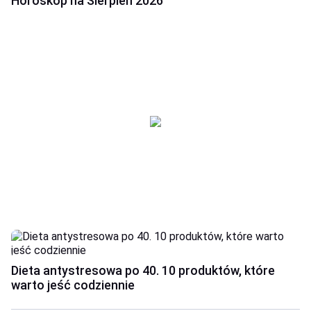
Horoskop na Sierpień 2026
Dieta antystresowa po 40. 10 produktów, które
warto jeść codziennie