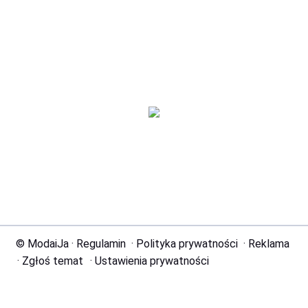
© ModaiJa
·
Regulamin
·
Polityka prywatności
·
Reklama
·
Zgłoś temat
·
Ustawienia prywatności