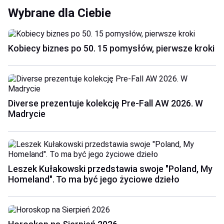
Wybrane dla Ciebie
Kobiecy biznes po 50. 15 pomysłów, pierwsze kroki
Diverse prezentuje kolekcję Pre-Fall AW 2026. W
Madrycie
Leszek Kułakowski przedstawia swoje "Poland, My
Homeland". To ma być jego życiowe dzieło