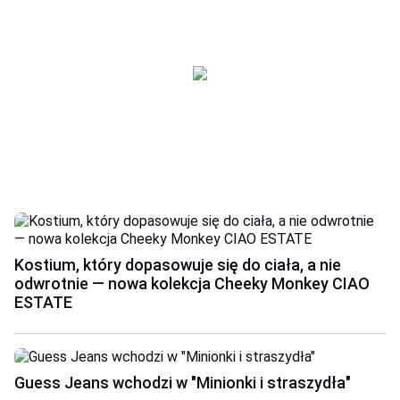
Kostium, który dopasowuje się do ciała, a nie
odwrotnie — nowa kolekcja Cheeky Monkey CIAO
ESTATE
Guess Jeans wchodzi w "Minionki i straszydła"