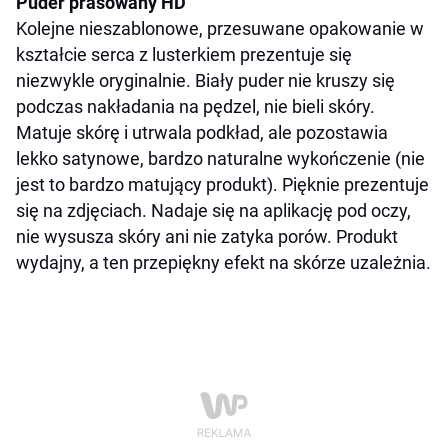
Puder prasowany HD
Kolejne nieszablonowe, przesuwane opakowanie w
kształcie serca z lusterkiem prezentuje się
niezwykle oryginalnie. Biały puder nie kruszy się
podczas nakładania na pędzel, nie bieli skóry.
Matuje skórę i utrwala podkład, ale pozostawia
lekko satynowe, bardzo naturalne wykończenie (nie
jest to bardzo matujący produkt). Pięknie prezentuje
się na zdjęciach. Nadaje się na aplikację pod oczy,
nie wysusza skóry ani nie zatyka porów. Produkt
wydajny, a ten przepiękny efekt na skórze uzależnia.