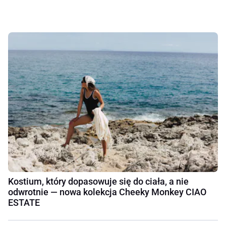
Kostium, który dopasowuje się do ciała, a nie
odwrotnie — nowa kolekcja Cheeky Monkey CIAO
ESTATE