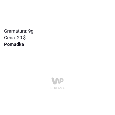
Gramatura: 9g
Cena: 20 $
Pomadka