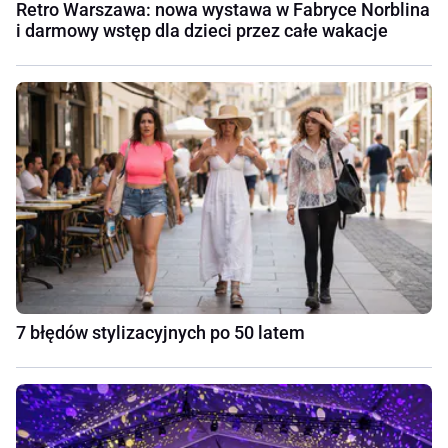
Retro Warszawa: nowa wystawa w Fabryce Norblina
i darmowy wstęp dla dzieci przez całe wakacje
7 błędów stylizacyjnych po 50 latem