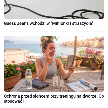
Guess Jeans wchodzi w "Minionki i straszydła"
Ochrona przed słońcem przy treningu na dworze. Co
stosować?