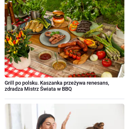
Grill po polsku. Kaszanka przeżywa renesans,
zdradza Mistrz Świata w BBQ