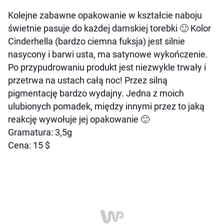
Kolejne zabawne opakowanie w kształcie naboju
świetnie pasuje do każdej damskiej torebki 🙂 Kolor
Cinderhella (bardzo ciemna fuksja) jest silnie
nasycony i barwi usta, ma satynowe wykończenie.
Po przypudrowaniu produkt jest niezwykle trwały i
przetrwa na ustach całą noc! Przez silną
pigmentację bardzo wydajny. Jedna z moich
ulubionych pomadek, między innymi przez to jaką
reakcję wywołuje jej opakowanie 🙂
Gramatura: 3,5g
Cena: 15 $