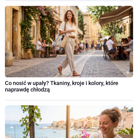
Co nosić w upały? Tkaniny, kroje i kolory, które
naprawdę chłodzą