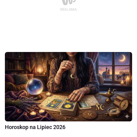
Horoskop na Lipiec 2026