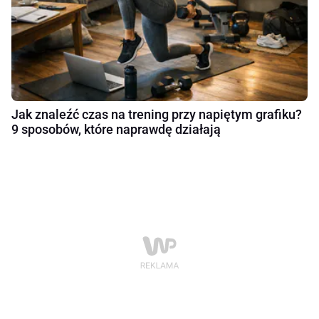
Jak znaleźć czas na trening przy napiętym grafiku?
9 sposobów, które naprawdę działają