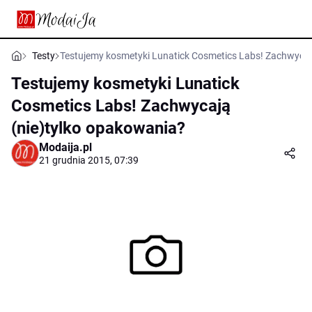
Testy
Testujemy kosmetyki Lunatick Cosmetics Labs! Zachwycaj
Testujemy kosmetyki Lunatick
Cosmetics Labs! Zachwycają
(nie)tylko opakowania?
Modaija.pl
21 grudnia 2015, 07:39