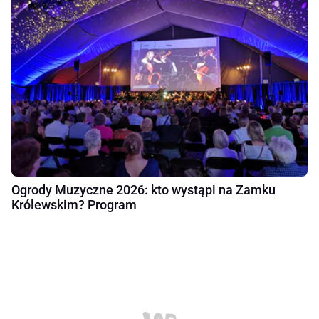
Ogrody Muzyczne 2026: kto wystąpi na Zamku
Królewskim? Program