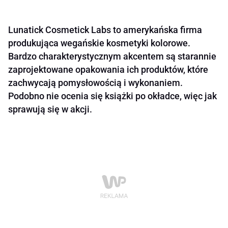
Lunatick Cosmetick Labs to amerykańska firma
produkująca wegańskie kosmetyki kolorowe.
Bardzo charakterystycznym akcentem są starannie
zaprojektowane opakowania ich produktów, które
zachwycają pomysłowością i wykonaniem.
Podobno nie ocenia się książki po okładce, więc jak
sprawują się w akcji.