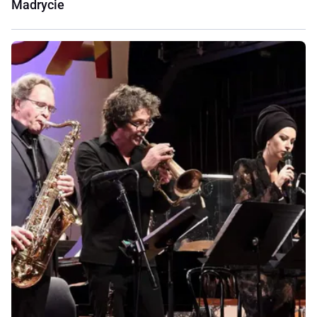
Madrycie