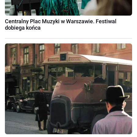
Centralny Plac Muzyki w Warszawie. Festiwal
dobiega końca