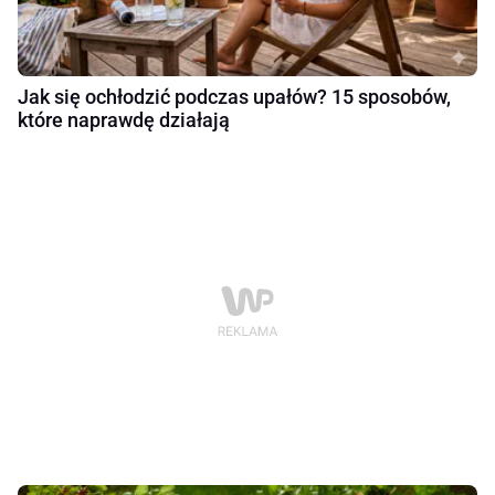
Jak się ochłodzić podczas upałów? 15 sposobów,
które naprawdę działają