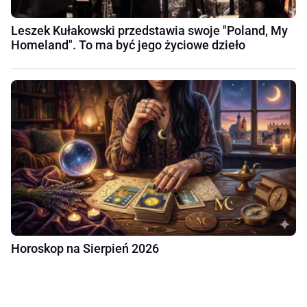
Leszek Kułakowski przedstawia swoje "Poland, My
Homeland". To ma być jego życiowe dzieło
Horoskop na Sierpień 2026