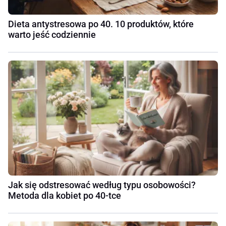
Dieta antystresowa po 40. 10 produktów, które
warto jeść codziennie
Jak się odstresować według typu osobowości?
Metoda dla kobiet po 40-tce