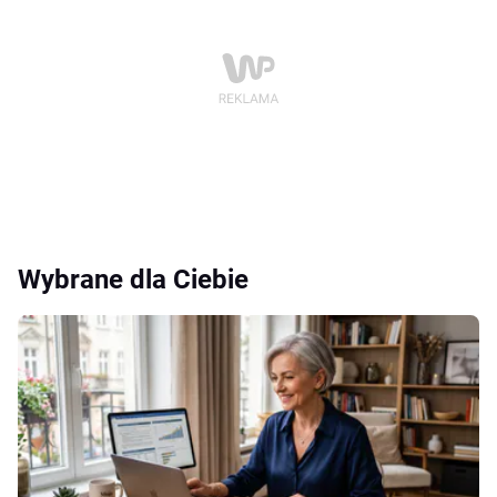
Wybrane dla Ciebie