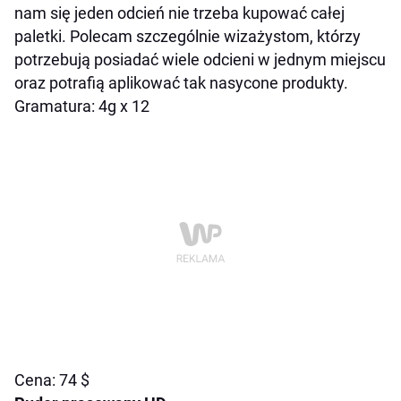
nam się jeden odcień nie trzeba kupować całej
paletki. Polecam szczególnie wizażystom, którzy
potrzebują posiadać wiele odcieni w jednym miejscu
oraz potrafią aplikować tak nasycone produkty.
Gramatura: 4g x 12
Cena: 74 $