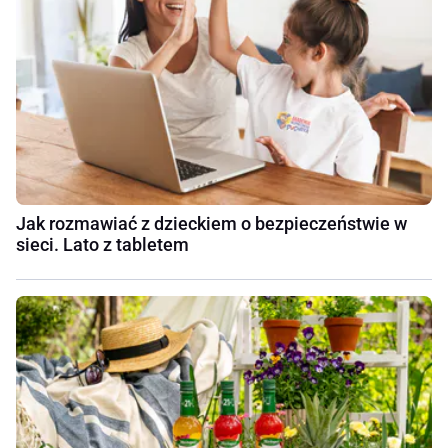
Jak rozmawiać z dzieckiem o bezpieczeństwie w
sieci. Lato z tabletem