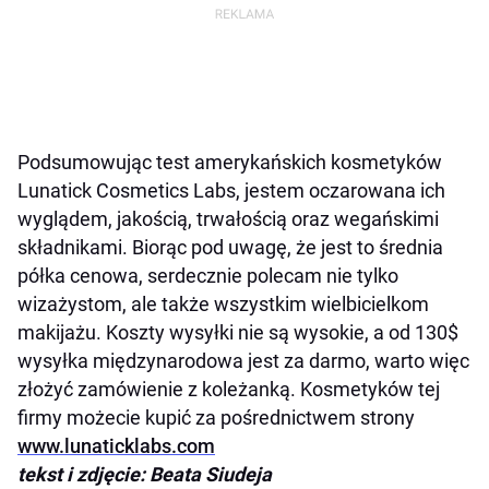
Podsumowując test amerykańskich kosmetyków
Lunatick Cosmetics Labs, jestem oczarowana ich
wyglądem, jakością, trwałością oraz wegańskimi
składnikami. Biorąc pod uwagę, że jest to średnia
półka cenowa, serdecznie polecam nie tylko
wizażystom, ale także wszystkim wielbicielkom
makijażu. Koszty wysyłki nie są wysokie, a od 130$
wysyłka międzynarodowa jest za darmo, warto więc
złożyć zamówienie z koleżanką. Kosmetyków tej
firmy możecie kupić za pośrednictwem strony
www.lunaticklabs.com
tekst i zdjęcie: Beata Siudeja