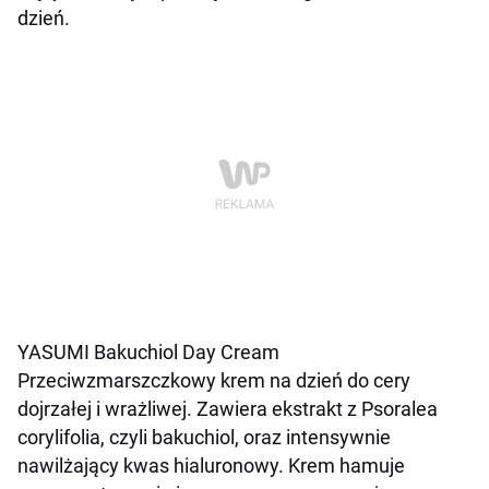
dzień.
YASUMI Bakuchiol Day Cream
Przeciwzmarszczkowy krem na dzień do cery
dojrzałej i wrażliwej. Zawiera ekstrakt z Psoralea
corylifolia, czyli bakuchiol, oraz intensywnie
nawilżający kwas hialuronowy. Krem hamuje