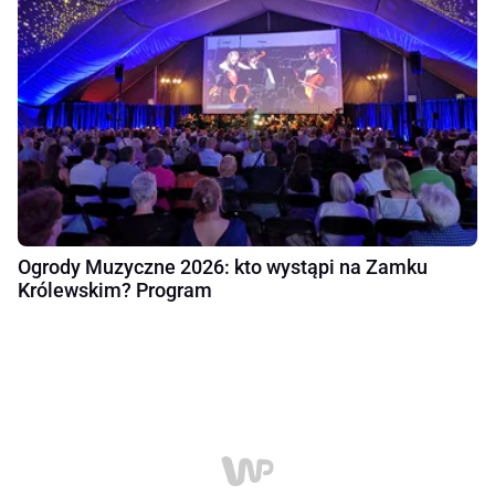
Ogrody Muzyczne 2026: kto wystąpi na Zamku
Królewskim? Program