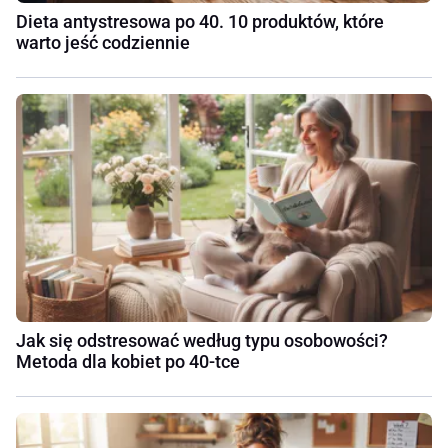
Dieta antystresowa po 40. 10 produktów, które
warto jeść codziennie
Jak się odstresować według typu osobowości?
Metoda dla kobiet po 40-tce