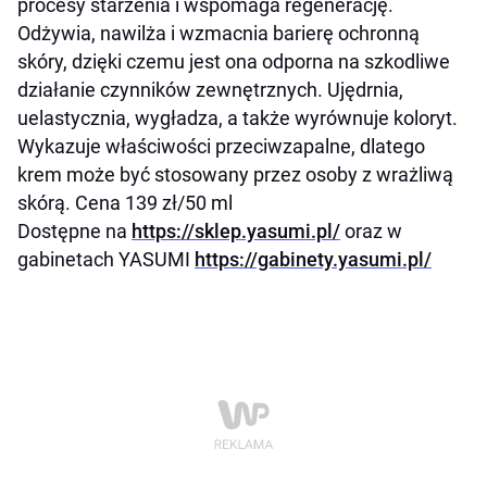
procesy starzenia i wspomaga regenerację.
Odżywia, nawilża i wzmacnia barierę ochronną
skóry, dzięki czemu jest ona odporna na szkodliwe
działanie czynników zewnętrznych. Ujędrnia,
uelastycznia, wygładza, a także wyrównuje koloryt.
Wykazuje właściwości przeciwzapalne, dlatego
krem może być stosowany przez osoby z wrażliwą
skórą. Cena 139 zł/50 ml
Dostępne na
https://sklep.yasumi.pl/
oraz w
gabinetach YASUMI
https://gabinety.yasumi.pl/