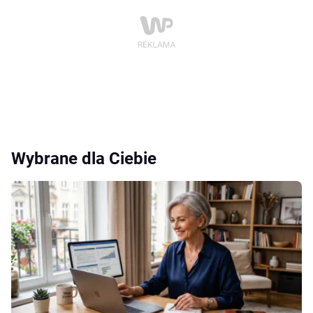
Wybrane dla Ciebie