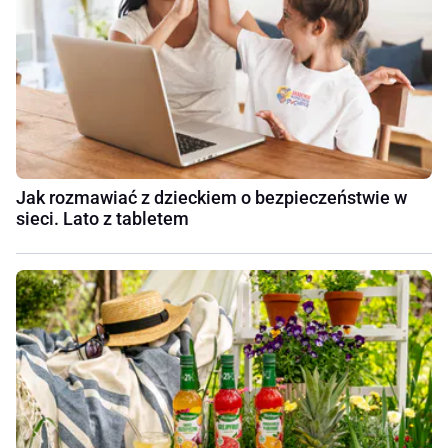
Jak rozmawiać z dzieckiem o bezpieczeństwie w
sieci. Lato z tabletem