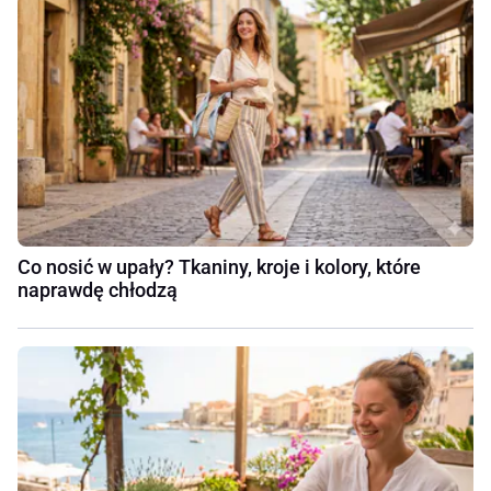
Co nosić w upały? Tkaniny, kroje i kolory, które
naprawdę chłodzą