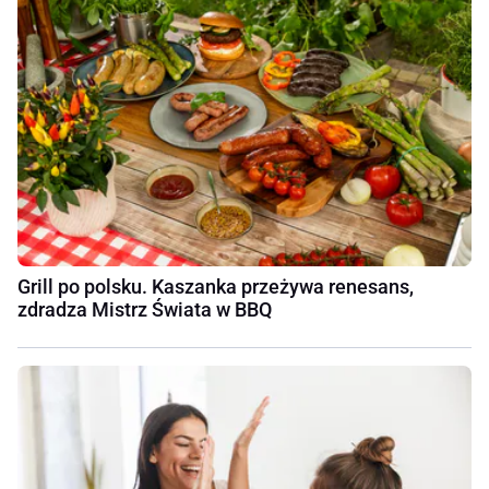
Grill po polsku. Kaszanka przeżywa renesans,
zdradza Mistrz Świata w BBQ