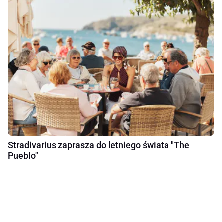
Stradivarius zaprasza do letniego świata "The
Pueblo"