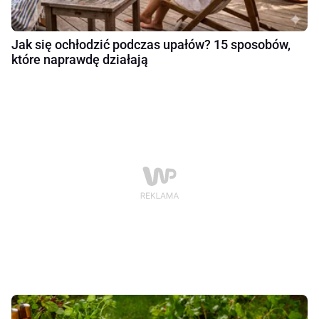
Jak się ochłodzić podczas upałów? 15 sposobów,
które naprawdę działają