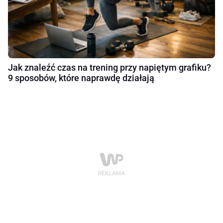
Jak znaleźć czas na trening przy napiętym grafiku?
9 sposobów, które naprawdę działają