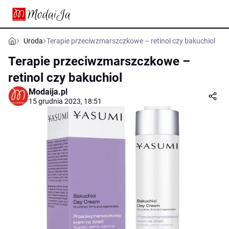
Uroda
Terapie przeciwzmarszczkowe – retinol czy bakuchiol
Terapie przeciwzmarszczkowe –
retinol czy bakuchiol
Modaija.pl
15 grudnia 2023, 18:51