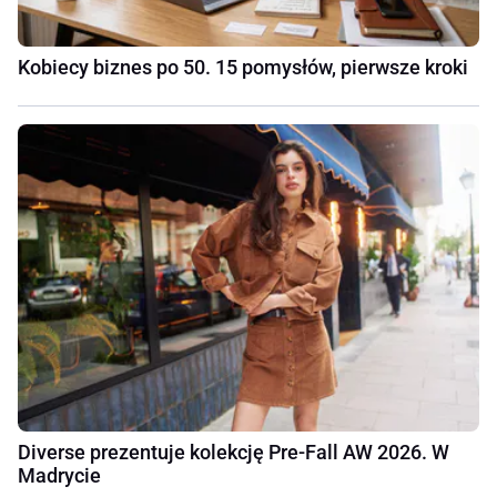
Kobiecy biznes po 50. 15 pomysłów, pierwsze kroki
Diverse prezentuje kolekcję Pre-Fall AW 2026. W
Madrycie