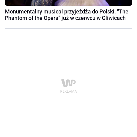
Monumentalny musical przyjeżdża do Polski. "The
Phantom of the Opera" już w czerwcu w Gliwicach