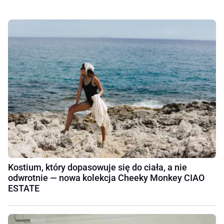
Kostium, który dopasowuje się do ciała, a nie
odwrotnie — nowa kolekcja Cheeky Monkey CIAO
ESTATE