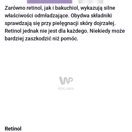
Zarówno retinol, jak i bakuchiol, wykazują silne
właściwości odmładzające. Obydwa składniki
sprawdzają się przy pielęgnacji skóry dojrzałej.
Retinol jednak nie jest dla każdego. Niekiedy może
bardziej zaszkodzić niż pomóc.
Retinol