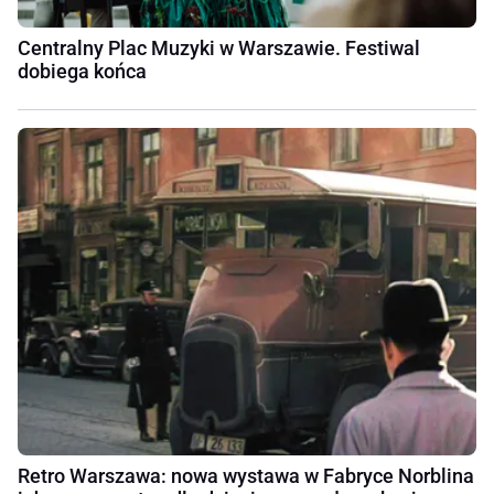
Centralny Plac Muzyki w Warszawie. Festiwal
dobiega końca
Retro Warszawa: nowa wystawa w Fabryce Norblina