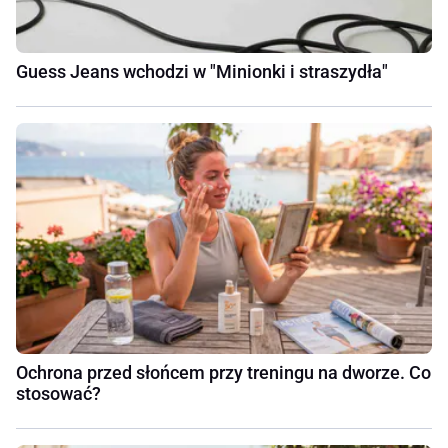
Guess Jeans wchodzi w "Minionki i straszydła"
Ochrona przed słońcem przy treningu na dworze. Co
stosować?