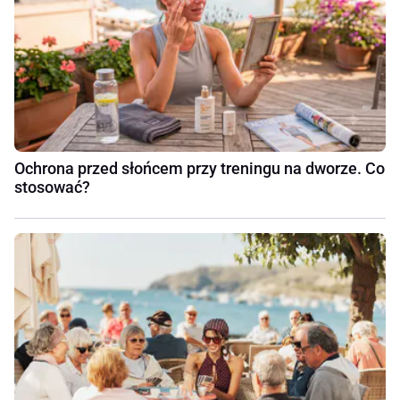
Ochrona przed słońcem przy treningu na dworze. Co
stosować?