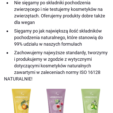
Nie sięgamy po składniki pochodzenia
zwierzęcego i nie testujemy kosmetyków na
zwierzętach. Oferujemy produkty dobre także
dla wegan
Sięgamy po jak największą ilość składników
pochodzenia naturalnego, które stanowią do
99% udziału w naszych formułach
Zachowujemy najwyższe standardy, tworzymy
i produkujemy w zgodzie z wytycznymi
dotyczącymi kosmetyków naturalnych
zawartymi w zaleceniach normy ISO 16128
NATURALNIE!