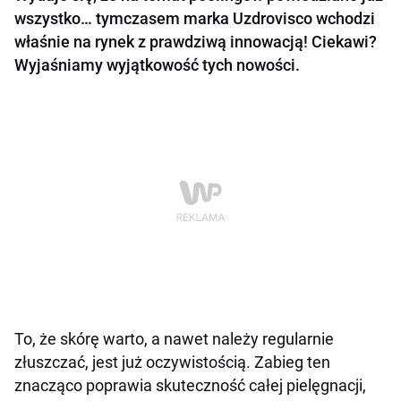
wszystko… tymczasem marka Uzdrovisco wchodzi
właśnie na rynek z prawdziwą innowacją! Ciekawi?
Wyjaśniamy wyjątkowość tych nowości.
To, że skórę warto, a nawet należy regularnie
złuszczać, jest już oczywistością. Zabieg ten
znacząco poprawia skuteczność całej pielęgnacji,