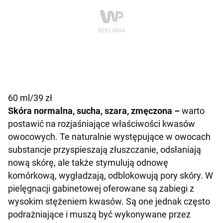
60 ml/39 zł
Skóra normalna, sucha, szara, zmęczona –
warto
postawić na rozjaśniające właściwości kwasów
owocowych. Te naturalnie występujące w owocach
substancje przyspieszają złuszczanie, odsłaniają
nową skórę, ale także stymulują odnowę
komórkową, wygładzają, odblokowują pory skóry. W
pielęgnacji gabinetowej oferowane są zabiegi z
wysokim stężeniem kwasów. Są one jednak często
podrażniające i muszą być wykonywane przez