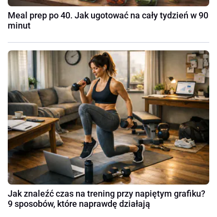
Meal prep po 40. Jak ugotować na cały tydzień w 90
minut
Jak znaleźć czas na trening przy napiętym grafiku?
9 sposobów, które naprawdę działają