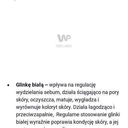
Glinkę białą –
wpływa na regulację
wydzielania sebum, działa ściągająco na pory
skóry, oczyszcza, matuje, wygładza i
wyrównuje koloryt skóry. Działa łagodząco i
przeciwzapalnie,
Regularne stosowanie glinki
białej wyraźnie poprawia kondycję skóry, a jej