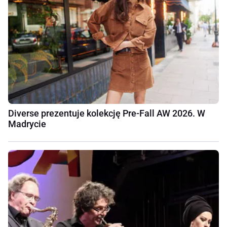
Diverse prezentuje kolekcję Pre-Fall AW 2026. W
Madrycie