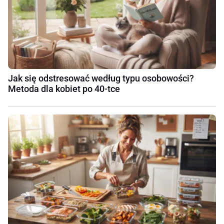
Jak się odstresować według typu osobowości?
Metoda dla kobiet po 40-tce