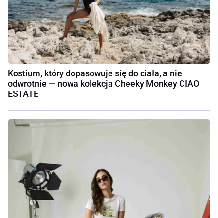
Kostium, który dopasowuje się do ciała, a nie
odwrotnie — nowa kolekcja Cheeky Monkey CIAO
ESTATE