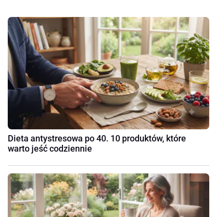
Dieta antystresowa po 40. 10 produktów, które
warto jeść codziennie