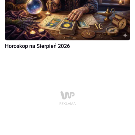
Horoskop na Sierpień 2026