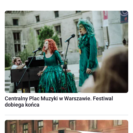
Centralny Plac Muzyki w Warszawie. Festiwal
dobiega końca