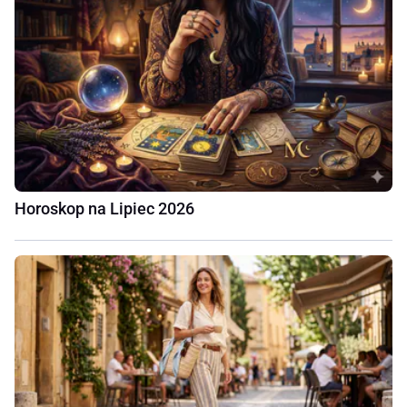
Horoskop na Lipiec 2026