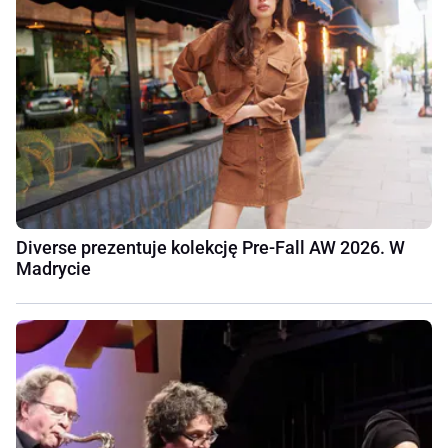
Diverse prezentuje kolekcję Pre-Fall AW 2026. W
Madrycie