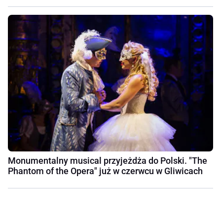
Monumentalny musical przyjeżdża do Polski. "The
Phantom of the Opera" już w czerwcu w Gliwicach