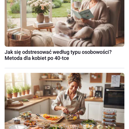
Jak się odstresować według typu osobowości?
Metoda dla kobiet po 40-tce