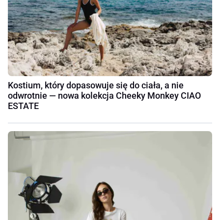
Kostium, który dopasowuje się do ciała, a nie
odwrotnie — nowa kolekcja Cheeky Monkey CIAO
ESTATE