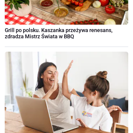
Grill po polsku. Kaszanka przeżywa renesans,
zdradza Mistrz Świata w BBQ