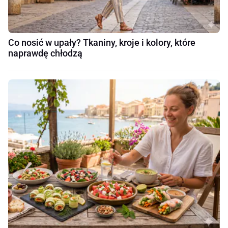
Co nosić w upały? Tkaniny, kroje i kolory, które
naprawdę chłodzą