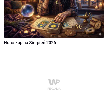
Horoskop na Sierpień 2026