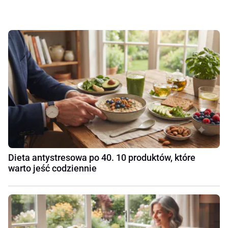
Dieta antystresowa po 40. 10 produktów, które
warto jeść codziennie