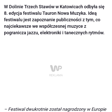
W Dolinie Trzech Stawów w Katowicach odbyła się
8. edycja festiwalu Tauron Nowa Muzyka. Ideą
festiwalu jest zapoznanie publiczności z tym, co
najciekawsze we współczesnej muzyce z
pogranicza jazzu, elektroniki i tanecznych rytmów.
– Festiwal dwukrotnie został nagrodzony w Europie