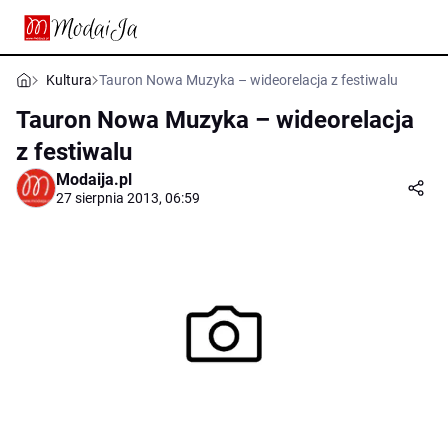
Kultura
Tauron Nowa Muzyka – wideorelacja z festiwalu
Tauron Nowa Muzyka – wideorelacja
z festiwalu
Modaija.pl
27 sierpnia 2013, 06:59