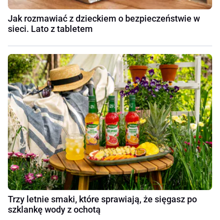
Jak rozmawiać z dzieckiem o bezpieczeństwie w
sieci. Lato z tabletem
Trzy letnie smaki, które sprawiają, że sięgasz po
szklankę wody z ochotą