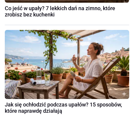
Co jeść w upały? 7 lekkich dań na zimno, które
zrobisz bez kuchenki
Jak się ochłodzić podczas upałów? 15 sposobów,
które naprawdę działają