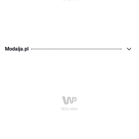
Modaija.pl