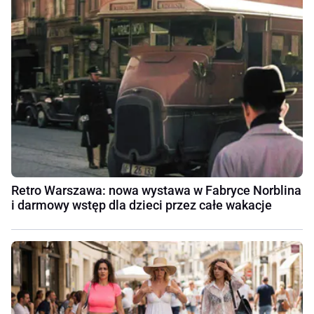
Retro Warszawa: nowa wystawa w Fabryce Norblina
i darmowy wstęp dla dzieci przez całe wakacje