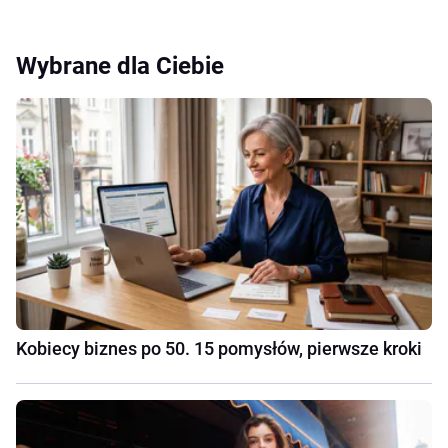
Wybrane dla Ciebie
Kobiecy biznes po 50. 15 pomysłów, pierwsze kroki