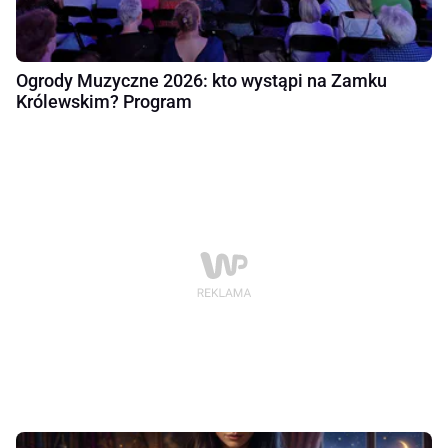
Ogrody Muzyczne 2026: kto wystąpi na Zamku
Królewskim? Program