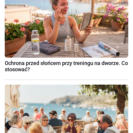
Ochrona przed słońcem przy treningu na dworze. Co
stosować?