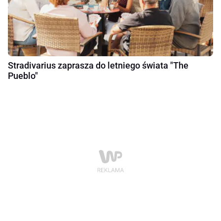
Stradivarius zaprasza do letniego świata "The
Pueblo"