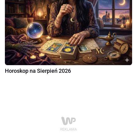
Horoskop na Sierpień 2026