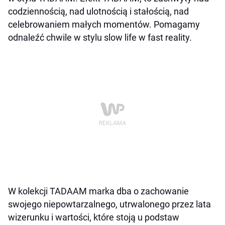
codziennością, nad ulotnością i stałością, nad
celebrowaniem małych momentów. Pomagamy
odnaleźć chwile w stylu slow life w fast reality.
W kolekcji TADAAM marka dba o zachowanie
swojego niepowtarzalnego, utrwalonego przez lata
wizerunku i wartości, które stoją u podstaw