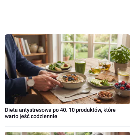
Dieta antystresowa po 40. 10 produktów, które
warto jeść codziennie