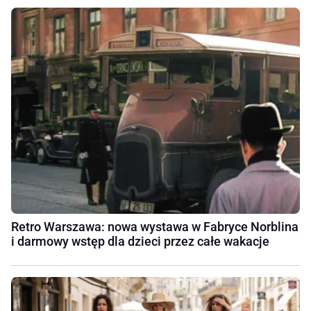
Retro Warszawa: nowa wystawa w Fabryce Norblina
i darmowy wstęp dla dzieci przez całe wakacje