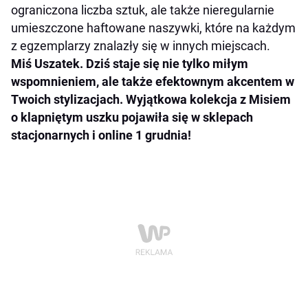
ograniczona liczba sztuk, ale także nieregularnie
umieszczone haftowane naszywki, które na każdym
z egzemplarzy znalazły się w innych miejscach.
Miś Uszatek. Dziś staje się nie tylko miłym
wspomnieniem, ale także efektownym akcentem w
Twoich stylizacjach. Wyjątkowa kolekcja z Misiem
o klapniętym uszku pojawiła się w sklepach
stacjonarnych i online 1 grudnia!