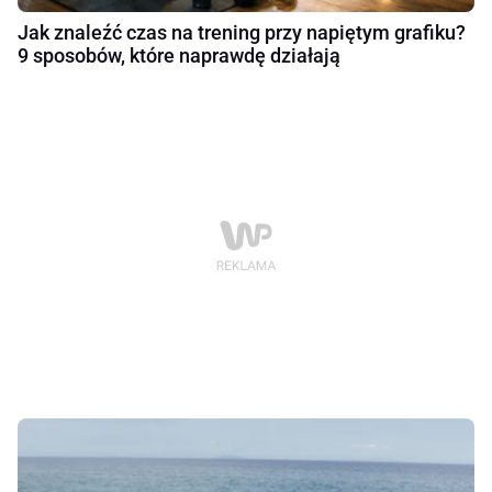
Jak znaleźć czas na trening przy napiętym grafiku?
9 sposobów, które naprawdę działają