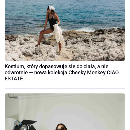
Kostium, który dopasowuje się do ciała, a nie
odwrotnie — nowa kolekcja Cheeky Monkey CIAO
ESTATE