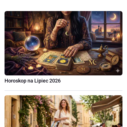
Horoskop na Lipiec 2026