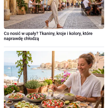
Co nosić w upały? Tkaniny, kroje i kolory, które
naprawdę chłodzą