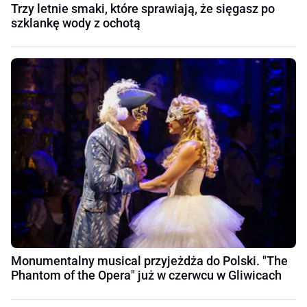
Trzy letnie smaki, które sprawiają, że sięgasz po
szklankę wody z ochotą
Monumentalny musical przyjeżdża do Polski. "The
Phantom of the Opera" już w czerwcu w Gliwicach