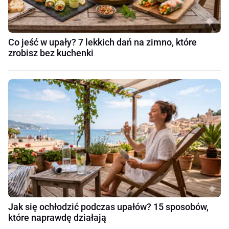
Co jeść w upały? 7 lekkich dań na zimno, które
zrobisz bez kuchenki
Jak się ochłodzić podczas upałów? 15 sposobów,
które naprawdę działają