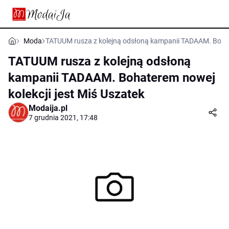
Moda
TATUUM rusza z kolejną odsłoną kampanii TADAAM. Bohate
TATUUM rusza z kolejną odsłoną
kampanii TADAAM. Bohaterem nowej
kolekcji jest Miś Uszatek
Modaija.pl
7 grudnia 2021, 17:48