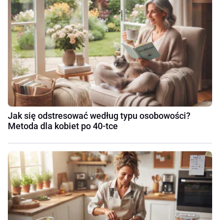
Jak się odstresować według typu osobowości?
Metoda dla kobiet po 40-tce