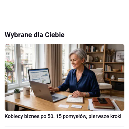
Wybrane dla Ciebie
Kobiecy biznes po 50. 15 pomysłów, pierwsze kroki