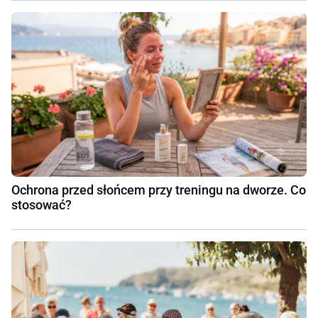
Ochrona przed słońcem przy treningu na dworze. Co
stosować?