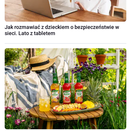
Jak rozmawiać z dzieckiem o bezpieczeństwie w
sieci. Lato z tabletem