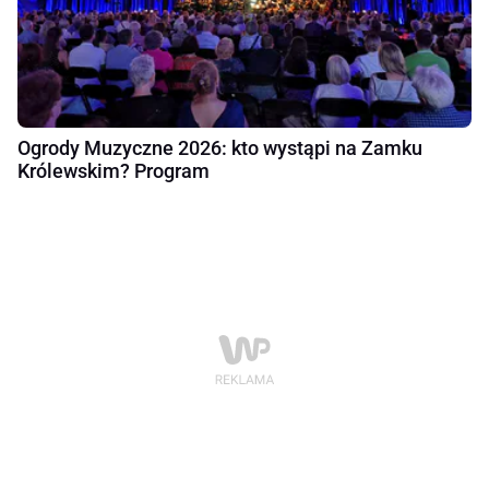
Ogrody Muzyczne 2026: kto wystąpi na Zamku
Królewskim? Program