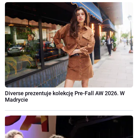
Diverse prezentuje kolekcję Pre-Fall AW 2026. W
Madrycie