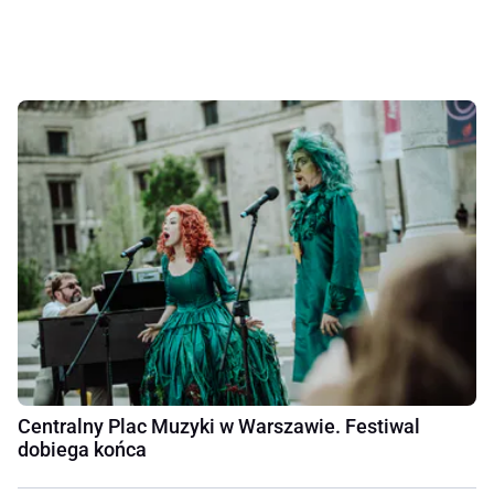
Centralny Plac Muzyki w Warszawie. Festiwal
dobiega końca