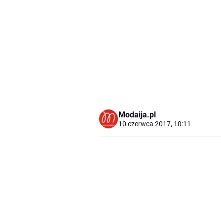
Modaija.pl
10 czerwca 2017, 10:11