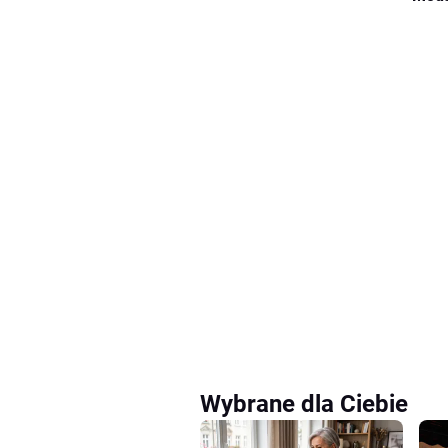
Wybrane dla Ciebie