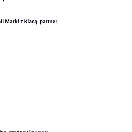
i Marki z Klasą, partner