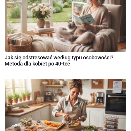
Jak się odstresować według typu osobowości?
Metoda dla kobiet po 40-tce