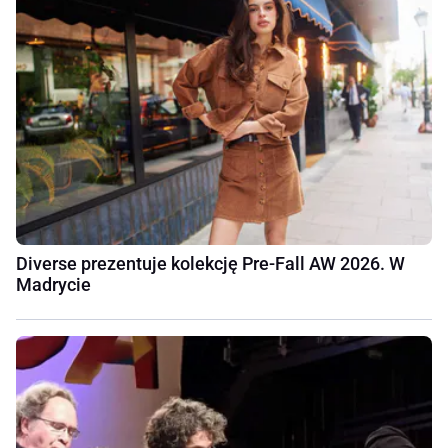
Diverse prezentuje kolekcję Pre-Fall AW 2026. W
Madrycie