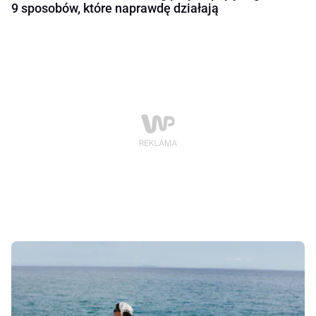
9 sposobów, które naprawdę działają