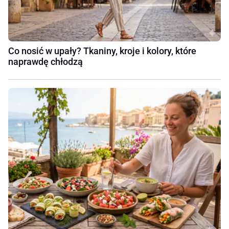
Co nosić w upały? Tkaniny, kroje i kolory, które
naprawdę chłodzą