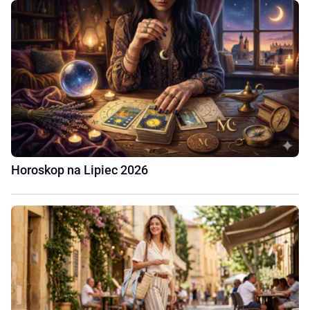
Horoskop na Lipiec 2026