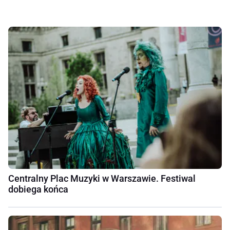
Centralny Plac Muzyki w Warszawie. Festiwal
dobiega końca