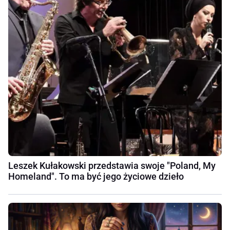
Leszek Kułakowski przedstawia swoje "Poland, My
Homeland". To ma być jego życiowe dzieło