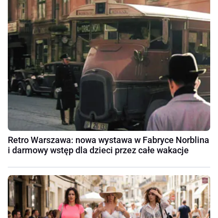
Retro Warszawa: nowa wystawa w Fabryce Norblina
i darmowy wstęp dla dzieci przez całe wakacje