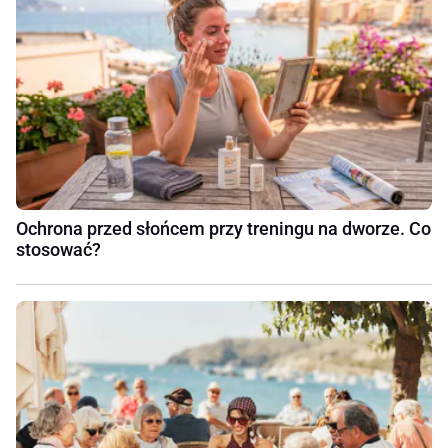
Ochrona przed słońcem przy treningu na dworze. Co
stosować?