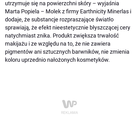
utrzymuje się na powierzchni skóry –
wyjaśnia
Marta Popiela – Molek z firmy Earthnicity Minerlas i
dodaje, że substancje rozpraszające światło
sprawiają, że efekt nieestetycznie błyszczącej cery
natychmiast znika. Produkt zwiększa trwałość
makijażu i ze względu na to, że nie zawiera
pigmentów ani sztucznych barwników, nie zmienia
koloru uprzednio nałożonych kosmetyków.