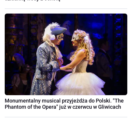
Monumentalny musical przyjeżdża do Polski. "The
Phantom of the Opera" już w czerwcu w Gliwicach