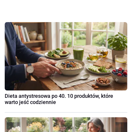
Dieta antystresowa po 40. 10 produktów, które
warto jeść codziennie