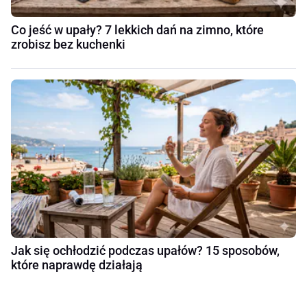
Co jeść w upały? 7 lekkich dań na zimno, które
zrobisz bez kuchenki
Jak się ochłodzić podczas upałów? 15 sposobów,
które naprawdę działają