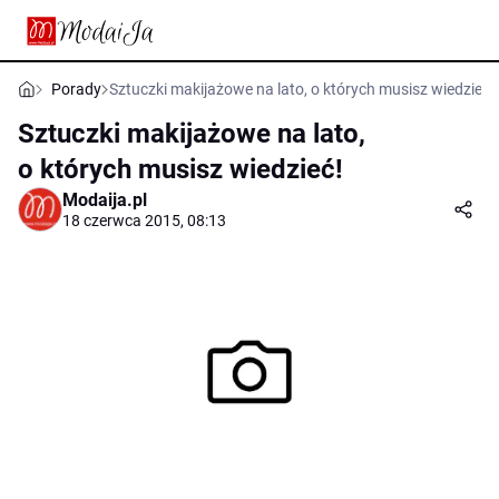
Porady
Sztuczki makijażowe na lato, o których musisz wiedzieć!
Sztuczki makijażowe na lato,
o których musisz wiedzieć!
Modaija.pl
18 czerwca 2015, 08:13