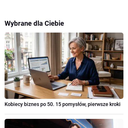
Wybrane dla Ciebie
Kobiecy biznes po 50. 15 pomysłów, pierwsze kroki