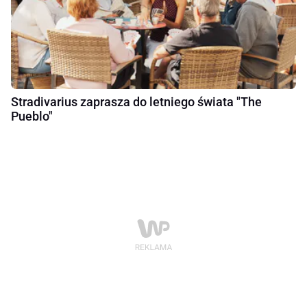
Stradivarius zaprasza do letniego świata "The
Pueblo"