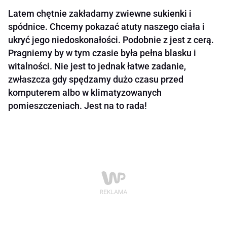
Latem chętnie zakładamy zwiewne sukienki i
spódnice. Chcemy pokazać atuty naszego ciała i
ukryć jego niedoskonałości. Podobnie z jest z cerą.
Pragniemy by w tym czasie była pełna blasku i
witalności. Nie jest to jednak łatwe zadanie,
zwłaszcza gdy spędzamy dużo czasu przed
komputerem albo w klimatyzowanych
pomieszczeniach. Jest na to rada!