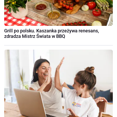
Grill po polsku. Kaszanka przeżywa renesans,
zdradza Mistrz Świata w BBQ