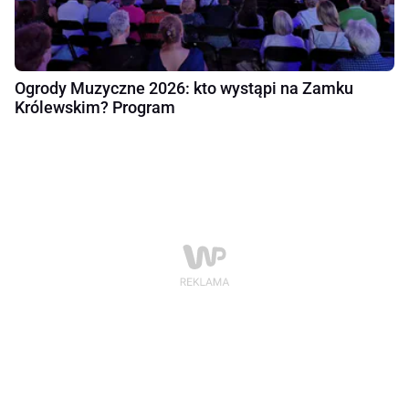
Ogrody Muzyczne 2026: kto wystąpi na Zamku
Królewskim? Program