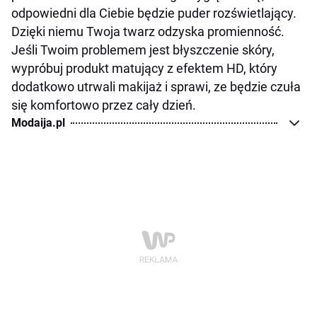
odpowiedni dla Ciebie będzie puder rozświetlający.
Dzięki niemu Twoja twarz odzyska promienność.
Jeśli Twoim problemem jest błyszczenie skóry,
wypróbuj produkt matujący z efektem HD, który
dodatkowo utrwali makijaż i sprawi, ze będzie czuła
się komfortowo przez cały dzień.
Modaija.pl