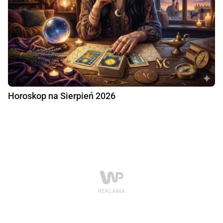
Horoskop na Sierpień 2026