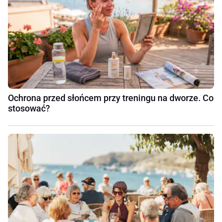
Ochrona przed słońcem przy treningu na dworze. Co
stosować?