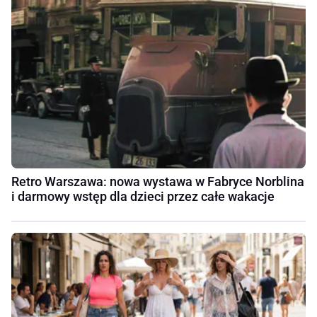
Retro Warszawa: nowa wystawa w Fabryce Norblina
i darmowy wstęp dla dzieci przez całe wakacje