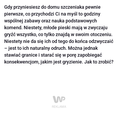
Gdy przyniesiesz do domu szczeniaka pewnie
pierwsze, co przychodzi Ci na myśl to godziny
wspólnej zabawy oraz nauka podstawowych
komend. Niestety, młode pieski mają w zwyczaju
gryźć wszystko, co tylko znajdą w swoim otoczeniu.
Niestety nie da się ich od tego do końca odzwyczaić
– jest to ich naturalny odruch. Można jednak
stawiać granice i starać się w porę zapobiegać
konsekwencjom, jakim jest gryzienie. Jak to zrobić?