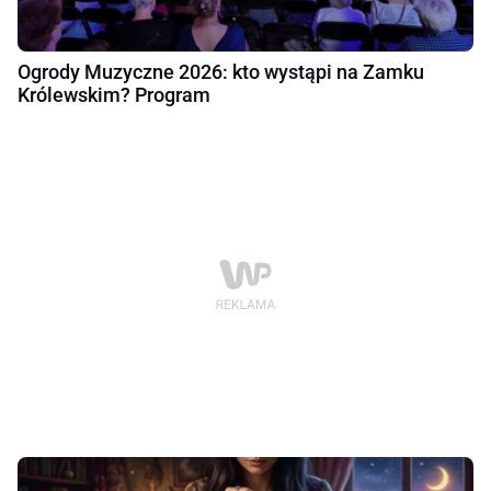
Ogrody Muzyczne 2026: kto wystąpi na Zamku
Królewskim? Program