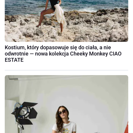
Kostium, który dopasowuje się do ciała, a nie
odwrotnie — nowa kolekcja Cheeky Monkey CIAO
ESTATE