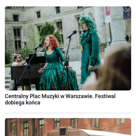
Centralny Plac Muzyki w Warszawie. Festiwal
dobiega końca