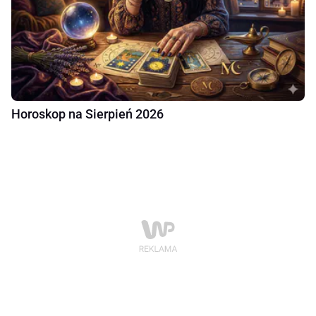
Horoskop na Sierpień 2026