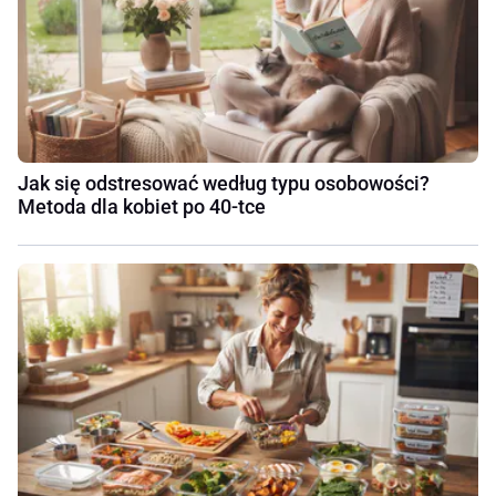
Jak się odstresować według typu osobowości?
Metoda dla kobiet po 40-tce