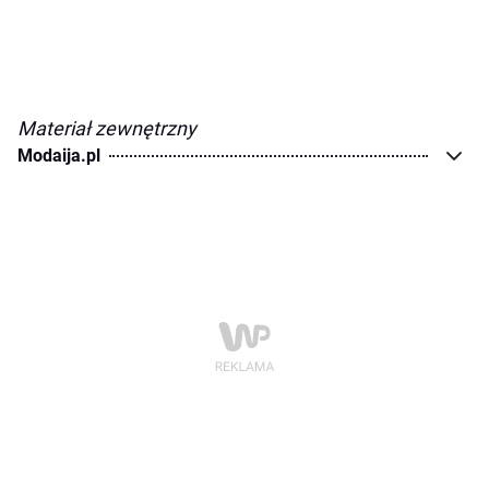
Materiał zewnętrzny
Modaija.pl