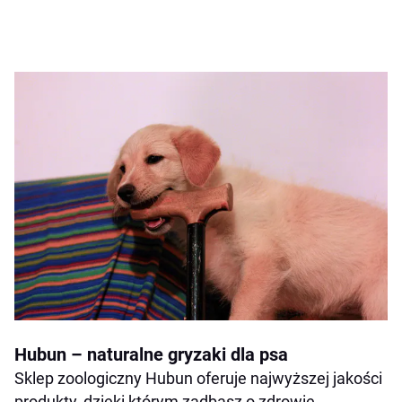
Hubun – naturalne gryzaki dla psa
Sklep zoologiczny Hubun oferuje najwyższej jakości
produkty, dzięki którym zadbasz o zdrowie