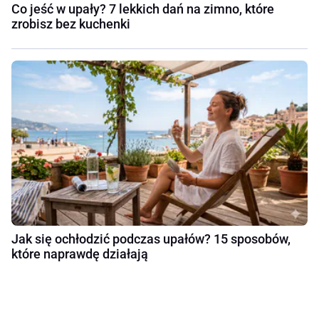
Co jeść w upały? 7 lekkich dań na zimno, które
zrobisz bez kuchenki
Jak się ochłodzić podczas upałów? 15 sposobów,
które naprawdę działają