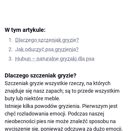
W tym artykule:
Dlaczego szczeniak gryzie?
Jak oduczyć psa gryzienia?
Hubun – naturalne gryzaki dla psa
Dlaczego szczeniak gryzie?
Szczeniak gryzie wszystkie rzeczy, na których
znajduje się nasz zapach; są to przede wszystkim
buty lub niektóre meble.
Istnieje kilka powodów gryzienia. Pierwszym jest
chęć rozładowania emocji. Podczas naszej
nieobecności pies nie może znaleźć sposobu na
wyciszenie się, ponieważ odczuwa za dużo emocji.