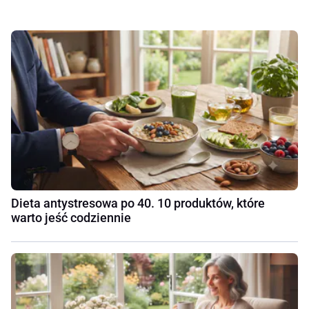
Dieta antystresowa po 40. 10 produktów, które
warto jeść codziennie