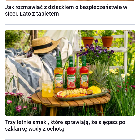
Jak rozmawiać z dzieckiem o bezpieczeństwie w
sieci. Lato z tabletem
Trzy letnie smaki, które sprawiają, że sięgasz po
szklankę wody z ochotą