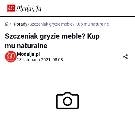
Porady
Szczeniak gryzie meble? Kup mu naturalne
Szczeniak gryzie meble? Kup
mu naturalne
Modaija.pl
13 listopada 2021, 08:08