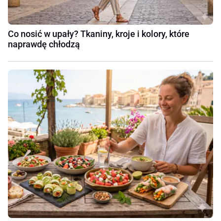
Co nosić w upały? Tkaniny, kroje i kolory, które
naprawdę chłodzą