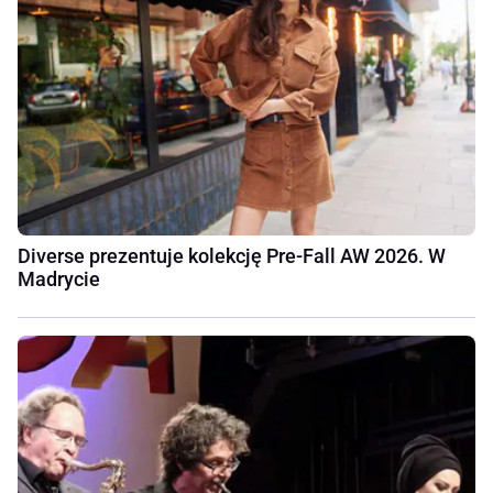
Diverse prezentuje kolekcję Pre-Fall AW 2026. W
Madrycie