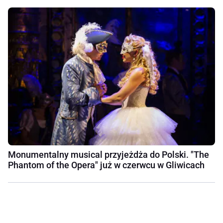
Monumentalny musical przyjeżdża do Polski. "The
Phantom of the Opera" już w czerwcu w Gliwicach