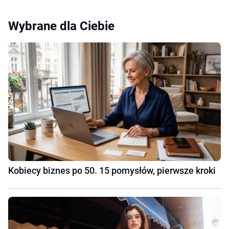
Wybrane dla Ciebie
Kobiecy biznes po 50. 15 pomysłów, pierwsze kroki