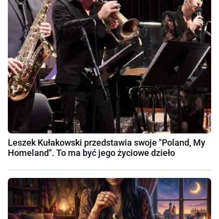
Leszek Kułakowski przedstawia swoje "Poland, My
Homeland". To ma być jego życiowe dzieło