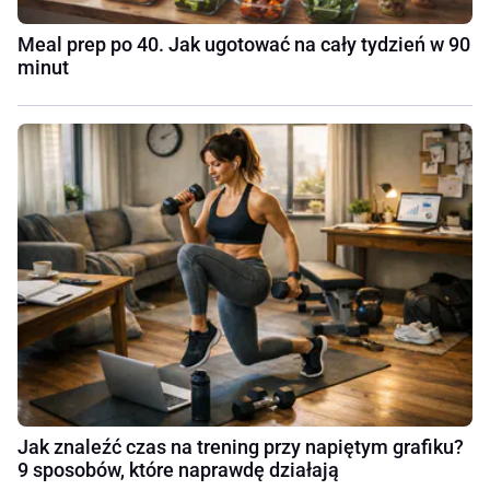
Meal prep po 40. Jak ugotować na cały tydzień w 90
minut
Jak znaleźć czas na trening przy napiętym grafiku?
9 sposobów, które naprawdę działają