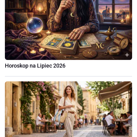
Horoskop na Lipiec 2026