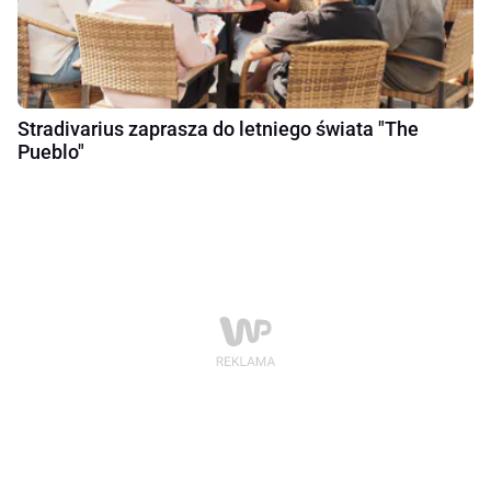
Stradivarius zaprasza do letniego świata "The
Pueblo"