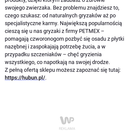
swojego zwierzaka. Bez problemu znajdziesz to,
czego szukasz: od naturalnych gryzaków aż po
specjalistyczne karmy. Największą popularnością
cieszą się u nas gryzaki z firmy PETMEX –
pomagają czworonogom pozbyć się osadu z płytki
nazębnej i zaspokajają potrzebę żucia, a w
przypadku szczeniaków – chęć gryzienia
wszystkiego, co napotkają na swojej drodze.
Z pełną ofertą sklepu możesz zapoznać się tutaj:
https://hubun.pl/
.