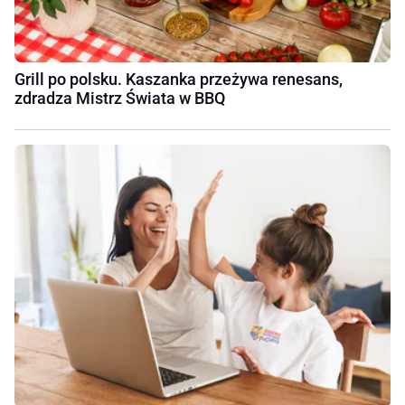
Grill po polsku. Kaszanka przeżywa renesans,
zdradza Mistrz Świata w BBQ