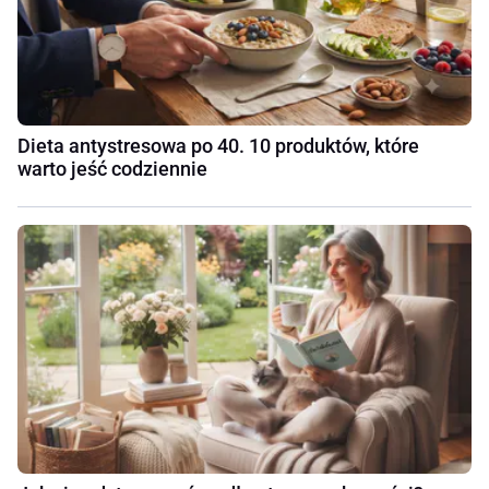
Dieta antystresowa po 40. 10 produktów, które
warto jeść codziennie