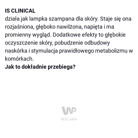
IS CLINICAL
działa jak lampka szampana dla skóry. Staje się ona
rozjaśniona, głęboko nawilżona, napięta i ma
promienny wygląd. Dodatkowe efekty to głębokie
oczyszczenie skóry, pobudzenie odbudowy
naskórka i stymulacja prawidłowego metabolizmu w
komórkach.
Jak to dokładnie przebiega?