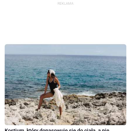
Kostium, który dopasowuje się do ciała, a nie