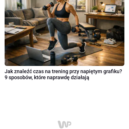
Jak znaleźć czas na trening przy napiętym grafiku?
9 sposobów, które naprawdę działają