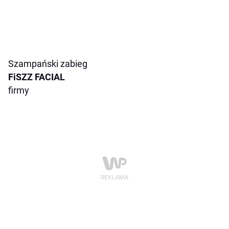
Szampański zabieg
FiSZZ FACIAL
firmy