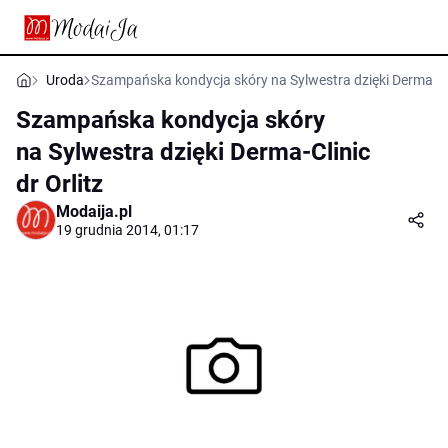
Uroda
Szampańska kondycja skóry na Sylwestra dzięki Derma-Clin
Szampańska kondycja skóry
na Sylwestra dzięki Derma-Clinic
dr Orlitz
Modaija.pl
19 grudnia 2014, 01:17