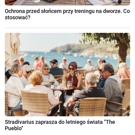
Ochrona przed słońcem przy treningu na dworze. Co
stosować?
Stradivarius zaprasza do letniego świata "The
Pueblo"