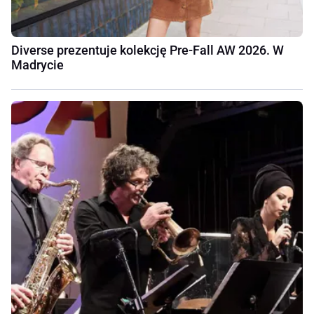
Diverse prezentuje kolekcję Pre-Fall AW 2026. W
Madrycie