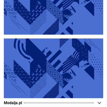
Modaija.pl