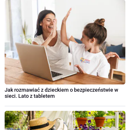
Jak rozmawiać z dzieckiem o bezpieczeństwie w
sieci. Lato z tabletem