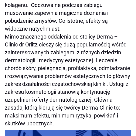
kolagenu. Odczuwalne podczas zabiegu
musowanie zapewnia magiczne doznania i
pobudzenie zmysłów. Co istotne, efekty są
widoczne natychmiast.
Mimo znacznego oddalenia od stolicy Derma –
Clinic dr Orlitz cieszy się dużą popularnością wśród
zainteresowanych zabiegami z różnych dziedzin
dermatologii i medycyny estetycznej. Leczenie
chorób skóry, pielęgnacja, profilaktyka, odmładzanie
i rozwiązywanie problemów estetycznych to główny
zakres działalności częstochowskiej kliniki. Usługi z
zakresu kosmetologii stanowią kontynuację i
uzupełnieni oferty dermatologicznej. Główna
zasada, którą kierują się twórcy Derma-Clinic to:
maksimum efektu, minimum ryzyka, powikłań i
skutków ubocznych.