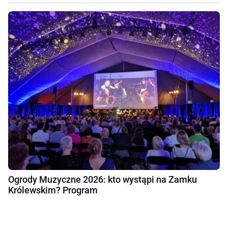
Ogrody Muzyczne 2026: kto wystąpi na Zamku
Królewskim? Program