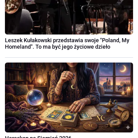
Leszek Kułakowski przedstawia swoje "Poland, My
Homeland". To ma być jego życiowe dzieło