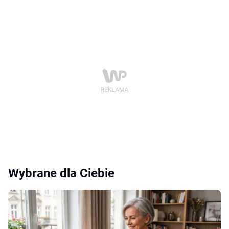
Wybrane dla Ciebie