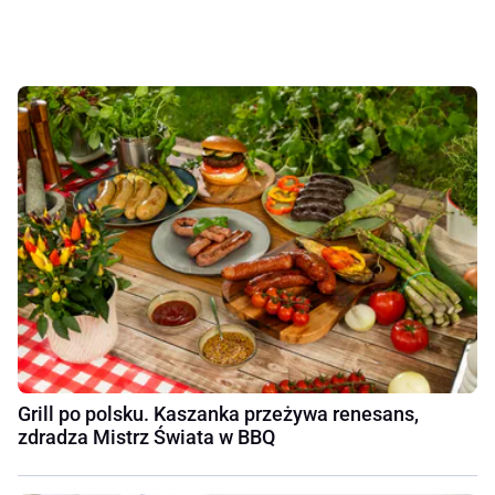
Grill po polsku. Kaszanka przeżywa renesans,
zdradza Mistrz Świata w BBQ