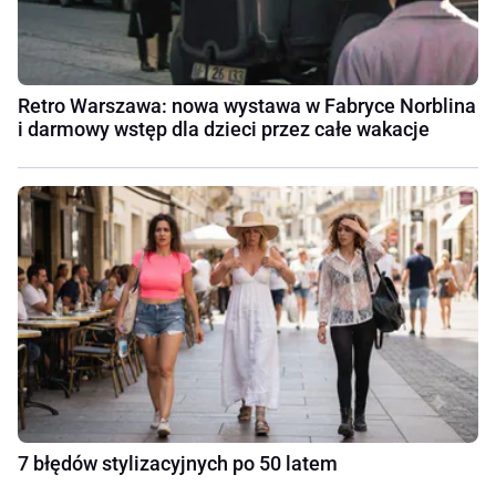
Retro Warszawa: nowa wystawa w Fabryce Norblina
i darmowy wstęp dla dzieci przez całe wakacje
7 błędów stylizacyjnych po 50 latem