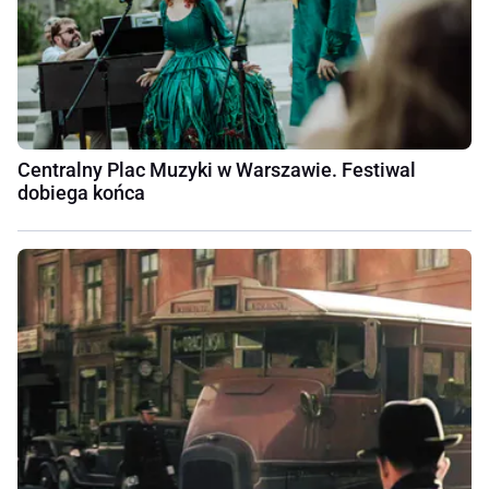
Centralny Plac Muzyki w Warszawie. Festiwal
dobiega końca