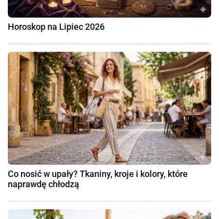
Horoskop na Lipiec 2026
Co nosić w upały? Tkaniny, kroje i kolory, które
naprawdę chłodzą