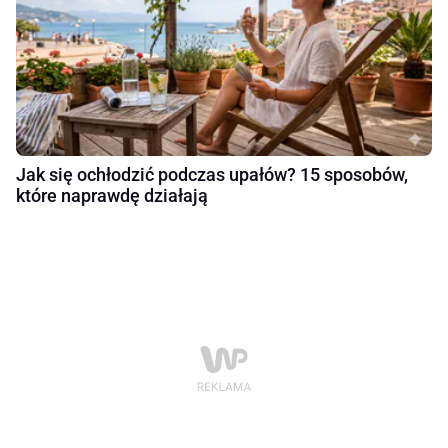
Jak się ochłodzić podczas upałów? 15 sposobów,
które naprawdę działają