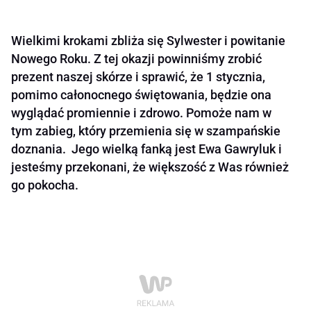
Wielkimi krokami zbliża się Sylwester i powitanie
Nowego Roku. Z tej okazji powinniśmy zrobić
prezent naszej skórze i sprawić, że 1 stycznia,
pomimo całonocnego świętowania, będzie ona
wyglądać promiennie i zdrowo. Pomoże nam w
tym zabieg, który przemienia się w szampańskie
doznania. Jego wielką fanką jest Ewa Gawryluk i
jesteśmy przekonani, że większość z Was również
go pokocha.