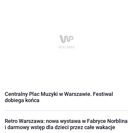
Centralny Plac Muzyki w Warszawie. Festiwal
dobiega końca
Retro Warszawa: nowa wystawa w Fabryce Norblina
i darmowy wstęp dla dzieci przez całe wakacje