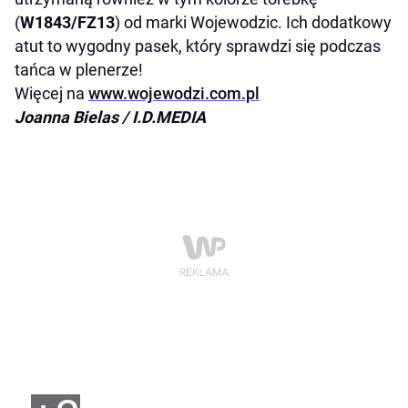
(
W1843/FZ13
) od marki Wojewodzic. Ich dodatkowy
atut to wygodny pasek, który sprawdzi się podczas
tańca w plenerze!
Więcej na
www.wojewodzi.com.pl
Joanna Bielas / I.D.MEDIA