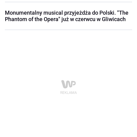
Monumentalny musical przyjeżdża do Polski. "The
Phantom of the Opera" już w czerwcu w Gliwicach