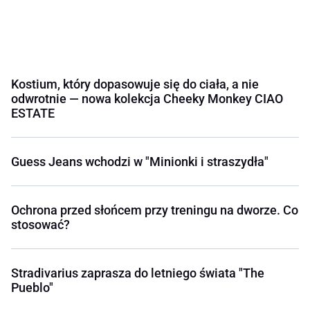
Kostium, który dopasowuje się do ciała, a nie
odwrotnie — nowa kolekcja Cheeky Monkey CIAO
ESTATE
Guess Jeans wchodzi w "Minionki i straszydła"
Ochrona przed słońcem przy treningu na dworze. Co
stosować?
Stradivarius zaprasza do letniego świata "The
Pueblo"