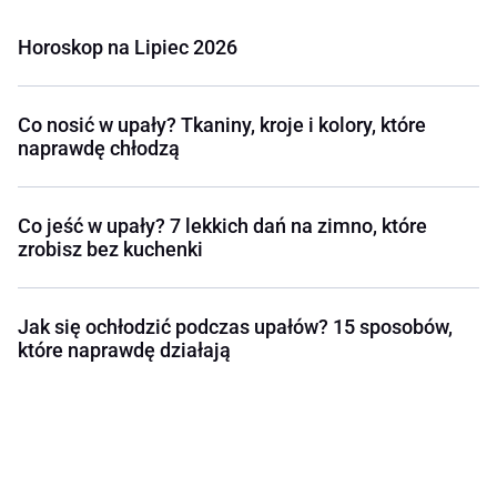
Horoskop na Lipiec 2026
Co nosić w upały? Tkaniny, kroje i kolory, które
naprawdę chłodzą
Co jeść w upały? 7 lekkich dań na zimno, które
zrobisz bez kuchenki
Jak się ochłodzić podczas upałów? 15 sposobów,
które naprawdę działają