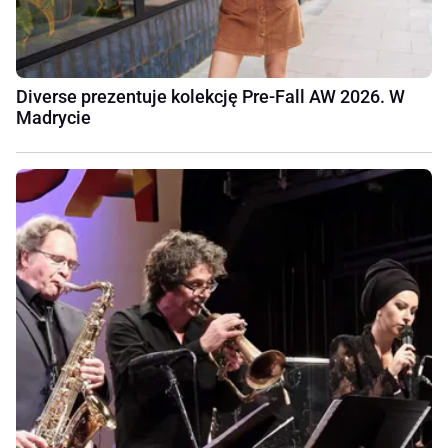
Diverse prezentuje kolekcję Pre-Fall AW 2026. W
Madrycie