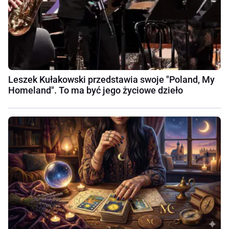
Leszek Kułakowski przedstawia swoje "Poland, My
Homeland". To ma być jego życiowe dzieło