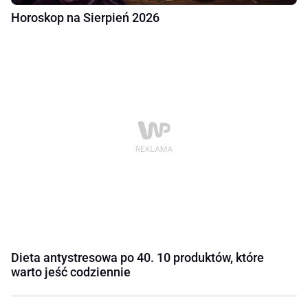
Horoskop na Sierpień 2026
Dieta antystresowa po 40. 10 produktów, które
warto jeść codziennie