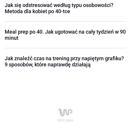
Jak się odstresować według typu osobowości?
Metoda dla kobiet po 40-tce
Meal prep po 40. Jak ugotować na cały tydzień w 90
minut
Jak znaleźć czas na trening przy napiętym grafiku?
9 sposobów, które naprawdę działają