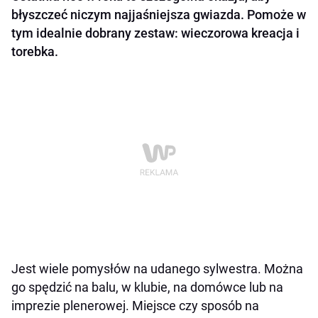
błyszczeć niczym najjaśniejsza gwiazda. Pomoże w
tym idealnie dobrany zestaw: wieczorowa kreacja i
torebka.
Jest wiele pomysłów na udanego sylwestra. Można
go spędzić na balu, w klubie, na domówce lub na
imprezie plenerowej. Miejsce czy sposób na