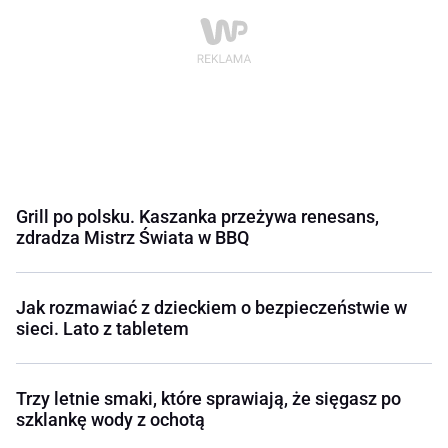
Grill po polsku. Kaszanka przeżywa renesans,
zdradza Mistrz Świata w BBQ
Jak rozmawiać z dzieckiem o bezpieczeństwie w
sieci. Lato z tabletem
Trzy letnie smaki, które sprawiają, że sięgasz po
szklankę wody z ochotą