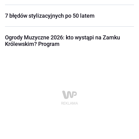
7 błędów stylizacyjnych po 50 latem
Ogrody Muzyczne 2026: kto wystąpi na Zamku
Królewskim? Program