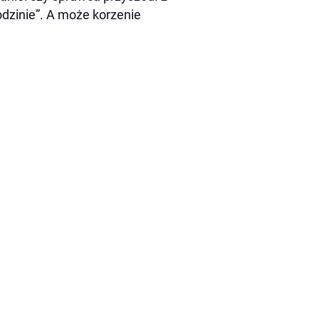
odzinie”. A może korzenie