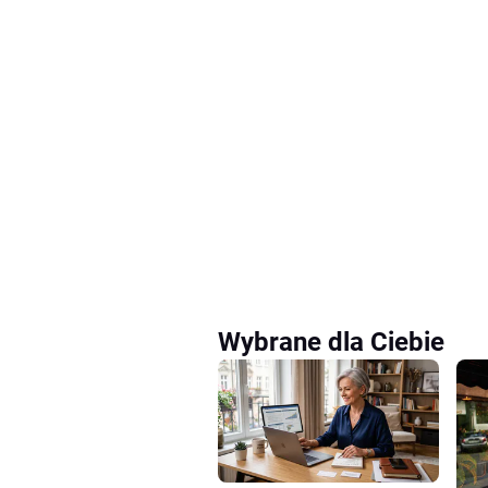
Wybrane dla Ciebie