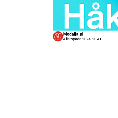
Modaija.pl
4 listopada 2024, 20:41