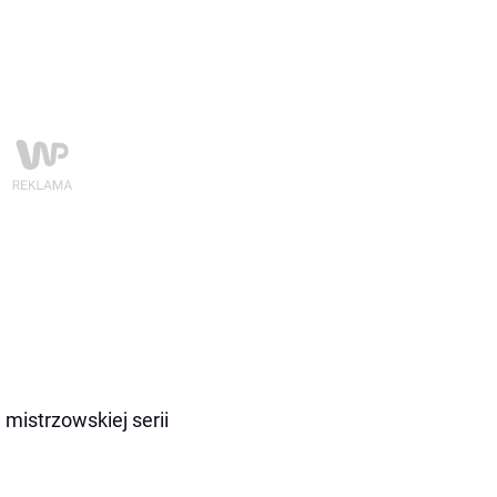
istrzowskiej serii