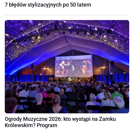
7 błędów stylizacyjnych po 50 latem
Ogrody Muzyczne 2026: kto wystąpi na Zamku
Królewskim? Program