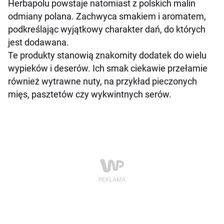
Herbapolu powstaje natomiast z polskich malin
odmiany polana. Zachwyca smakiem i aromatem,
podkreślając wyjątkowy charakter dań, do których
jest dodawana.
Te produkty stanowią znakomity dodatek do wielu
wypieków i deserów. Ich smak ciekawie przełamie
również wytrawne nuty, na przykład pieczonych
mięs, pasztetów czy wykwintnych serów.