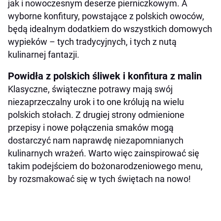
jak i nowoczesnym deserze pierniczkowym. A
wyborne konfitury, powstające z polskich owoców,
będą idealnym dodatkiem do wszystkich domowych
wypieków – tych tradycyjnych, i tych z nutą
kulinarnej fantazji.
Powidła z polskich śliwek i konfitura z malin
Klasyczne, świąteczne potrawy mają swój
niezaprzeczalny urok i to one królują na wielu
polskich stołach. Z drugiej strony odmienione
przepisy i nowe połączenia smaków mogą
dostarczyć nam naprawdę niezapomnianych
kulinarnych wrażeń. Warto więc zainspirować się
takim podejściem do bożonarodzeniowego menu,
by rozsmakować się w tych świętach na nowo!