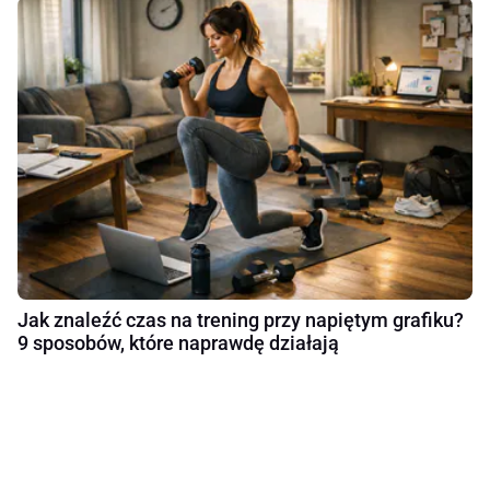
Jak znaleźć czas na trening przy napiętym grafiku?
9 sposobów, które naprawdę działają