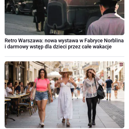
Retro Warszawa: nowa wystawa w Fabryce Norblina
i darmowy wstęp dla dzieci przez całe wakacje