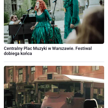
Centralny Plac Muzyki w Warszawie. Festiwal
dobiega końca