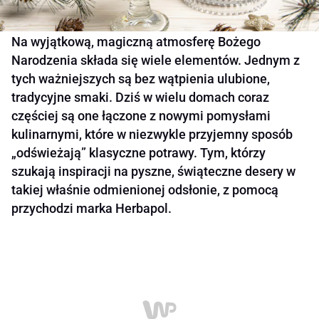
Na wyjątkową, magiczną atmosferę Bożego
Narodzenia składa się wiele elementów. Jednym z
tych ważniejszych są bez wątpienia ulubione,
tradycyjne smaki. Dziś w wielu domach coraz
częściej są one łączone z nowymi pomysłami
kulinarnymi, które w niezwykle przyjemny sposób
„odświeżają” klasyczne potrawy. Tym, którzy
szukają inspiracji na pyszne, świąteczne desery w
takiej właśnie odmienionej odsłonie, z pomocą
przychodzi marka Herbapol.