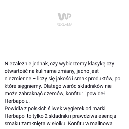
Niezależnie jednak, czy wybierzemy klasykę czy
otwartość na kulinarne zmiany, jedno jest
niezmienne – liczy się jakość i smak produktów, po
które sięgniemy. Dlatego wśród składników nie
może zabraknąć dżemów, konfitur i powideł
Herbapolu.
Powidła z polskich śliwek węgierek od marki
Herbapol to tylko 2 składniki i prawdziwa esencja
smaku zamknięta w słoiku. Konfitura malinowa