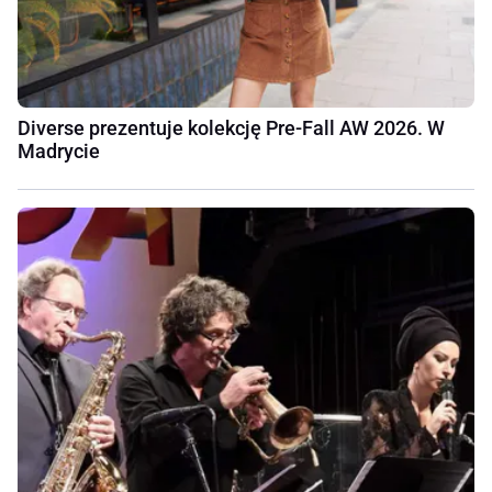
Diverse prezentuje kolekcję Pre-Fall AW 2026. W
Madrycie