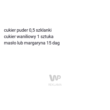
cukier puder 0,5 szklanki
cukier waniliowy 1 sztuka
masło lub margaryna 15 dag