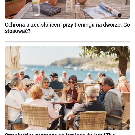
Ochrona przed słońcem przy treningu na dworze. Co
stosować?