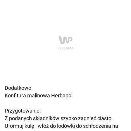
Dodatkowo
Konfitura malinowa Herbapol
Przygotowanie:
Z podanych składników szybko zagnieć ciasto.
Uformuj kulę i włóż do lodówki do schłodzenia na