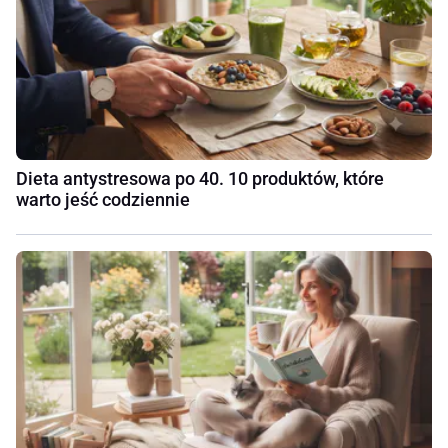
Dieta antystresowa po 40. 10 produktów, które
warto jeść codziennie