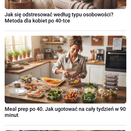
Jak się odstresować według typu osobowości?
Metoda dla kobiet po 40-tce
Meal prep po 40. Jak ugotować na cały tydzień w 90
minut