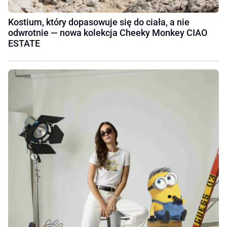
Kostium, który dopasowuje się do ciała, a nie
odwrotnie — nowa kolekcja Cheeky Monkey CIAO
ESTATE