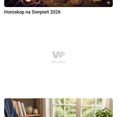
Horoskop na Sierpień 2026