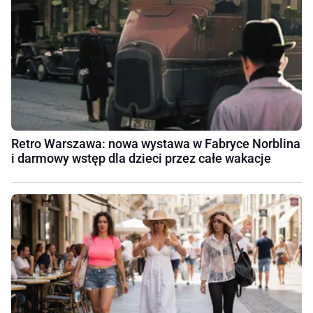
Retro Warszawa: nowa wystawa w Fabryce Norblina
i darmowy wstęp dla dzieci przez całe wakacje