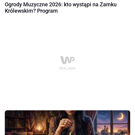
Ogrody Muzyczne 2026: kto wystąpi na Zamku
Królewskim? Program