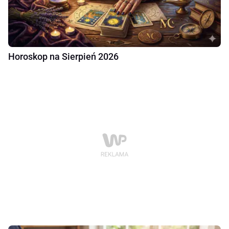
Horoskop na Sierpień 2026