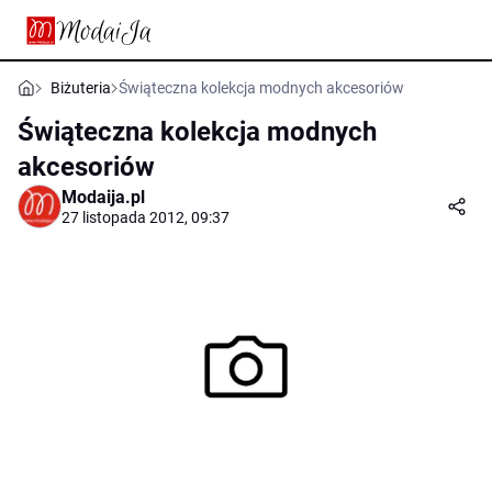
Biżuteria
Świąteczna kolekcja modnych akcesoriów
Świąteczna kolekcja modnych
akcesoriów
Modaija.pl
27 listopada 2012, 09:37