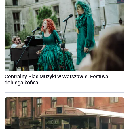
Centralny Plac Muzyki w Warszawie. Festiwal
dobiega końca