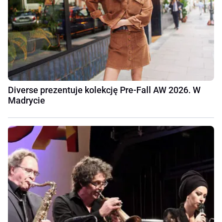
Diverse prezentuje kolekcję Pre-Fall AW 2026. W
Madrycie