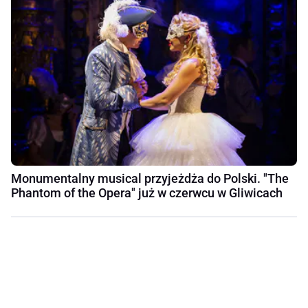
Monumentalny musical przyjeżdża do Polski. "The
Phantom of the Opera" już w czerwcu w Gliwicach