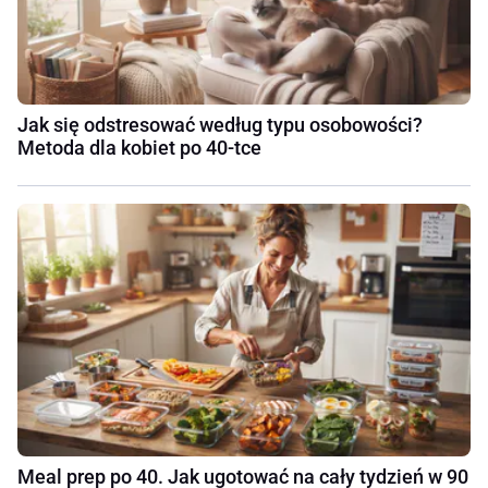
Jak się odstresować według typu osobowości?
Metoda dla kobiet po 40-tce
Meal prep po 40. Jak ugotować na cały tydzień w 90