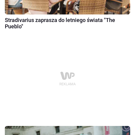
Stradivarius zaprasza do letniego świata "The
Pueblo"