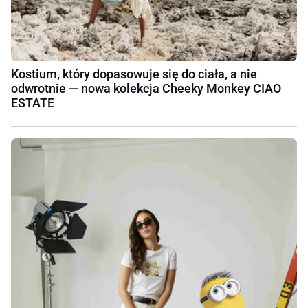
Kostium, który dopasowuje się do ciała, a nie
odwrotnie — nowa kolekcja Cheeky Monkey CIAO
ESTATE