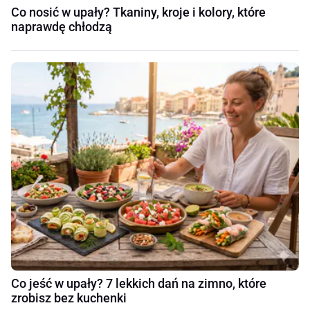
Co nosić w upały? Tkaniny, kroje i kolory, które
naprawdę chłodzą
Co jeść w upały? 7 lekkich dań na zimno, które
zrobisz bez kuchenki