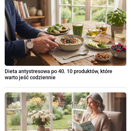
Dieta antystresowa po 40. 10 produktów, które
warto jeść codziennie