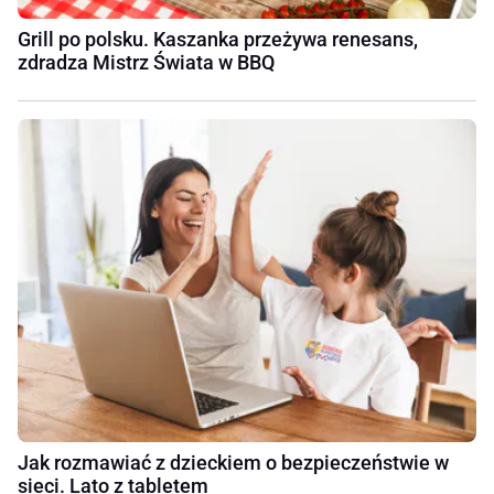
Grill po polsku. Kaszanka przeżywa renesans,
zdradza Mistrz Świata w BBQ
Jak rozmawiać z dzieckiem o bezpieczeństwie w
sieci. Lato z tabletem