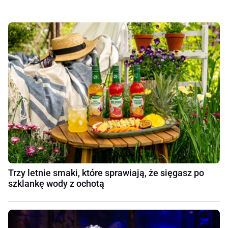
Trzy letnie smaki, które sprawiają, że sięgasz po
szklankę wody z ochotą