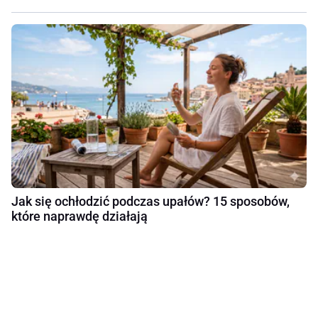
Jak się ochłodzić podczas upałów? 15 sposobów,
które naprawdę działają