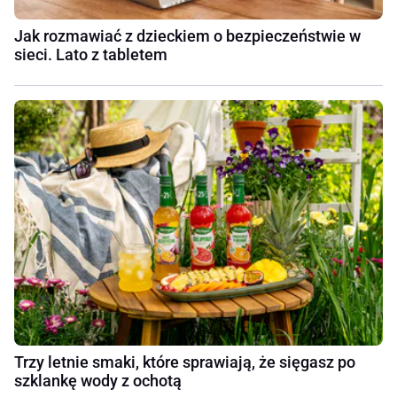
Jak rozmawiać z dzieckiem o bezpieczeństwie w
sieci. Lato z tabletem
Trzy letnie smaki, które sprawiają, że sięgasz po
szklankę wody z ochotą