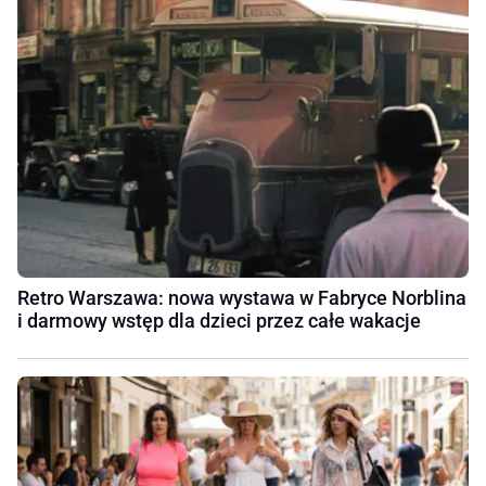
Retro Warszawa: nowa wystawa w Fabryce Norblina
i darmowy wstęp dla dzieci przez całe wakacje