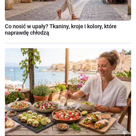
Co nosić w upały? Tkaniny, kroje i kolory, które
naprawdę chłodzą