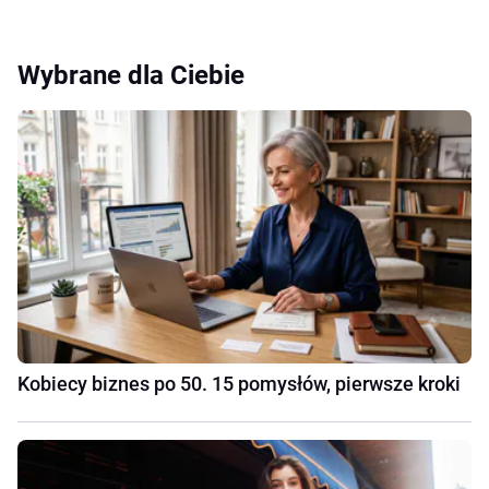
Wybrane dla Ciebie
Kobiecy biznes po 50. 15 pomysłów, pierwsze kroki