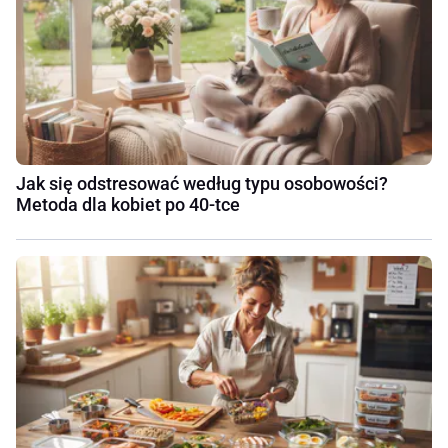
Jak się odstresować według typu osobowości?
Metoda dla kobiet po 40-tce