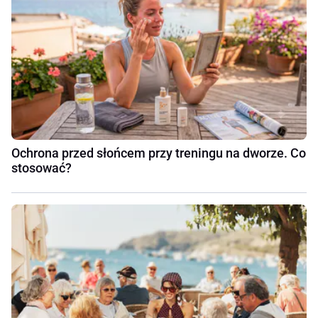
Ochrona przed słońcem przy treningu na dworze. Co
stosować?