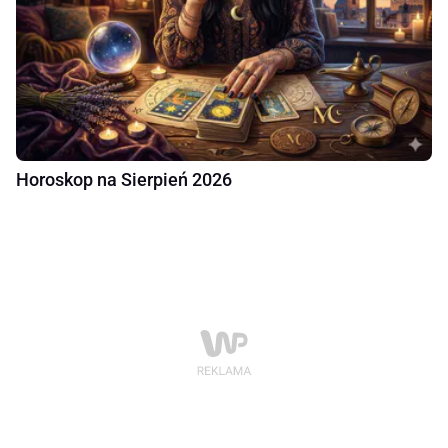
Horoskop na Sierpień 2026