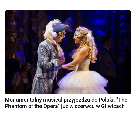
Monumentalny musical przyjeżdża do Polski. "The
Phantom of the Opera" już w czerwcu w Gliwicach