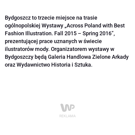
Bydgoszcz to trzecie miejsce na trasie
ogólnopolskiej Wystawy „Across Poland with Best
Fashion Illustration. Fall 2015 – Spring 2016”,
prezentującej prace uznanych w świecie
ilustratorów mody. Organizatorem wystawy w
Bydgoszczy będą Galeria Handlowa Zielone Arkady
oraz Wydawnictwo Historia i Sztuka.