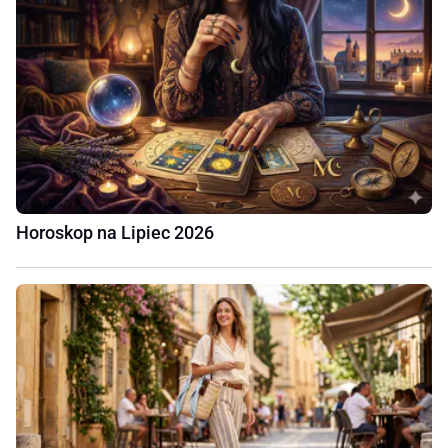
Horoskop na Lipiec 2026