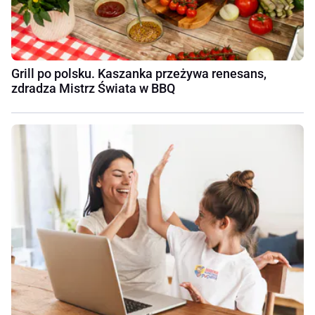
Grill po polsku. Kaszanka przeżywa renesans,
zdradza Mistrz Świata w BBQ