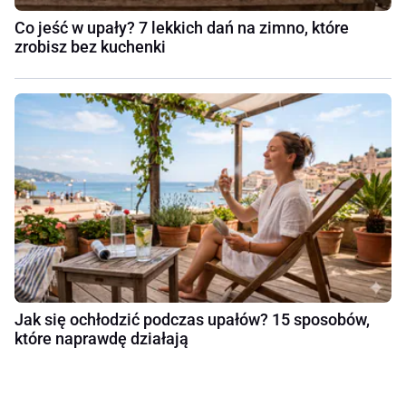
Co jeść w upały? 7 lekkich dań na zimno, które
zrobisz bez kuchenki
Jak się ochłodzić podczas upałów? 15 sposobów,
które naprawdę działają