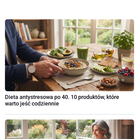
Dieta antystresowa po 40. 10 produktów, które
warto jeść codziennie