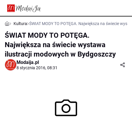
Kultura
ŚWIAT MODY TO POTĘGA. Największa na świecie wystaw
ŚWIAT MODY TO POTĘGA.
Największa na świecie wystawa
ilustracji modowych w Bydgoszczy
Modaija.pl
8 stycznia 2016, 08:31