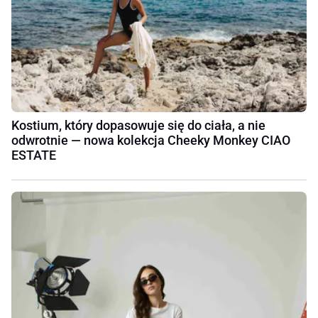
Kostium, który dopasowuje się do ciała, a nie
odwrotnie — nowa kolekcja Cheeky Monkey CIAO
ESTATE