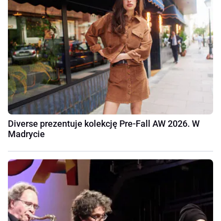
Diverse prezentuje kolekcję Pre-Fall AW 2026. W
Madrycie