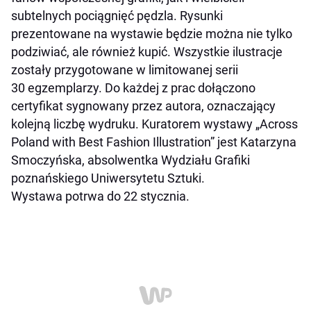
subtelnych pociągnięć pędzla. Rysunki
prezentowane na wystawie będzie można nie tylko
podziwiać, ale również kupić. Wszystkie ilustracje
zostały przygotowane w limitowanej serii
30 egzemplarzy. Do każdej z prac dołączono
certyfikat sygnowany przez autora, oznaczający
kolejną liczbę wydruku. Kuratorem wystawy „Across
Poland with Best Fashion Illustration” jest Katarzyna
Smoczyńska, absolwentka Wydziału Grafiki
poznańskiego Uniwersytetu Sztuki.
Wystawa potrwa do 22 stycznia.