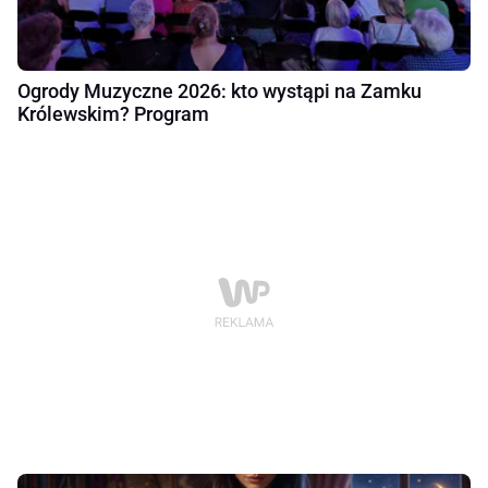
Ogrody Muzyczne 2026: kto wystąpi na Zamku
Królewskim? Program