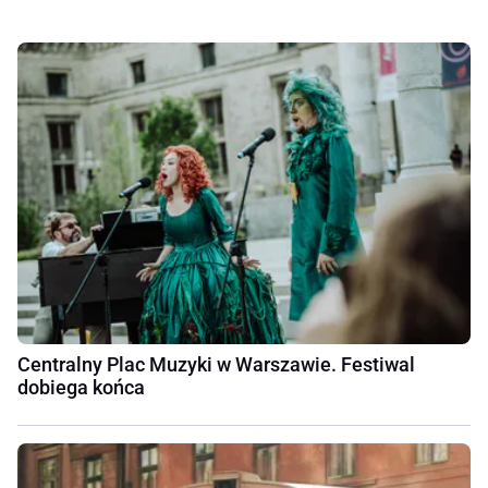
Centralny Plac Muzyki w Warszawie. Festiwal
dobiega końca