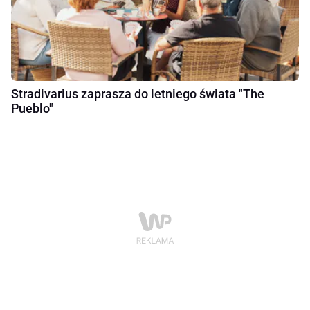
Stradivarius zaprasza do letniego świata "The
Pueblo"